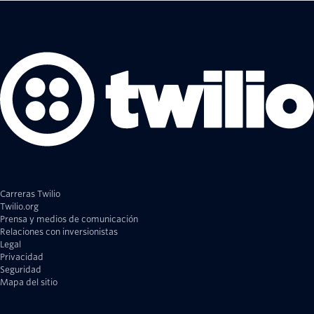
Carreras Twilio
Twilio.org
Prensa y medios de comunicación
Relaciones con inversionistas
Legal
Privacidad
Seguridad
Mapa del sitio