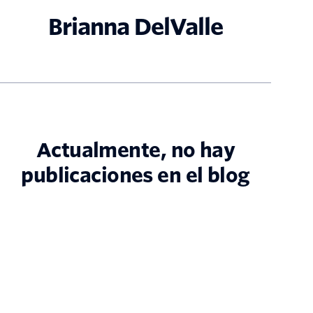
Brianna DelValle
Actualmente, no hay
publicaciones en el blog