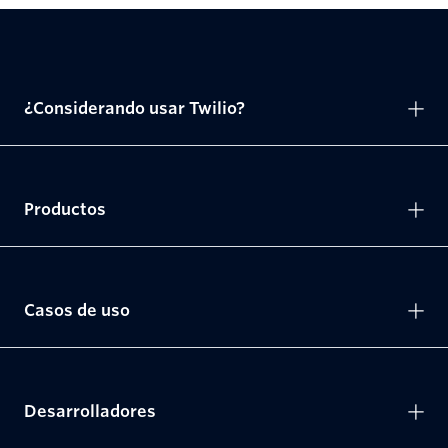
¿Considerando usar Twilio?
Productos
Casos de uso
Desarrolladores