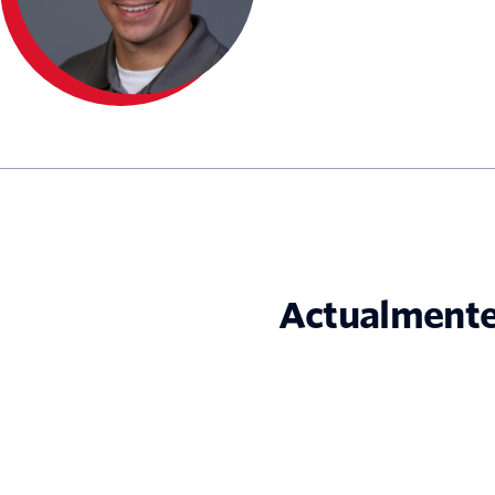
Actualmente,