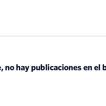
 no hay publicaciones en el 