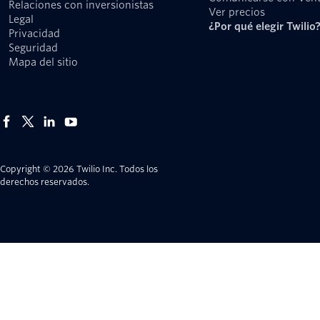
Relaciones con inversionistas
Ver precios
Legal
¿Por qué elegir Twilio
Privacidad
Seguridad
Mapa del sitio
Copyright © 2026 Twilio Inc.
Todos los
derechos reservados.