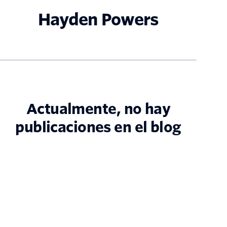
Hayden Powers
Actualmente, no hay
publicaciones en el blog