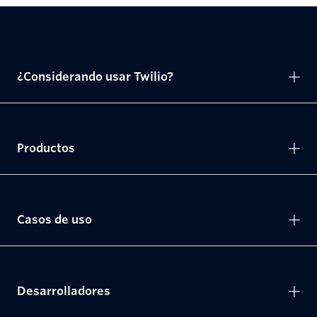
¿Considerando usar Twilio?
Productos
Casos de uso
Desarrolladores