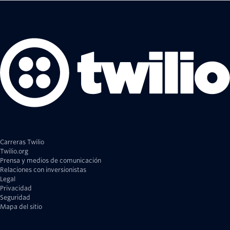
Carreras Twilio
Twilio.org
Prensa y medios de comunicación
Relaciones con inversionistas
Legal
Privacidad
Seguridad
Mapa del sitio