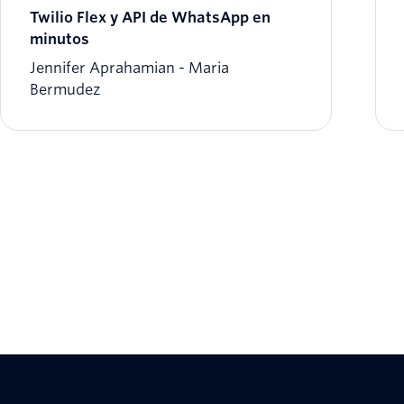
Twilio Flex y API de WhatsApp en
minutos
Jennifer Aprahamian
Maria
Bermudez