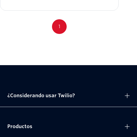
1
¿Considerando usar Twilio?
Productos