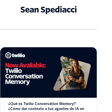
Sean Spediacci
¿Qué es Twilio Conversation Memory?
¿Cómo dar contexto a tus agentes de IA en