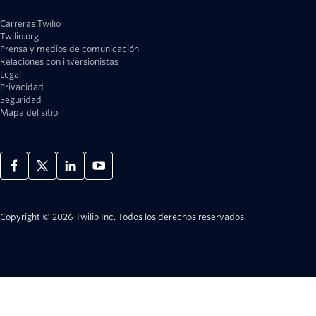
Carreras Twilio
Twilio.org
Prensa y medios de comunicación
Relaciones con inversionistas
Legal
Privacidad
Seguridad
Mapa del sitio
Copyright © 2026 Twilio Inc.
Todos los derechos reservados.