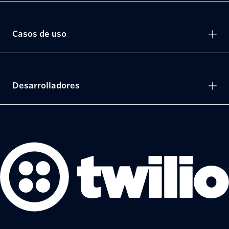
Casos de uso
Desarrolladores