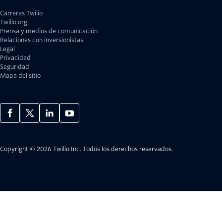
Carreras Twilio
Twilio.org
Prensa y medios de comunicación
Relaciones con inversionistas
Legal
Privacidad
Seguridad
Mapa del sitio
Copyright © 2026 Twilio Inc.
Todos los derechos reservados.