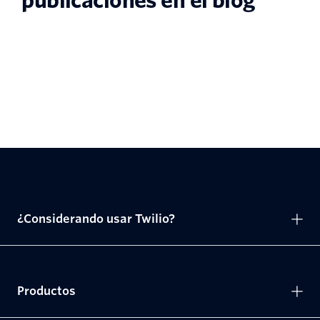
publicaciones en el blog
¿Considerando usar Twilio?
Productos