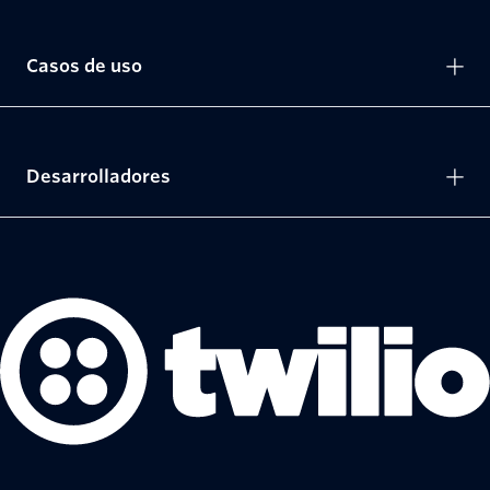
Casos de uso
Desarrolladores