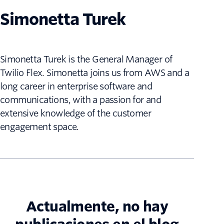
Simonetta Turek
Simonetta Turek is the General Manager of
Twilio Flex. Simonetta joins us from AWS and a
long career in enterprise software and
communications, with a passion for and
extensive knowledge of the customer
engagement space.
Actualmente, no hay