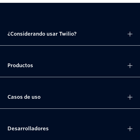
¿Considerando usar Twilio?
Productos
Casos de uso
Desarrolladores