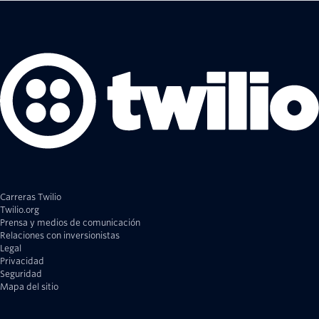
Carreras Twilio
Twilio.org
Prensa y medios de comunicación
Relaciones con inversionistas
Legal
Privacidad
Seguridad
Mapa del sitio