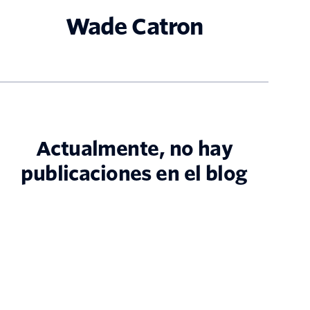
Wade Catron
Actualmente, no hay
publicaciones en el blog