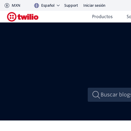
MXN
Español
Support
Iniciar sesión
Productos
S