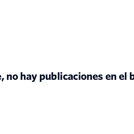
 no hay publicaciones en el 