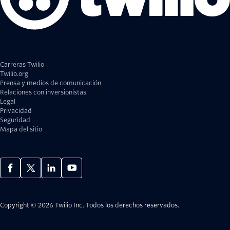
Carreras Twilio
Twilio.org
Prensa y medios de comunicación
Relaciones con inversionistas
Legal
Privacidad
Seguridad
Mapa del sitio
Copyright © 2026 Twilio Inc.
Todos los derechos reservados.