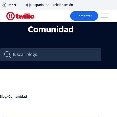
MXN
Español
Iniciar sesión
Comenzar
Comunidad
Blog
/
Comunidad