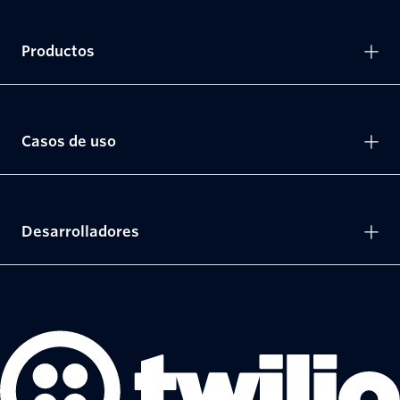
Productos
Casos de uso
Desarrolladores