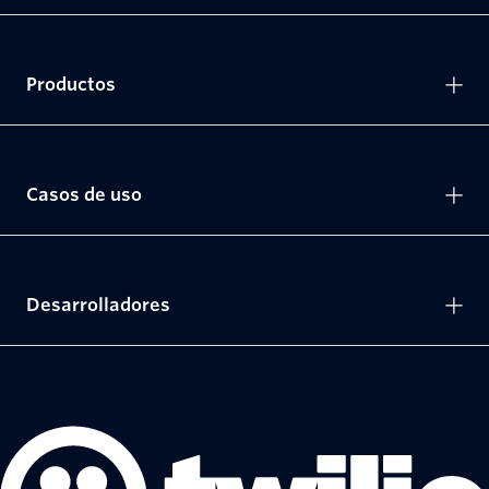
Productos
Casos de uso
Desarrolladores