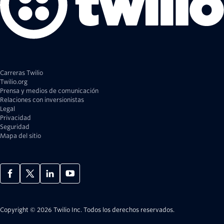
Carreras Twilio
Twilio.org
Prensa y medios de comunicación
Relaciones con inversionistas
Legal
Privacidad
Seguridad
Mapa del sitio
Copyright © 2026 Twilio Inc.
Todos los derechos reservados.