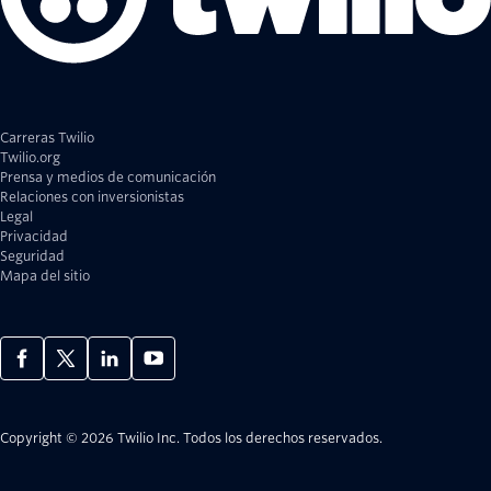
Carreras Twilio
Twilio.org
Prensa y medios de comunicación
Relaciones con inversionistas
Legal
Privacidad
Seguridad
Mapa del sitio
Copyright © 2026 Twilio Inc.
Todos los derechos reservados.