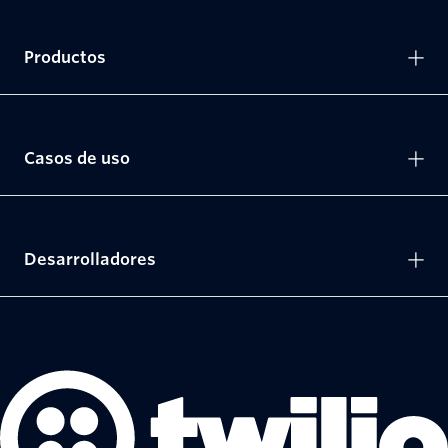
Productos
Casos de uso
Desarrolladores