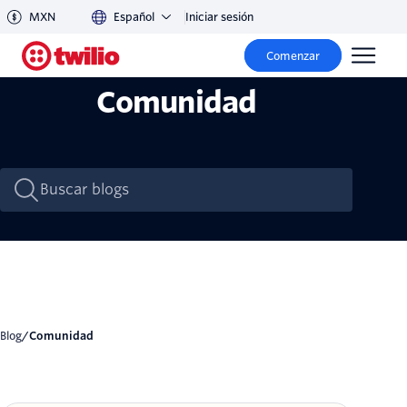
MXN
Español
Iniciar sesión
Comenzar
Comunidad
Blog
/
Comunidad