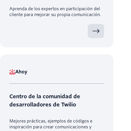
Aprenda de los expertos en participación del
cliente para mejorar su propia comunicación.
Ahoy
Centro de la comunidad de
desarrolladores de Twilio
Mejores prácticas, ejemplos de códigos e
inspiración para crear comunicaciones y