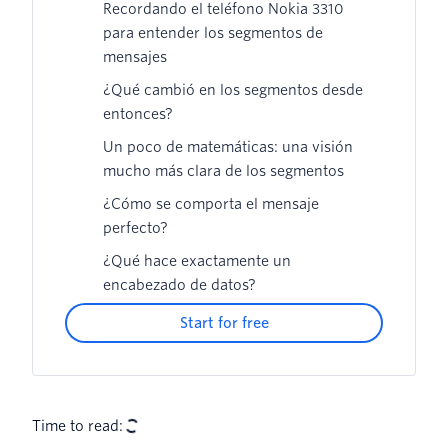
Recordando el teléfono Nokia 3310
para entender los segmentos de
mensajes
¿Qué cambió en los segmentos desde
entonces?
Un poco de matemáticas: una visión
mucho más clara de los segmentos
¿Cómo se comporta el mensaje
perfecto?
¿Qué hace exactamente un
encabezado de datos?
Start for free
Time to read: