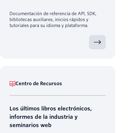
Documentación de referencia de API, SDK,
bibliotecas auxiliares, inicios rápidos y
tutoriales para su idioma y plataforma.
Centro de Recursos
Los últimos libros electrónicos,
informes de la industria y
seminarios web