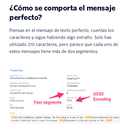
¿Cómo se comporta el mensaje
perfecto?
Piensas en el mensaje de texto perfecto, cuentas los
caracteres y sigue habiendo algo extraño. Solo has
utilizado 210 caracteres, pero parece que cada uno de
estos mensajes tiene más de dos segmentos.