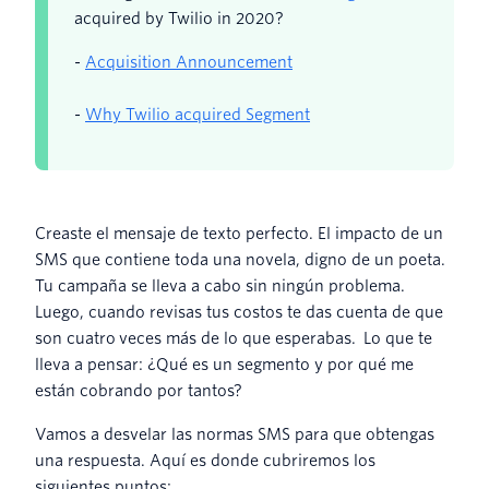
acquired by Twilio in 2020?
-
Acquisition Announcement
-
Why Twilio acquired Segment
Creaste el mensaje de texto perfecto. El impacto de un
SMS que contiene toda una novela, digno de un poeta.
Tu campaña se lleva a cabo sin ningún problema.
Luego, cuando revisas tus costos te das cuenta de que
son cuatro veces más de lo que esperabas. Lo que te
lleva a pensar: ¿Qué es un segmento y por qué me
están cobrando por tantos?
Vamos a desvelar las normas SMS para que obtengas
una respuesta. Aquí es donde cubriremos los
siguientes puntos: