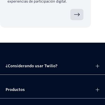
experiencias de participación digital.
¿Considerando usar Twilio?
Productos