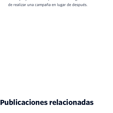
de realizar una campaña en lugar de después.
Publicaciones relacionadas