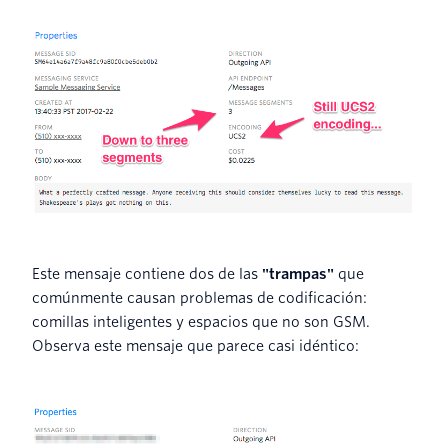
Este mensaje contiene dos de las
"trampas"
que
comúnmente causan problemas de codificación:
comillas inteligentes y espacios que no son GSM.
Observa este mensaje que parece casi idéntico: