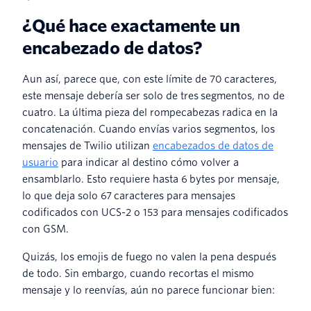
¿Qué hace exactamente un
encabezado de datos?
Aun así, parece que, con este límite de 70 caracteres,
este mensaje debería ser solo de tres segmentos, no de
cuatro. La última pieza del rompecabezas radica en la
concatenación. Cuando envías varios segmentos, los
mensajes de Twilio utilizan
encabezados de datos de
usuario
para indicar al destino cómo volver a
ensamblarlo. Esto requiere hasta 6 bytes por mensaje,
lo que deja solo 67 caracteres para mensajes
codificados con UCS-2 o 153 para mensajes codificados
con GSM.
Quizás, los emojis de fuego no valen la pena después
de todo. Sin embargo, cuando recortas el mismo
mensaje y lo reenvías, aún no parece funcionar bien: