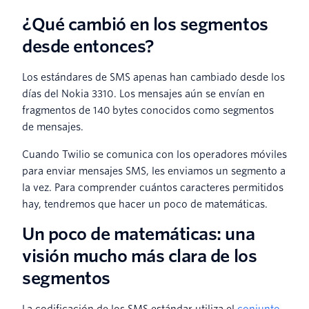
¿Qué cambió en los segmentos
desde entonces?
Los estándares de SMS apenas han cambiado desde los
días del Nokia 3310. Los mensajes aún se envían en
fragmentos de 140 bytes conocidos como segmentos
de mensajes.
Cuando Twilio se comunica con los operadores móviles
para enviar mensajes SMS, les enviamos un segmento a
la vez. Para comprender cuántos caracteres permitidos
hay, tendremos que hacer un poco de matemáticas.
Un poco de matemáticas: una
visión mucho más clara de los
segmentos
La codificación de los SMS estándar utiliza el
conjunto