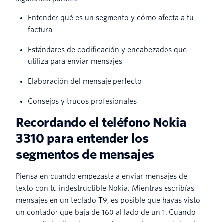
Entender qué es un segmento y cómo afecta a tu
factura
Estándares de codificación y encabezados que
utiliza para enviar mensajes
Elaboración del mensaje perfecto
Consejos y trucos profesionales
Recordando el teléfono Nokia
3310 para entender los
segmentos de mensajes
Piensa en cuando empezaste a enviar mensajes de
texto con tu indestructible Nokia. Mientras escribías
mensajes en un teclado T9, es posible que hayas visto
un contador que baja de 160 al lado de un 1. Cuando