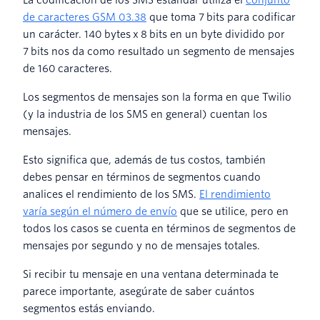
de caracteres GSM 03.38
que toma 7 bits para codificar
un carácter. 140 bytes x 8 bits en un byte dividido por
7 bits nos da como resultado un segmento de mensajes
de 160 caracteres.
Los segmentos de mensajes son la forma en que Twilio
(y la industria de los SMS en general) cuentan los
mensajes.
Esto significa que, además de tus costos, también
debes pensar en términos de segmentos cuando
analices el rendimiento de los SMS.
El rendimiento
varía según el número de envío
que se utilice, pero en
todos los casos se cuenta en términos de segmentos de
mensajes por segundo y no de mensajes totales.
Si recibir tu mensaje en una ventana determinada te
parece importante, asegúrate de saber cuántos
segmentos estás enviando.