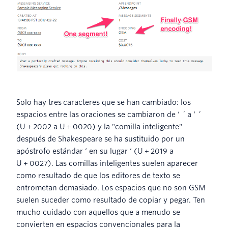
Solo hay tres caracteres que se han cambiado: los
espacios entre las oraciones se cambiaron de ‘ ’ a ‘ ’
(U + 2002 a U + 0020) y la "comilla inteligente"
después de Shakespeare se ha sustituido por un
apóstrofo estándar ‘ en su lugar ‘ (U + 2019 a
U + 0027). Las comillas inteligentes suelen aparecer
como resultado de que los editores de texto se
entrometan demasiado. Los espacios que no son GSM
suelen suceder como resultado de copiar y pegar. Ten
mucho cuidado con aquellos que a menudo se
convierten en espacios convencionales para la