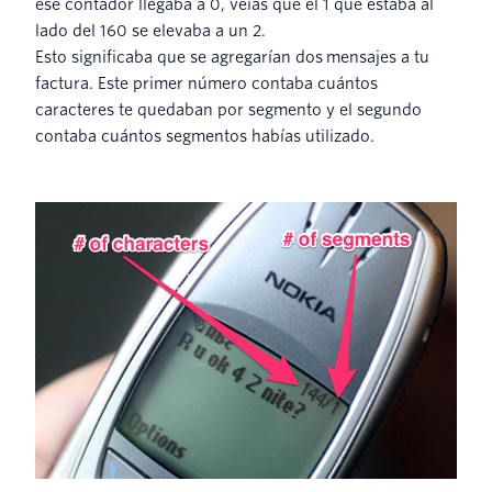
ese contador llegaba a 0, veías que el 1 que estaba al
lado del 160 se elevaba a un 2.
Esto significaba que se agregarían dos mensajes a tu
factura. Este primer número contaba cuántos
caracteres te quedaban por segmento y el segundo
contaba cuántos segmentos habías utilizado.