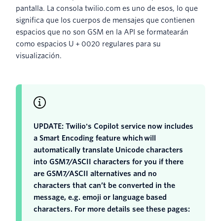
pantalla. La consola twilio.com es uno de esos, lo que
significa que los cuerpos de mensajes que contienen
espacios que no son GSM en la API se formatearán
como espacios U + 0020 regulares para su
visualización.
UPDATE: Twilio's Copilot service now includes
a Smart Encoding feature which will
automatically translate Unicode characters
into GSM7/ASCII characters for you if there
are GSM7/ASCII alternatives and no
characters that can’t be converted in the
message, e.g. emoji or language based
characters. For more details see these pages: