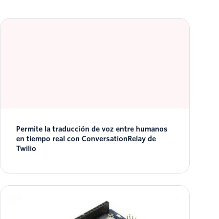
Permite la traducción de voz entre humanos
en tiempo real con ConversationRelay de
Twilio