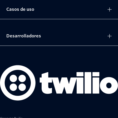
Casos de uso
Desarrolladores