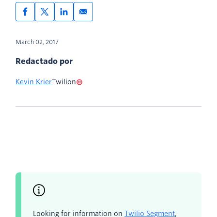
March 02, 2017
Redactado por
Kevin Krier
Twilion
Looking for information on
Twilio Segment
,