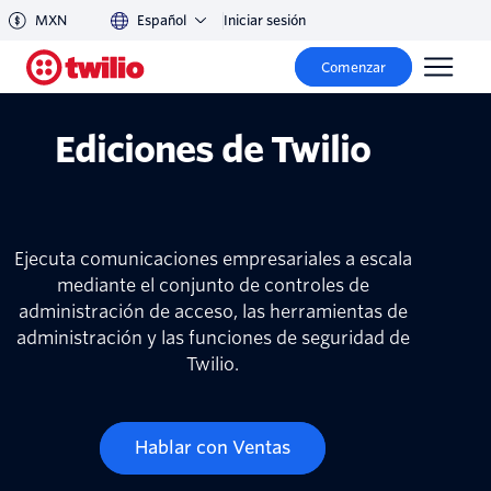
MXN
Español
Iniciar sesión
Comenzar
Ediciones de Twilio
Ejecuta comunicaciones empresariales a escala
mediante el conjunto de controles de
administración de acceso, las herramientas de
administración y las funciones de seguridad de
Twilio.
Hablar con Ventas