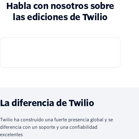
Habla con nosotros sobre
las ediciones de Twilio
La diferencia de Twilio
Twilio ha construido una fuerte presencia global y se
diferencia con un soporte y una confiabilidad
excelentes