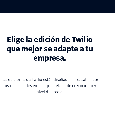
Elige la edición de Twilio
que mejor se adapte a tu
empresa.
Las ediciones de Twilio están diseñadas para satisfacer
tus necesidades en cualquier etapa de crecimiento y
nivel de escala.