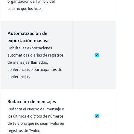
organización de Twilio y del
usuario que los hizo.
Automatización de
exportación masiva
Habilita las exportaciones
automáticas diarias de registros
de mensajes, llamadas,
conferencias o participantes de
conferencias.
Redacción de mensajes
Redacta el cuerpo del mensaje o
los últimos 4 dígitos de números
de teléfono que no sean Twilio en
registros de Twilio.