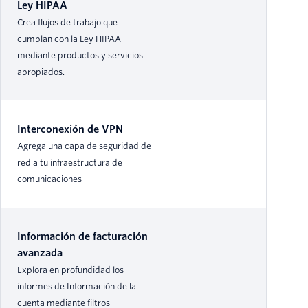
Ley HIPAA
Crea flujos de trabajo que
cumplan con la Ley HIPAA
mediante productos y servicios
apropiados.
Interconexión de VPN
Agrega una capa de seguridad de
red a tu infraestructura de
comunicaciones
Información de facturación
avanzada
Explora en profundidad los
informes de Información de la
cuenta mediante filtros