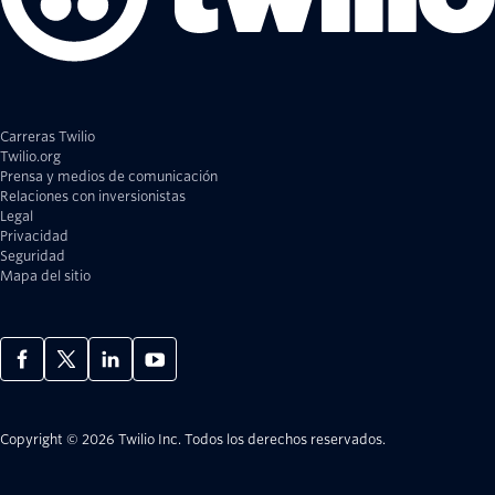
Carreras Twilio
Twilio.org
Prensa y medios de comunicación
Relaciones con inversionistas
Legal
Privacidad
Seguridad
Mapa del sitio
Copyright © 2026 Twilio Inc.
Todos los derechos reservados.