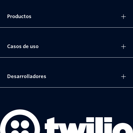
Productos
Casos de uso
Desarrolladores