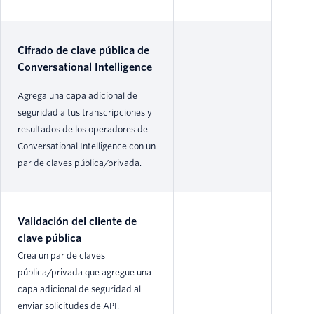
Cifrado de clave pública de
Conversational Intelligence
Agrega una capa adicional de
seguridad a tus transcripciones y
resultados de los operadores de
Conversational Intelligence con un
par de claves pública/privada.
Validación del cliente de
clave pública
Crea un par de claves
pública/privada que agregue una
capa adicional de seguridad al
enviar solicitudes de API.