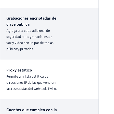
Grabaciones encriptadas de
clave pública
Agrega una capa adicional de
seguridad a tus grabaciones de
voz y video con un par de teclas
públicas/privadas.
Proxy estático
Permite una lista estática de
direcciones IP de las que vendrán
las respuestas del webhook Twilio.
Cuentas que cumplen con la