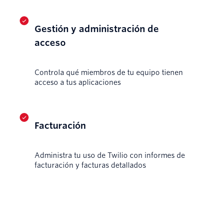
Gestión y administración de
acceso
Controla qué miembros de tu equipo tienen
acceso a tus aplicaciones
Facturación
Administra tu uso de Twilio con informes de
facturación y facturas detallados