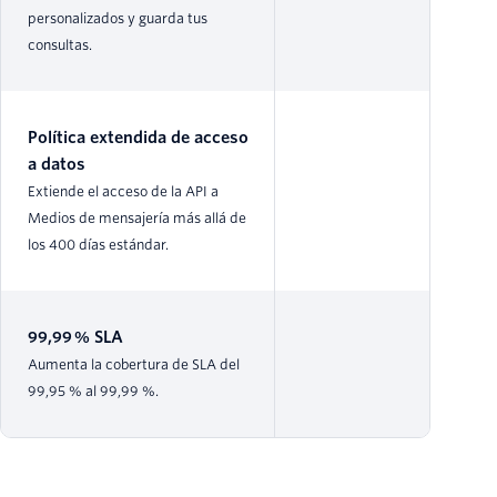
personalizados y guarda tus
consultas.
Política extendida de acceso
a datos
Extiende el acceso de la API a
Medios de mensajería más allá de
los 400 días estándar.
99,99 % SLA
Aumenta la cobertura de SLA del
99,95 % al 99,99 %.