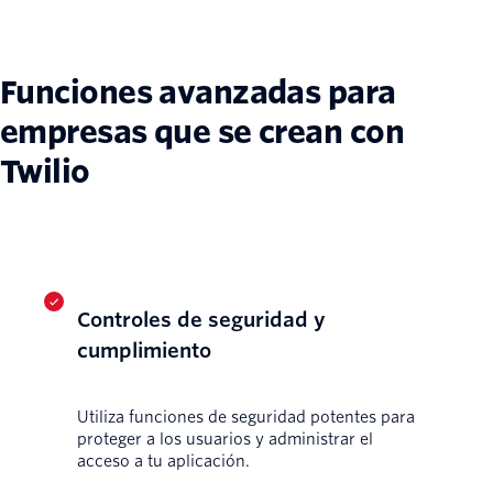
Funciones avanzadas para
empresas que se crean con
Twilio
Controles de seguridad y
cumplimiento
Utiliza funciones de seguridad potentes para
proteger a los usuarios y administrar el
acceso a tu aplicación.