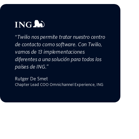
“
Twilio nos permite tratar nuestro centro
de contacto como software. Con Twilio,
vamos de 13 implementaciones
diferentes a una solución para todos los
países de ING.
”
Rutger De Smet
Chapter Lead COO Omnichannel Experience, ING