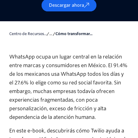
Descargar ahora
Centro de Recursos...
/... /
Cómo transformar...
WhatsApp ocupa un lugar central en la relación
entre marcas y consumidores en México. El 91.4%
de los mexicanos usa WhatsApp todos los días y
el 27.6% lo elige como su red social favorita. Sin
embargo, muchas empresas todavía ofrecen
experiencias fragmentadas, con poca
personalización, exceso de fricción y alta
dependencia de la atención humana.
En este e-book, descubrirás cómo Twilio ayuda a