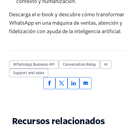
contexto y humanización.
Descarga el e-book y descubre cómo transformar
WhatsApp en una máquina de ventas, atención y
fidelización con ayuda de la inteligencia artificial.
WhatsApp Business API
Conversation Relay
AI
Support and sales
Recursos relacionados