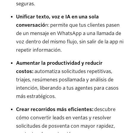
seguras.
Unificar texto, voz e IA en una sola
conversació
n: permite que tus clientes pasen
de un mensaje en WhatsApp a una llamada de
voz dentro del mismo flujo, sin salir de la app ni
repetir información.
Aumentar la productividad y reducir
costos:
automatiza solicitudes repetitivas,
triajes, resúmenes posllamada y análisis de
intención, liberando a tus agentes para casos
más estratégicos.
Crear recorridos más eficientes:
descubre
cómo convertir leads en ventas y resolver
solicitudes de posventa con mayor rapidez,