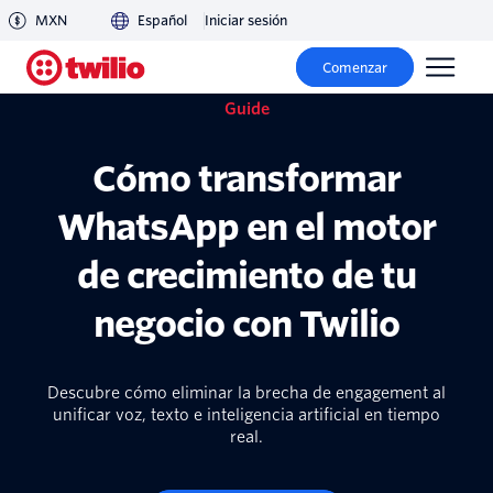
MXN
Español
Iniciar sesión
Comenzar
Guide
Cómo transformar
WhatsApp en el motor
de crecimiento de tu
negocio con Twilio
Descubre cómo eliminar la brecha de engagement al
unificar voz, texto e inteligencia artificial en tiempo
real.