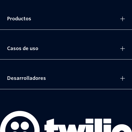
Productos
Casos de uso
Desarrolladores