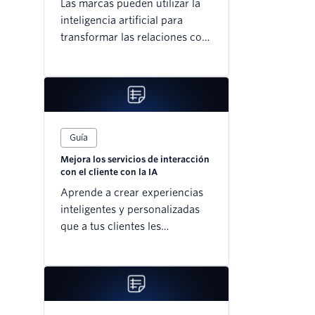
Las marcas pueden utilizar la
inteligencia artificial para
transformar las relaciones con
los clientes y obtener una
ventaja competitiva
Guía
Mejora los servicios de interacción
con el cliente con la IA
Aprende a crear experiencias
inteligentes y personalizadas
que a tus clientes les
encantarán