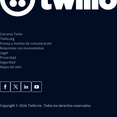
Carreras Twilio
Twilio.org
Prensa y medios de comunicación
Relaciones con inversionistas
Legal
Privacidad
Seguridad
Mapa del sitio
Copyright © 2026 Twilio Inc.
Todos los derechos reservados.