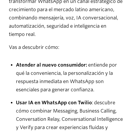
transformar WhatsApp en un canal estratégico de
crecimiento para el mercado latino americano,
combinando mensajería, voz, IA conversacional,
automatización, seguridad e inteligencia en
tiempo real.
Vas a descubrir cómo:
Atender al nuevo consumidor:
entiende por
qué la conveniencia, la personalización y la
respuesta inmediata en WhatsApp son
esenciales para generar confianza.
Usar IA en WhatsApp con Twilio
: descubre
cómo combinar Messaging, Business Calling,
Conversation Relay, Conversational Intelligence
y Verify para crear experiencias fluidas y