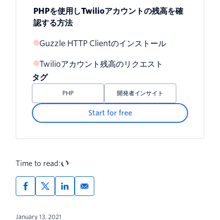
PHPを使用しTwilioアカウントの残高を確
認する方法
Guzzle HTTP Clientのインストール
Twilioアカウント残高のリクエスト
タグ
PHP
開発者インサイト
Start for free
Time to read:
January 13, 2021