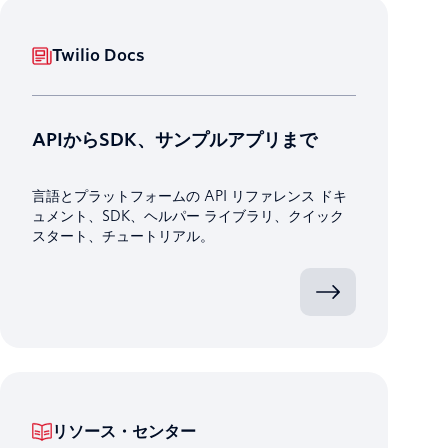
Twilio Docs
APIからSDK、サンプルアプリまで
言語とプラットフォームの API リファレンス ドキ
ュメント、SDK、ヘルパー ライブラリ、クイック
スタート、チュートリアル。
リソース・センター