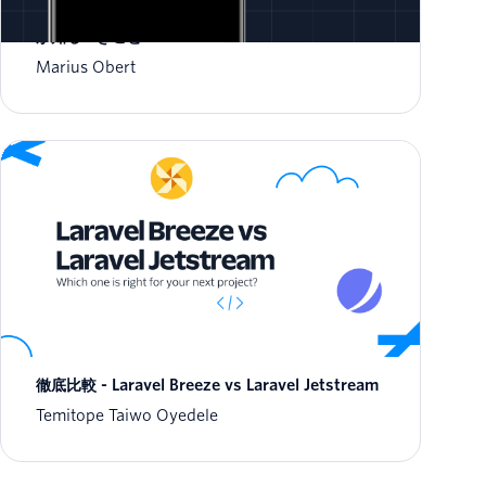
リッチコミュニケーションサービス: デベロッパー
が知るべきこと
Marius Obert
徹底比較 - Laravel Breeze vs Laravel Jetstream
Temitope Taiwo Oyedele