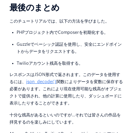
最後のまとめ
このチュートリアルでは、以下の方法を学びました。
PHPプロジェクト内でComposerを初期化する。
Guzzleでベーシック認証を使用し、安全にエンドポイン
トからデータをリクエストする。
Twilioアカウント残高を取得する。
レスポンスはJSON形式で返されます。このデータを使用す
るには、
json_decode()
関数によりデータを変数に保存する
必要があります。これにより現在使用可能な残高がオブジェ
クトで提供され、他の計算に使用したり、ダッシュボードに
表示したりすることができます。
十分な残高があるといいのですが…それでは皆さんの作品を
拝見するのを楽しみにしています。