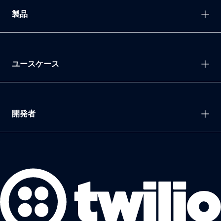
製品
ユースケース
開発者