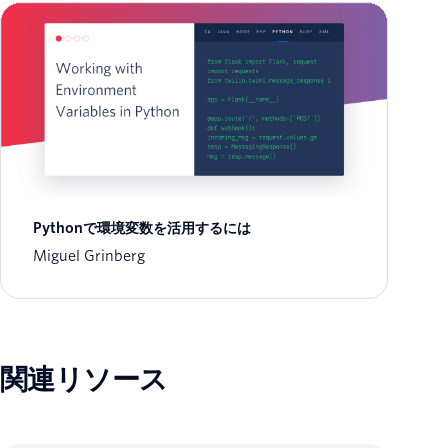
Pythonで環境変数を活用するには
Miguel Grinberg
関連リソース