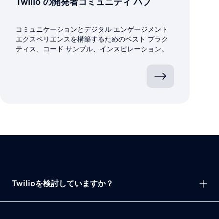
Twilio の開発者コミュニティ ハブ
コミュニケーションとデジタル エンゲージメント
エクスペリエンスを構築するためのベスト プラク
ティス、コード サンプル、インスピレーション。
Twilioを検討していますか？