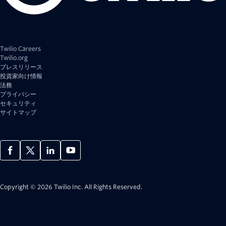
Twilio Careers
Twilio.org
プレスリリース
投資家向け情報
法務
プライバシー
セキュリティ
サイトマップ
Copyright © 2026 Twilio Inc.
All Rights Reserved.