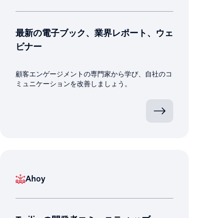
最新の電子ブック、業界レポート、ウェ
ビナー
顧客エンゲージメントの専門家から学び、自社のコ
ミュニケーションを改善しましょう。
Ahoy