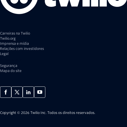
Carreiras na Twilio
Twilio.org
Imprensa e mídia
Relações com investidores
Legal
Privacidade
Segurança
Mapa do site
Copyright © 2026 Twilio Inc.
Todos os direitos reservados.