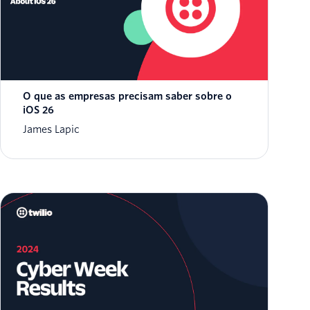
O que as empresas precisam saber sobre o
iOS 26
James Lapic