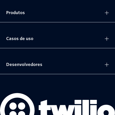
Produtos
Casos de uso
Desenvolvedores