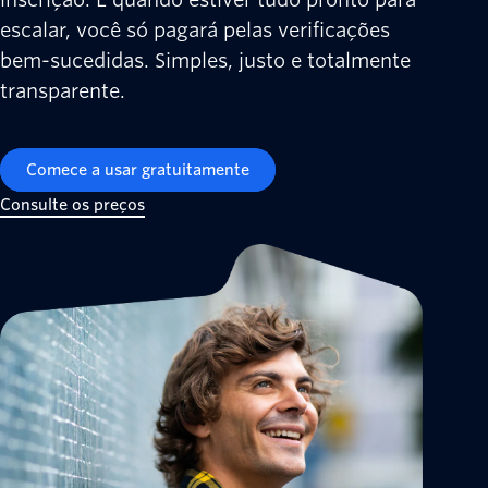
escalar, você só pagará pelas verificações
bem-sucedidas. Simples, justo e totalmente
transparente.
Comece a usar gratuitamente
Consulte os preços