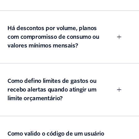
Há descontos por volume, planos
com compromisso de consumo ou
valores mínimos mensais?
Como defino limites de gastos ou
recebo alertas quando atingir um
limite orçamentário?
Como valido o código de um usuário