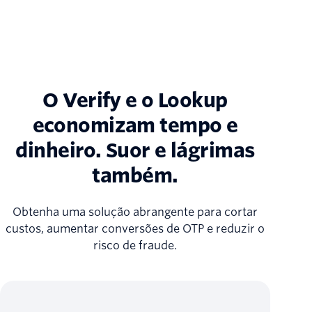
O Verify e o Lookup
economizam tempo e
dinheiro. Suor e lágrimas
também.
Obtenha uma solução abrangente para cortar
custos, aumentar conversões de OTP e reduzir o
risco de fraude.