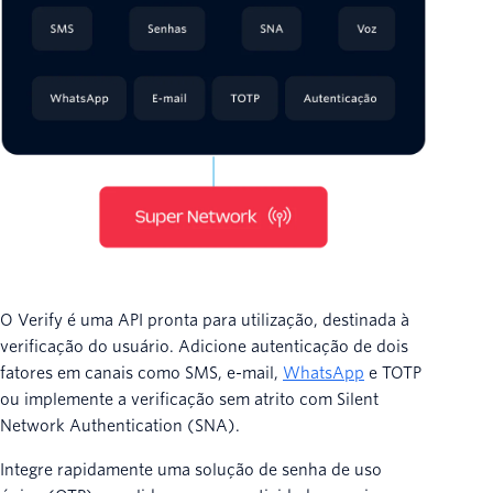
O Verify é uma API pronta para utilização, destinada à
verificação do usuário. Adicione autenticação de dois
fatores em canais como SMS, e-mail,
WhatsApp
e TOTP
ou implemente a verificação sem atrito com Silent
Network Authentication (SNA).
Integre rapidamente uma solução de senha de uso