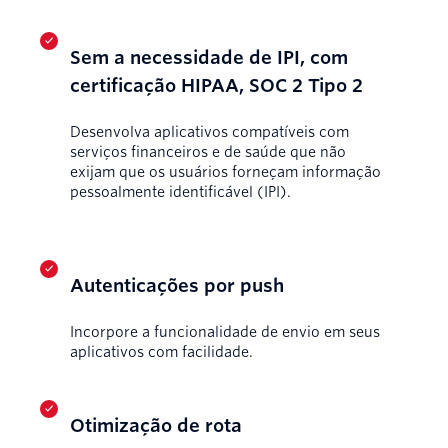
Sem a necessidade de IPI, com
certificação HIPAA, SOC 2 Tipo 2
Desenvolva aplicativos compatíveis com
serviços financeiros e de saúde que não
exijam que os usuários forneçam informação
pessoalmente identificável (IPI).
Autenticações por push
Incorpore a funcionalidade de envio em seus
aplicativos com facilidade.
Otimização de rota