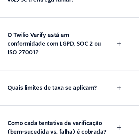
O Twilio Verify está em
conformidade com LGPD, SOC 2 ou
ISO 27001?
Quais limites de taxa se aplicam?
Como cada tentativa de verificação
(bem-sucedida vs. falha) é cobrada?