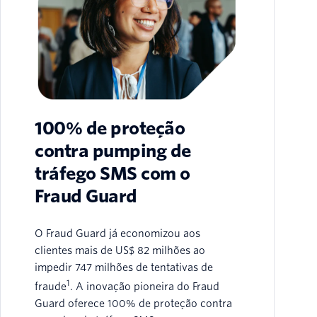
100% de proteção
contra pumping de
tráfego SMS com o
Fraud Guard
O Fraud Guard já economizou aos
clientes mais de US$ 82 milhões ao
impedir 747 milhões de tentativas de
1
fraude
. A inovação pioneira do Fraud
Guard oferece 100% de proteção contra