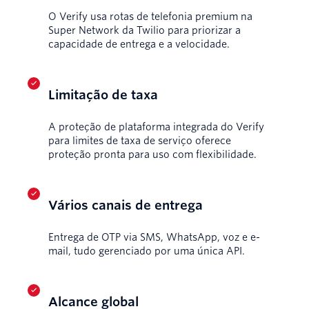
O Verify usa rotas de telefonia premium na
Super Network da Twilio para priorizar a
capacidade de entrega e a velocidade.
Limitação de taxa
A proteção de plataforma integrada do Verify
para limites de taxa de serviço oferece
proteção pronta para uso com flexibilidade.
Vários canais de entrega
Entrega de OTP via SMS, WhatsApp, voz e e-
mail, tudo gerenciado por uma única API.
Alcance global