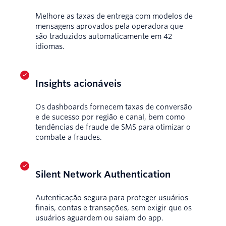
Melhore as taxas de entrega com modelos de
mensagens aprovados pela operadora que
são traduzidos automaticamente em 42
idiomas.
Insights acionáveis
Os dashboards fornecem taxas de conversão
e de sucesso por região e canal, bem como
tendências de fraude de SMS para otimizar o
combate a fraudes.
Silent Network Authentication
Autenticação segura para proteger usuários
finais, contas e transações, sem exigir que os
usuários aguardem ou saiam do app.