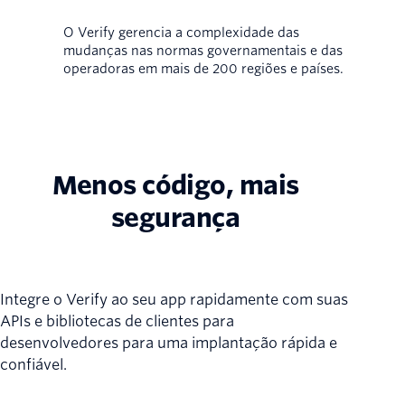
O Verify gerencia a complexidade das
mudanças nas normas governamentais e das
operadoras em mais de 200 regiões e países.
Menos código, mais
segurança
Integre o Verify ao seu app rapidamente com suas
APIs e bibliotecas de clientes para
desenvolvedores para uma implantação rápida e
confiável.