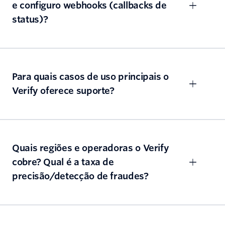
e configuro webhooks (callbacks de
status)?
Para quais casos de uso principais o
Verify oferece suporte?
Quais regiões e operadoras o Verify
cobre? Qual é a taxa de
precisão/detecção de fraudes?