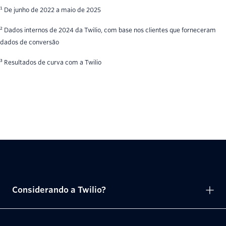
¹ De junho de 2022 a maio de 2025
² Dados internos de 2024 da Twilio, com base nos clientes que forneceram
dados de conversão
³ Resultados de curva com a Twilio
Considerando a Twilio?