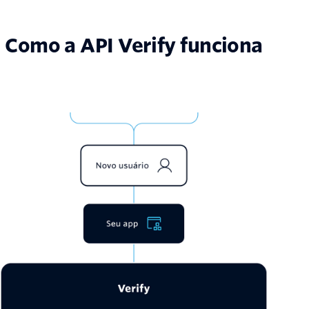
Como a API Verify funciona