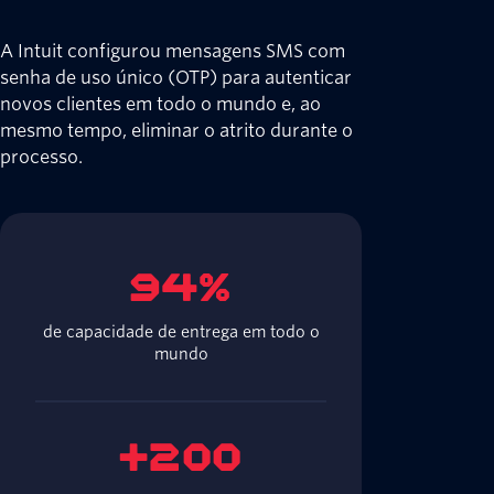
A Intuit configurou mensagens SMS com
senha de uso único (OTP) para autenticar
novos clientes em todo o mundo e, ao
mesmo tempo, eliminar o atrito durante o
processo.
94%
de capacidade de entrega em todo o
mundo
+200