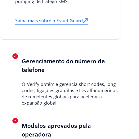
pumping de tráfego SMS.
Saiba mais sobre o Fraud Guard
Gerenciamento do número de
telefone
O Verify obtém e gerencia short codes, long
codes, ligações gratuitas e IDs alfanuméricos
de remetentes globais para acelerar a
expansão global.
Modelos aprovados pela
operadora