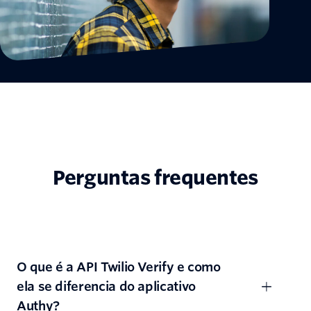
Perguntas frequentes
O que é a API Twilio Verify e como
ela se diferencia do aplicativo
Authy?