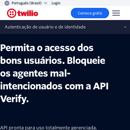
Português (Brasil)
Login
Comece grátis
API Verify
Autenticação de usuário e de identidade
Permita o acesso dos
bons usuários. Bloqueie
os agentes mal-
intencionados com a API
Verify.
API pronta para uso totalmente gerenciada,