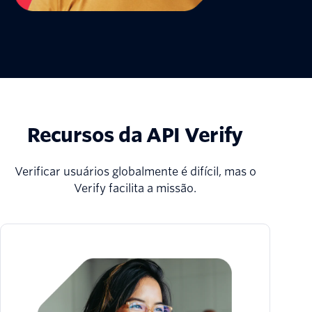
Recursos da API Verify
Verificar usuários globalmente é difícil, mas o
Verify facilita a missão.