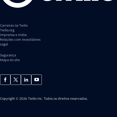
Carreiras na Twilio
Twilio.org
Imprensa e mídia
Relações com investidores
Legal
Privacidade
Segurança
Mapa do site
Copyright © 2026 Twilio Inc.
Todos os direitos reservados.