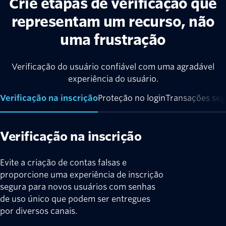
Crie etapas de verificação que
representam um recurso, não
uma frustração
Verificação do usuário confiável com uma agradável
experiência do usuário.
Verificação na inscrição
Proteção no login
Transações seg
Verificação na inscrição
Evite a criação de contas falsas e
proporcione uma experiência de inscrição
segura para novos usuários com senhas
de uso único que podem ser entregues
por diversos canais.