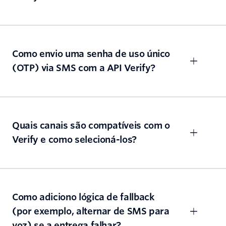
Como envio uma senha de uso único
(OTP) via SMS com a API Verify?
Quais canais são compatíveis com o
Verify e como selecioná-los?
Como adiciono lógica de fallback
(por exemplo, alternar de SMS para
voz) se a entrega falhar?