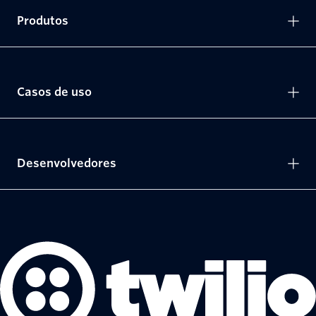
Produtos
Casos de uso
Desenvolvedores