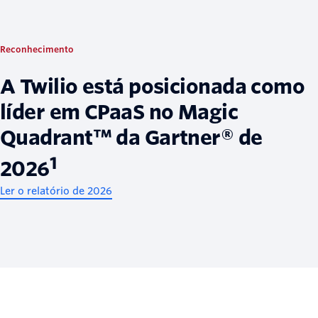
Reconhecimento
A Twilio está posicionada como
líder em CPaaS no Magic
Quadrant™ da Gartner® de
1
2026
Ler o relatório de 2026