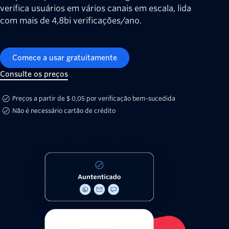
verifica usuários em vários canais em escala, lida
com mais de 4,8bi verificações/ano.
Comece a usar gratuitamente
Consulte os preços
Preços a partir de $ 0,05 por verificação bem-sucedida
Não é necessário cartão de crédito