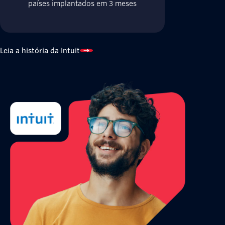
países implantados em 3 meses
Leia a história da Intuit