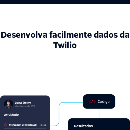
Desenvolva facilmente dados da
Twilio