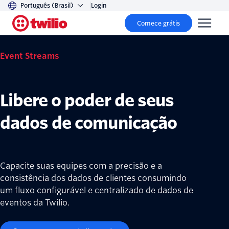
Português (Brasil)
Login
Comece grátis
Event Streams
Libere o poder de seus
dados de comunicação
Capacite suas equipes com a precisão e a
consistência dos dados de clientes consumindo
um fluxo configurável e centralizado de dados de
eventos da Twilio.