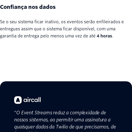
Confiança nos dados
Se o seu sistema ficar inativo, os eventos serão enfileirados e
entregues assim que o sistema ficar disponível, com uma
garantia de entrega pelo menos uma vez de até
4 horas
.
“
O Event Streams reduz a complexidade de
nossos sistemas, ao permitir uma assinatura a
quaisquer dados da Twilio de que precisamos, de