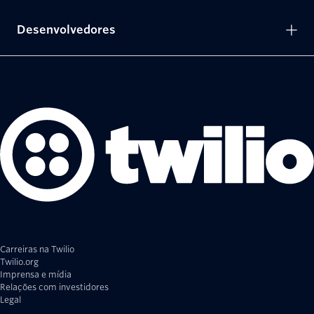
Desenvolvedores
Carreiras na Twilio
Twilio.org
Imprensa e mídia
Relações com investidores
Legal