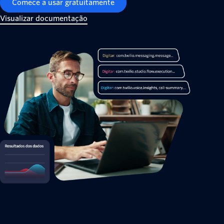
Comece a usar gratuitamente
Visualizar documentação