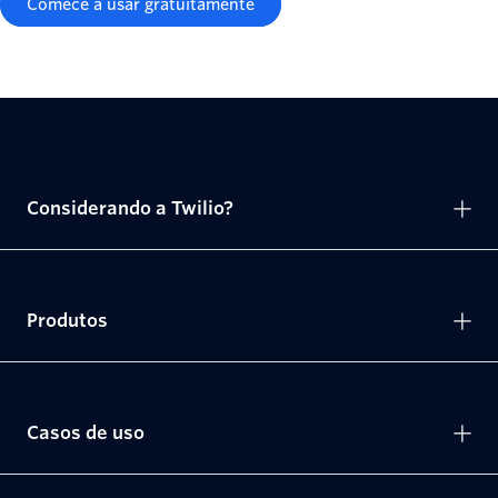
Comece a usar gratuitamente
Considerando a Twilio?
Produtos
Casos de uso