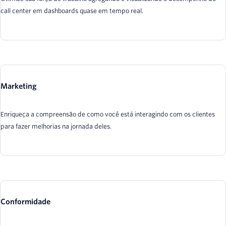
call center em dashboards quase em tempo real.
Marketing
Enriqueça a compreensão de como você está interagindo com os clientes
para fazer melhorias na jornada deles.
Conformidade