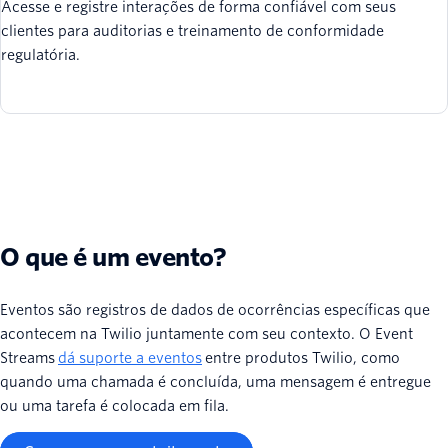
Acesse e registre interações de forma confiável com seus
clientes para auditorias e treinamento de conformidade
regulatória.
O que é um evento?
Eventos são registros de dados de ocorrências específicas que
acontecem na Twilio juntamente com seu contexto. O Event
Streams
dá suporte a eventos
entre produtos Twilio, como
quando uma chamada é concluída, uma mensagem é entregue
ou uma tarefa é colocada em fila.