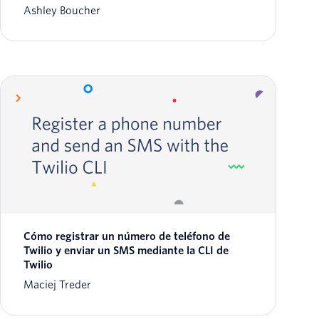
Ashley Boucher
Cómo registrar un número de teléfono de
Twilio y enviar un SMS mediante la CLI de
Twilio
Maciej Treder