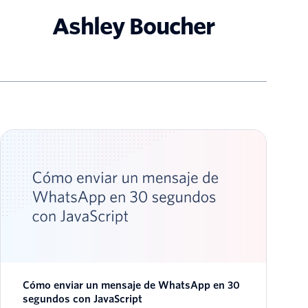
Ashley Boucher
Cómo enviar un mensaje de WhatsApp en 30
segundos con JavaScript