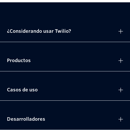
¿Considerando usar Twilio?
Productos
Casos de uso
Desarrolladores