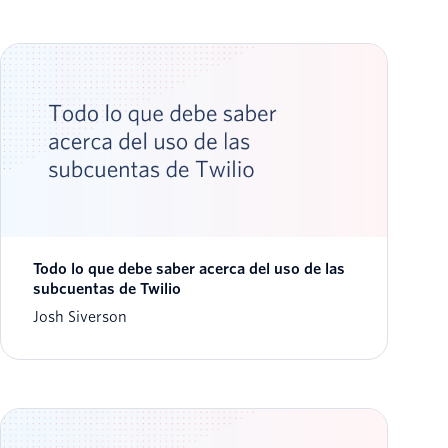
Todo lo que debe saber acerca del uso de las
subcuentas de Twilio
Josh Siverson