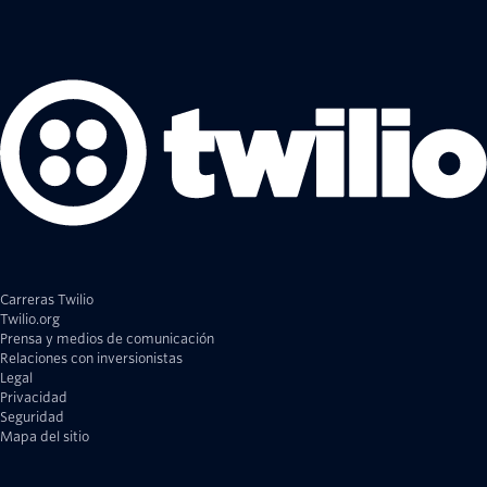
Carreras Twilio
Twilio.org
Prensa y medios de comunicación
Relaciones con inversionistas
Legal
Privacidad
Seguridad
Mapa del sitio