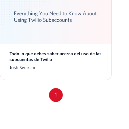
Todo lo que debes saber acerca del uso de las
subcuentas de Twilio
Josh Siverson
1