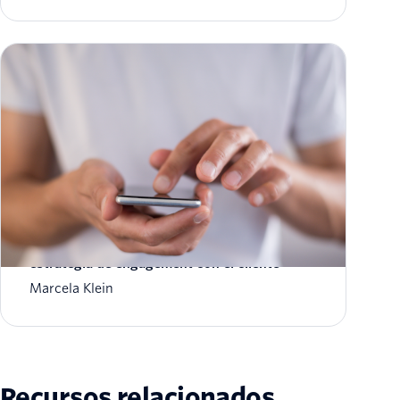
Notificaciones en WhatsApp Business como
estrategia de engagement con el cliente
Marcela Klein
Recursos relacionados