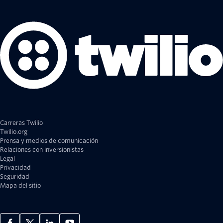
Carreras Twilio
Twilio.org
Prensa y medios de comunicación
Relaciones con inversionistas
Legal
Privacidad
Seguridad
Mapa del sitio