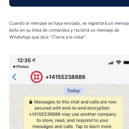
Cuando el mensaje se haya enviado, se registrará un mensaj
éxito en su línea de comandos y recibirá un mensaje de
WhatsApp que dice “¡Tierra a la vista!”.