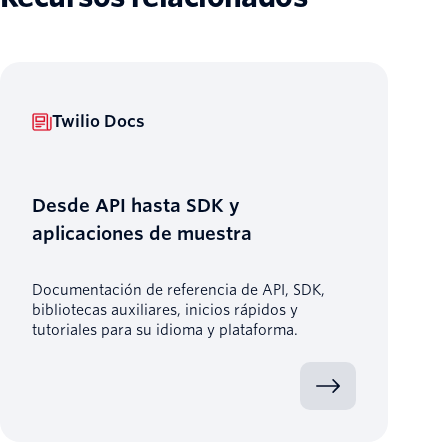
Twilio Docs
Desde API hasta SDK y
aplicaciones de muestra
Documentación de referencia de API, SDK,
bibliotecas auxiliares, inicios rápidos y
tutoriales para su idioma y plataforma.