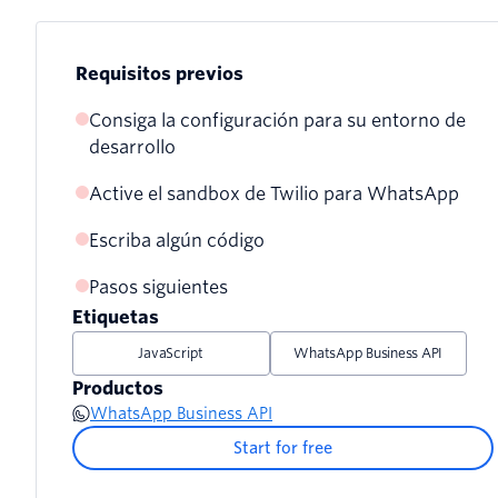
Requisitos previos
Consiga la configuración para su entorno de
desarrollo
Active el sandbox de Twilio para WhatsApp
Escriba algún código
Pasos siguientes
Etiquetas
JavaScript
WhatsApp Business API
Productos
WhatsApp Business API
Start for free