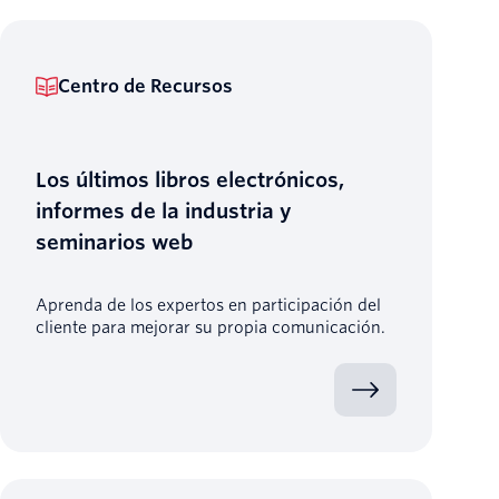
Centro de Recursos
Los últimos libros electrónicos,
informes de la industria y
seminarios web
Aprenda de los expertos en participación del
cliente para mejorar su propia comunicación.