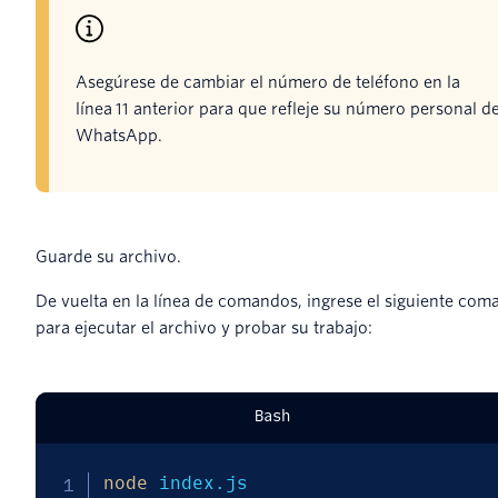
Asegúrese de cambiar el número de teléfono en la
línea 11 anterior para que refleje su número personal d
WhatsApp.
Guarde su archivo.
De vuelta en la línea de comandos, ingrese el siguiente co
para ejecutar el archivo y probar su trabajo:
Bash
node
 index.js