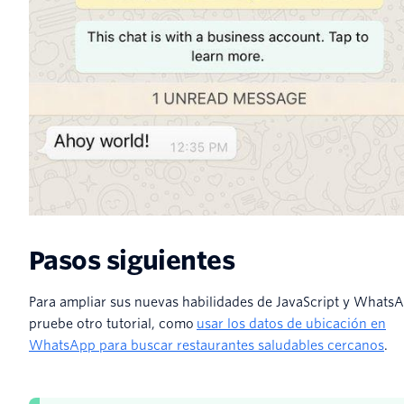
Pasos siguientes
Para ampliar sus nuevas habilidades de JavaScript y Whats
pruebe otro tutorial, como
usar los datos de ubicación en
WhatsApp para buscar restaurantes saludables cercanos
.