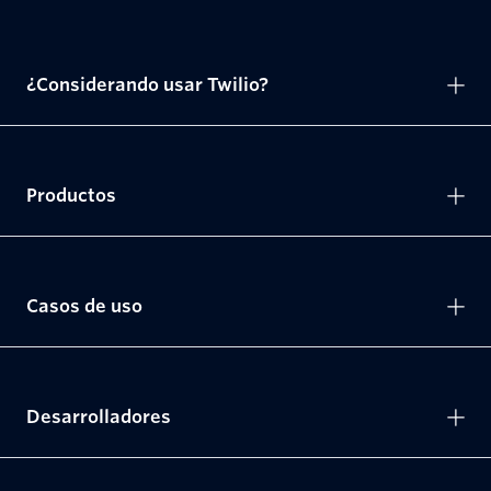
¿Considerando usar Twilio?
Productos
Casos de uso
Desarrolladores