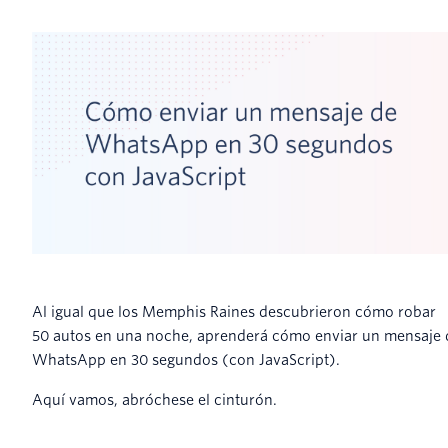
Al igual que los Memphis Raines descubrieron cómo robar
50 autos en una noche, aprenderá cómo enviar un mensaje 
WhatsApp en 30 segundos (con JavaScript).
Aquí vamos, abróchese el cinturón.