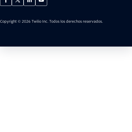
Copyright © 2026 Twilio Inc.
Todos los derechos reservados.