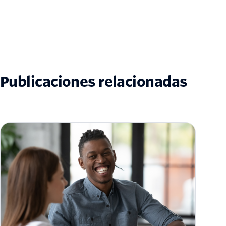
Publicaciones relacionadas