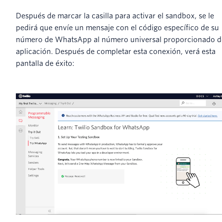
Después de marcar la casilla para activar el sandbox, se le
pedirá que envíe un mensaje con el código específico de su
número de WhatsApp al número universal proporcionado d
aplicación. Después de completar esta conexión, verá esta
pantalla de éxito: