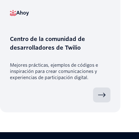
Ahoy
Centro de la comunidad de
desarrolladores de Twilio
Mejores prácticas, ejemplos de códigos e
inspiración para crear comunicaciones y
experiencias de participación digital.