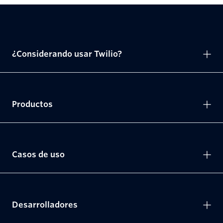
¿Considerando usar Twilio?
Productos
Casos de uso
Desarrolladores