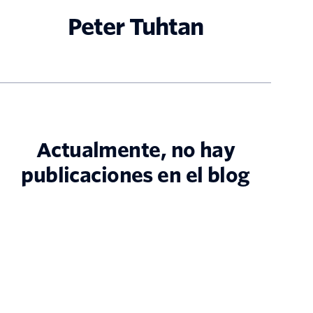
Peter Tuhtan
Actualmente, no hay
publicaciones en el blog