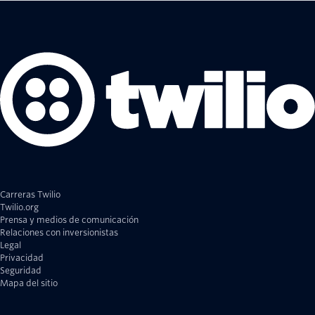
Carreras Twilio
Twilio.org
Prensa y medios de comunicación
Relaciones con inversionistas
Legal
Privacidad
Seguridad
Mapa del sitio