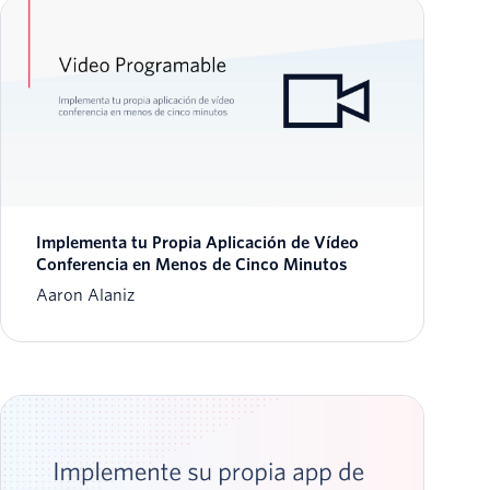
Implementa tu Propia Aplicación de Vídeo
Conferencia en Menos de Cinco Minutos
Aaron Alaniz