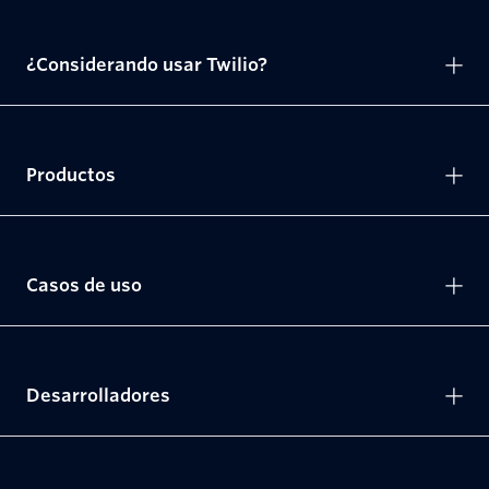
¿Considerando usar Twilio?
Productos
Casos de uso
Desarrolladores