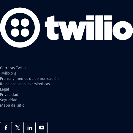
Carreras Twilio
Twilio.org
Prensa y medios de comunicación
Relaciones con inversionistas
Legal
Privacidad
Seguridad
Mapa del sitio