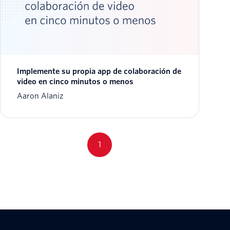
Implemente su propia app de colaboración de
video en cinco minutos o menos
Aaron Alaniz
1