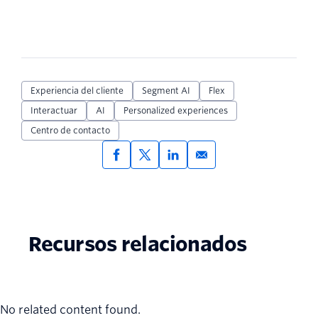
Experiencia del cliente
Segment AI
Flex
Interactuar
AI
Personalized experiences
Centro de contacto
Recursos relacionados
No related content found.