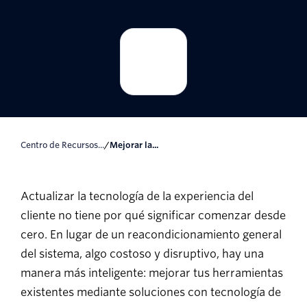
Centro de Recursos...
/
Mejorar la...
Actualizar la tecnología de la experiencia del
cliente no tiene por qué significar comenzar desde
cero. En lugar de un reacondicionamiento general
del sistema, algo costoso y disruptivo, hay una
manera más inteligente: mejorar tus herramientas
existentes mediante soluciones con tecnología de