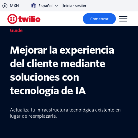
MXN
Español
Iniciar sesión
Comenzar
Guide
Mejorar la experiencia
del cliente mediante
soluciones con
tecnología de IA
Actualiza tu infraestructura tecnológica existente en
lugar de reemplazarla.