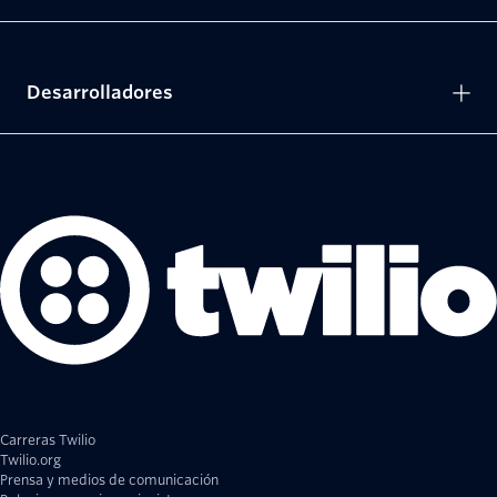
Desarrolladores
Carreras Twilio
Twilio.org
Prensa y medios de comunicación