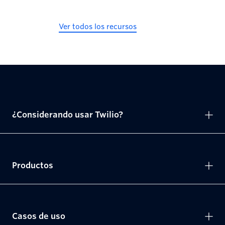
Ver todos los recursos
¿Considerando usar Twilio?
Productos
Casos de uso