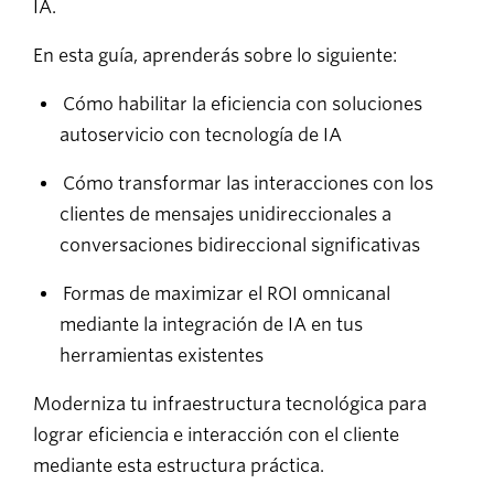
IA.
En esta guía, aprenderás sobre lo siguiente:
Cómo habilitar la eficiencia con soluciones
autoservicio con tecnología de IA
Cómo transformar las interacciones con los
clientes de mensajes unidireccionales a
conversaciones bidireccional significativas
Formas de maximizar el ROI omnicanal
mediante la integración de IA en tus
herramientas existentes
Moderniza tu infraestructura tecnológica para
lograr eficiencia e interacción con el cliente
mediante esta estructura práctica.