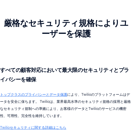
厳格なセキュリティ規格によりユ
ーザーを保護
すべての顧客対応において最大限のセキュリティとプラ
イバシーを確保
トップクラスのプライバシーとデータ保護
により、Twilioのプラットフォームはデ
ータを安全に保ちます。 Twilioは、業界最高水準のセキュリティ規格の採用と厳格
なセキュリティ規制への準拠により、お客様のデータとTwilioのサービスの機密
性、可用性、完全性を維持しています。
Twilioセキュリティに関する詳細はこちら