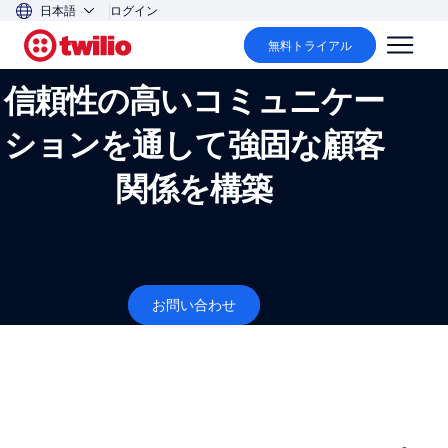
日本語
ログイン
Twilioの信頼性
無料トライアル
信頼性の高いコミュニケー
ションを通して強固な顧客
関係を構築
お問い合わせ