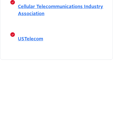
Cellular Telecommunications Industry
Association
USTelecom