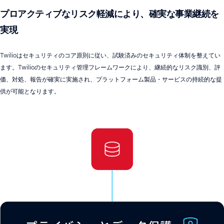
プロアクティブなリスク軽減により、確実な事業継続を
実現
Twilioはセキュリティのコア原則に従い、試験済みのセキュリティ体制を整えてい
ます。Twilioのセキュリティ管理フレームワークにより、継続的なリスク識別、評
価、対処、報告が確実に実施され、プラットフォーム製品・サービスの持続的な提
供が可能となります。