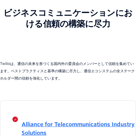
ビジネスコミュニケーションにお
ける信頼の構築に尽力
Twilioは、通信の未来を形づくる国内外の委員会のメンバーとして信頼を集めてい
ます。ベストプラクティスと基準の構築に尽力し、通信エコシステムの全ステーク
ホルダー間の信頼を強化しています。
Alliance for Telecommunications Industry
Solutions