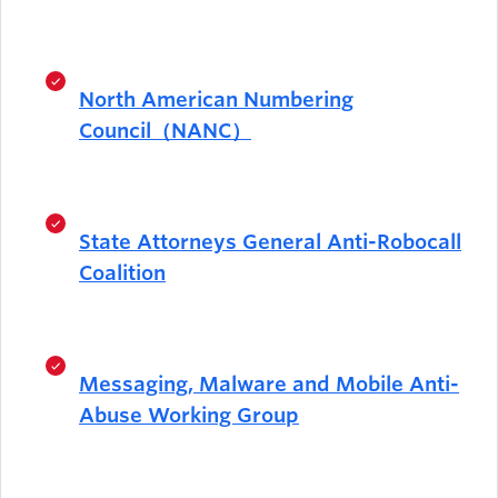
North American Numbering
Council（NANC）
State Attorneys General Anti-Robocall
Coalition
Messaging, Malware and Mobile Anti-
Abuse Working Group