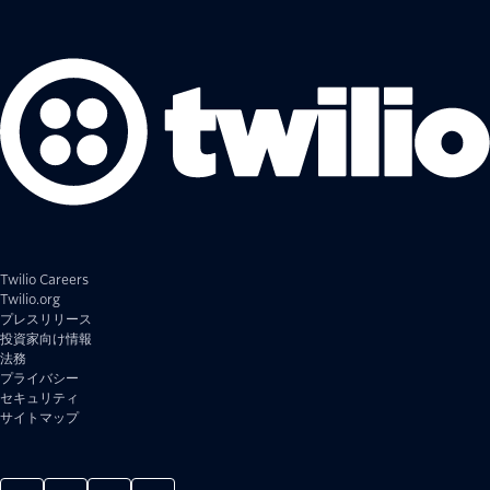
Twilio Careers
Twilio.org
プレスリリース
投資家向け情報
法務
プライバシー
セキュリティ
サイトマップ