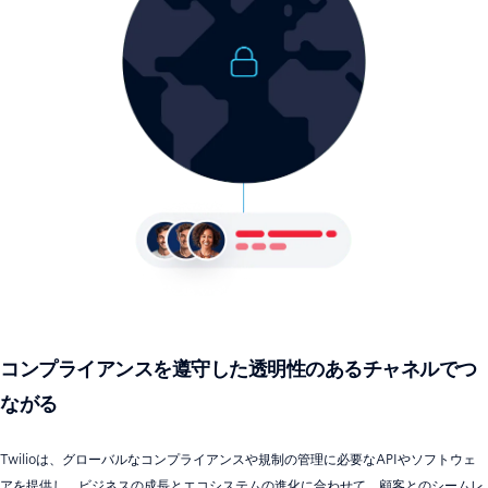
コンプライアンスを遵守した透明性のあるチャネルでつ
ながる
Twilioは、グローバルなコンプライアンスや規制の管理に必要なAPIやソフトウェ
アを提供し、ビジネスの成長とエコシステムの進化に合わせて、顧客とのシームレ