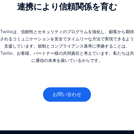
連携により信頼関係を育む
Twilioは、信頼性とセキュリティのプログラムを強化し、顧客から期待
されるコミュニケーションを安全でタイムリーな方法で実現できるよう
支援しています。規制とコンプライアンス基準に準拠することは、
Twilio、お客様、パートナー様の共同責任と考えています。私たちは共
に通信の未来を築いているからです。
お問い合わせ