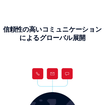
信頼性の高いコミュニケーション
によるグローバル展開