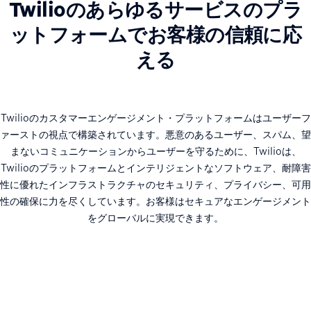
Twilioのあらゆるサービスのプラ
ットフォームでお客様の信頼に応
える
Twilioのカスタマーエンゲージメント・プラットフォームはユーザーフ
ァーストの視点で構築されています。悪意のあるユーザー、スパム、望
まないコミュニケーションからユーザーを守るために、Twilioは、
Twilioのプラットフォームとインテリジェントなソフトウェア、耐障害
性に優れたインフラストラクチャのセキュリティ、プライバシー、可用
性の確保に力を尽くしています。お客様はセキュアなエンゲージメント
をグローバルに実現できます。