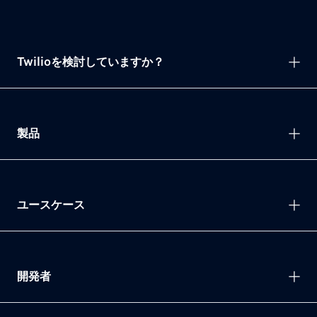
Twilioを検討していますか？
製品
ユースケース
開発者