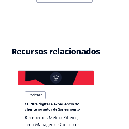
Recursos relacionados
Podcast
Cultura digital e experiência do
cliente no setor de Saneamento
Recebemos Melina Ribeiro,
Tech Manager de Customer