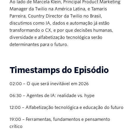
Ao lado de Marcela Klein, Principal Product Marketing
Manager da Twilio na América Latina, e Tamaris
Parreira, Country Director da Twilio no Brasil,
discutimos como IA, dados e automação já estão
transformando o CX, e por que decisões humanas,
diversidade e alfabetização tecnológica serão
determinantes para o futuro.
Timestamps do Episódio
02:00 – O que será inevitável em 2026
06:30 – Agentes de IA: realidade vs. hype
12:00 – Alfabetização tecnológica e educação do futuro
19:00 – Ferramentas, fundamentos e pensamento
crítico