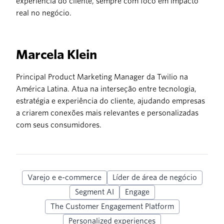
experiência do cliente, sempre com foco em impacto
real no negócio.
Marcela Klein
Principal Product Marketing Manager da Twilio na
América Latina. Atua na interseção entre tecnologia,
estratégia e experiência do cliente, ajudando empresas
a criarem conexões mais relevantes e personalizadas
com seus consumidores.
Varejo e e-commerce
Líder de área de negócio
Segment AI
Engage
The Customer Engagement Platform
Personalized experiences