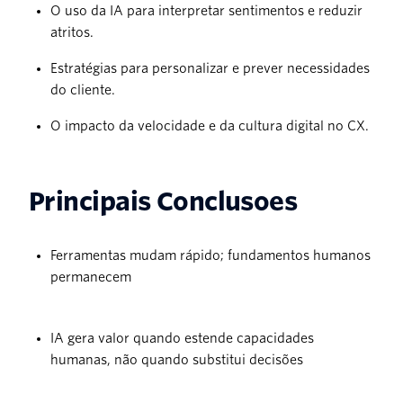
O uso da IA para interpretar sentimentos e reduzir
atritos.
Estratégias para personalizar e prever necessidades
do cliente.
O impacto da velocidade e da cultura digital no CX.
Principais Conclusoes
Ferramentas mudam rápido; fundamentos humanos
permanecem
IA gera valor quando estende capacidades
humanas, não quando substitui decisões