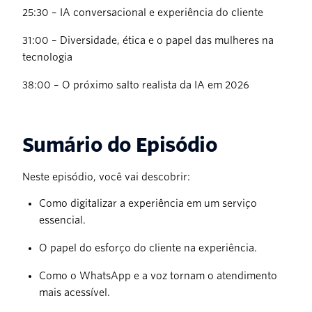
25:30 – IA conversacional e experiência do cliente
31:00 – Diversidade, ética e o papel das mulheres na
tecnologia
38:00 – O próximo salto realista da IA em 2026
Sumário do Episódio
Neste episódio, você vai descobrir:
Como digitalizar a experiência em um serviço
essencial.
O papel do esforço do cliente na experiência.
Como o WhatsApp e a voz tornam o atendimento
mais acessível.