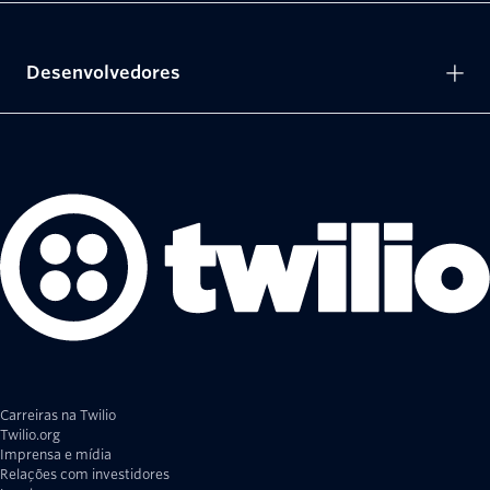
Desenvolvedores
Carreiras na Twilio
Twilio.org
Imprensa e mídia
Relações com investidores