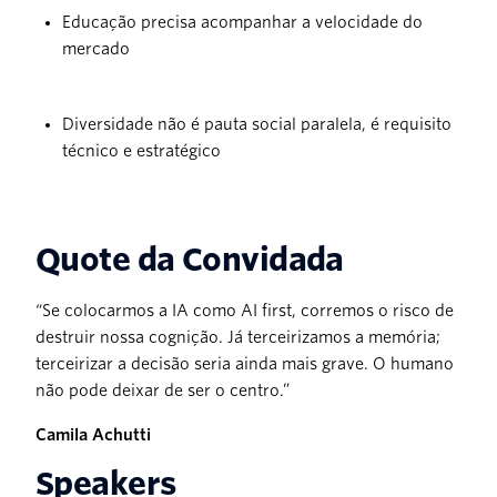
Educação precisa acompanhar a velocidade do
mercado
Diversidade não é pauta social paralela, é requisito
técnico e estratégico
Quote da Convidada
“Se colocarmos a IA como AI first, corremos o risco de
destruir nossa cognição. Já terceirizamos a memória;
terceirizar a decisão seria ainda mais grave. O humano
não pode deixar de ser o centro.”
Camila Achutti
Speakers