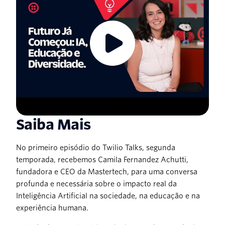
Saiba Mais
No primeiro episódio do Twilio Talks, segunda
temporada, recebemos Camila Fernandez Achutti,
fundadora e CEO da Mastertech, para uma conversa
profunda e necessária sobre o impacto real da
Inteligência Artificial na sociedade, na educação e na
experiência humana.