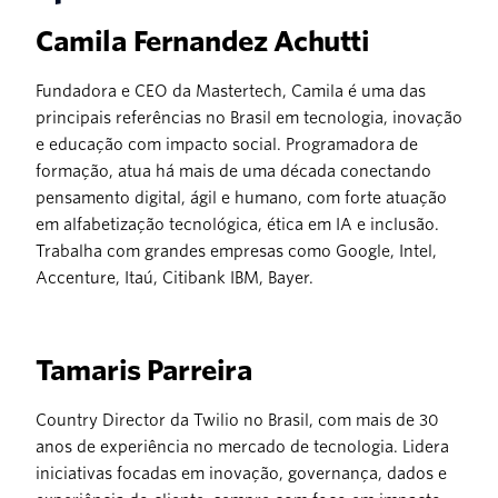
Camila Fernandez Achutti
Fundadora e CEO da Mastertech, Camila é uma das
principais referências no Brasil em tecnologia, inovação
e educação com impacto social. Programadora de
formação, atua há mais de uma década conectando
pensamento digital, ágil e humano, com forte atuação
em alfabetização tecnológica, ética em IA e inclusão.
Trabalha com grandes empresas como Google, Intel,
Accenture, Itaú, Citibank IBM, Bayer.
Tamaris Parreira
Country Director da Twilio no Brasil, com mais de 30
anos de experiência no mercado de tecnologia. Lidera
iniciativas focadas em inovação, governança, dados e