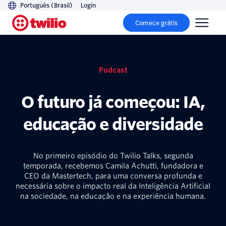
Português (Brasil)
Login
Comece grátis
Podcast
O futuro já começou: IA,
educação e diversidade
No primeiro episódio do Twilio Talks, segunda
temporada, recebemos Camila Achutti, fundadora e
CEO da Mastertech, para uma conversa profunda e
necessária sobre o impacto real da Inteligência Artificial
na sociedade, na educação e na experiência humana.