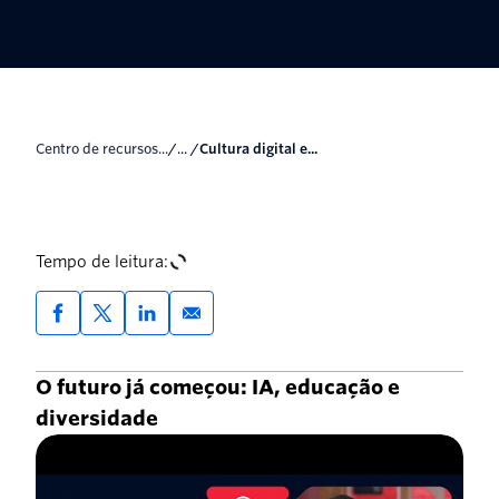
Centro de recursos...
/... /
Cultura digital e...
Tempo de leitura:
O futuro já começou: IA, educação e
diversidade