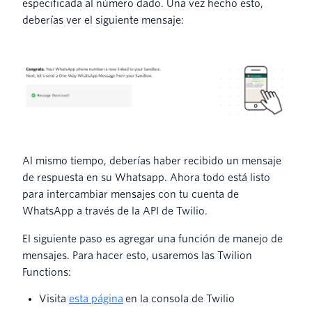
especificada al número dado. Una vez hecho esto,
deberías ver el siguiente mensaje:
Al mismo tiempo, deberías haber recibido un mensaje
de respuesta en su Whatsapp. Ahora todo está listo
para intercambiar mensajes con tu cuenta de
WhatsApp a través de la API de Twilio.
El siguiente paso es agregar una función de manejo de
mensajes. Para hacer esto, usaremos las Twilion
Functions:
Visita
esta página
en la consola de Twilio