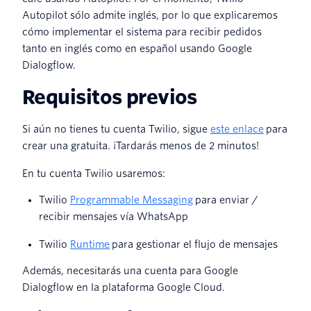
Autopilot sólo admite inglés, por lo que explicaremos
cómo implementar el sistema para recibir pedidos
tanto en inglés como en español usando Google
Dialogflow.
Requisitos previos
Si aún no tienes tu cuenta Twilio, sigue
este enlace
para
crear una gratuita. ¡Tardarás menos de 2 minutos!
En tu cuenta Twilio usaremos:
Twilio
Programmable Messaging
para enviar /
recibir mensajes vía WhatsApp
Twilio
Runtime
para gestionar el flujo de mensajes
Además, necesitarás una cuenta para Google
Dialogflow en la plataforma Google Cloud.