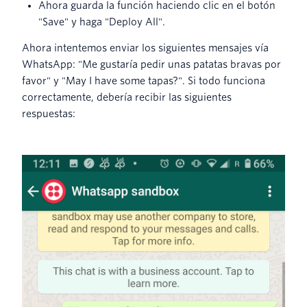
Ahora guarda la función haciendo clic en el botón
"Save" y haga "Deploy All".
Ahora intentemos enviar los siguientes mensajes vía
WhatsApp: "Me gustaría pedir unas patatas bravas por
favor" y "May I have some tapas?". Si todo funciona
correctamente, debería recibir las siguientes
respuestas: