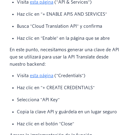
Visita
esta página
("API & Services")
Haz clic en "+ ENABLE APIS AND SERVICES"
Busca "Cloud Translation API" y confirma
Haz clic en "Enable" en la página que se abre
En este punto, necesitamos generar una clave de API
que se utilizará para usar la API Translate desde
nuestro backend:
Visita
esta página
("Credentials")
Haz clic en "+ CREATE CREDENTIALS"
Selecciona "API Key"
Copia la clave API y guárdela en un lugar seguro
Haz clic en el botón "Close"