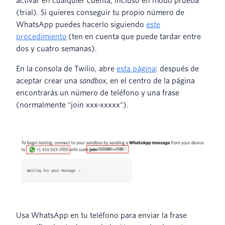
activar en cualquier cuenta, incluso en modo prueba
(trial). Si quieres conseguir tu propio número de
WhatsApp puedes hacerlo siguiendo
este
procedimiento
(ten en cuenta que puede tardar entre
dos y cuatro semanas).
En la consola de Twilio, abre
esta página
: después de
aceptar crear una
sandbox
, en el centro de la página
encontrarás un número de teléfono y una frase
(normalmente "join xxx-xxxxx").
Usa WhatsApp en tu teléfono para enviar la frase