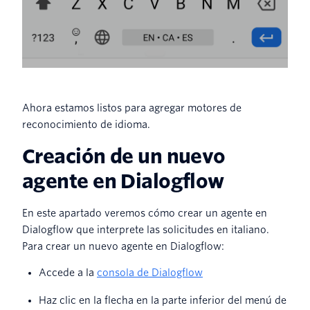
Ahora estamos listos para agregar motores de
reconocimiento de idioma.
Creación de un nuevo
agente en Dialogflow
En este apartado veremos cómo crear un agente en
Dialogflow que interprete las solicitudes en italiano.
Para crear un nuevo agente en Dialogflow:
Accede a la
consola de Dialogflow
Haz clic en la flecha en la parte inferior del menú de