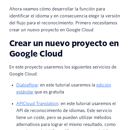
Ahora veamos cómo desarrollar la función para
identificar el idioma y en consecuencia elegir la versión
del flujo para el reconocimiento. Primero necesitamos
crear un nuevo proyecto en Google Cloud
Crear un nuevo proyecto en
Google Cloud
En este proyecto usaremos los siguientes servicios de
Google Cloud:
Dialogflow
: en este tutorial usaremos la
edición
estándar
que es gratuita
APICloud Translation
: en este tutorial usaremos el
API de reconocimiento de idiomas. Este servicio
tiene un coste, pero se pueden utilizar métodos
alternativos para lograr el mismo resultado, como