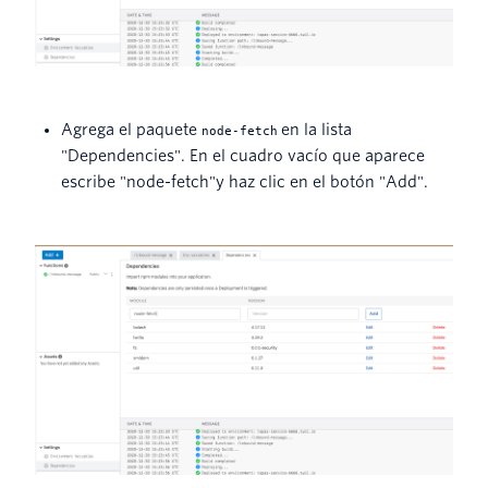
Agrega el paquete
en la lista
node-fetch
"Dependencies". En el cuadro vacío que aparece
escribe "node-fetch"y haz clic en el botón "Add".