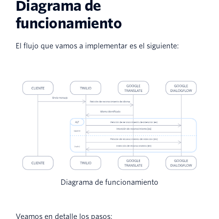
Diagrama de
funcionamiento
El flujo que vamos a implementar es el siguiente:
Diagrama de funcionamiento
Veamos en detalle los pasos: