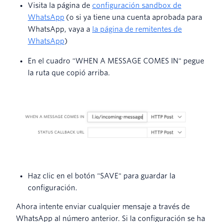
Visita la página de
configuración sandbox de
WhatsApp
(o si ya tiene una cuenta aprobada para
WhatsApp, vaya a
la página de remitentes de
WhatsApp
)
En el cuadro "WHEN A MESSAGE COMES IN" pegue
la ruta que copió arriba.
Haz clic en el botón "SAVE" para guardar la
configuración.
Ahora intente enviar cualquier mensaje a través de
WhatsApp al número anterior. Si la configuración se ha