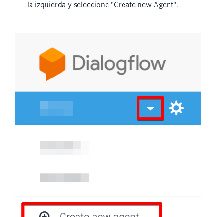
la izquierda y seleccione "Create new Agent".