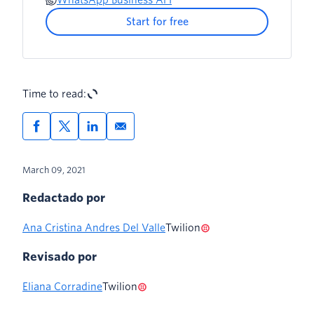
Start for free
Time to read:
March 09, 2021
Redactado por
Ana Cristina Andres Del Valle
Twilion
Revisado por
Eliana Corradine
Twilion