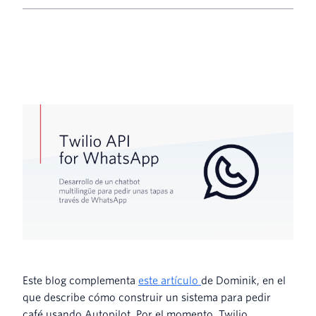
Este blog complementa
este artículo
de Dominik, en el
que describe cómo construir un sistema para pedir
café usando Autopilot. Por el momento, Twilio