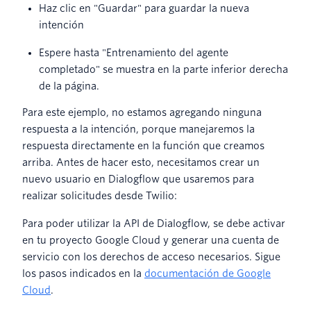
Haz clic en "Guardar" para guardar la nueva
intención
Espere hasta "Entrenamiento del agente
completado" se muestra en la parte inferior derecha
de la página.
Para este ejemplo, no estamos agregando ninguna
respuesta a la intención, porque manejaremos la
respuesta directamente en la función que creamos
arriba. Antes de hacer esto, necesitamos crear un
nuevo usuario en Dialogflow que usaremos para
realizar solicitudes desde Twilio:
Para poder utilizar la API de Dialogflow, se debe activar
en tu proyecto Google Cloud y generar una cuenta de
servicio con los derechos de acceso necesarios. Sigue
los pasos indicados en la
documentación de Google
Cloud
.