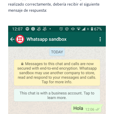
realizado correctamente, debería recibir el siguiente
mensaje de respuesta: