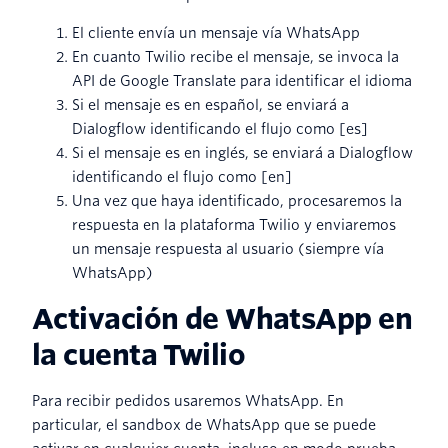
El cliente envía un mensaje vía WhatsApp
En cuanto Twilio recibe el mensaje, se invoca la
API de Google Translate para identificar el idioma
Si el mensaje es en español, se enviará a
Dialogflow identificando el flujo como [es]
Si el mensaje es en inglés, se enviará a Dialogflow
identificando el flujo como [en]
Una vez que haya identificado, procesaremos la
respuesta en la plataforma Twilio y enviaremos
un mensaje respuesta al usuario (siempre vía
WhatsApp)
Activación de WhatsApp en
la cuenta Twilio
Para recibir pedidos usaremos WhatsApp. En
particular, el sandbox de WhatsApp que se puede