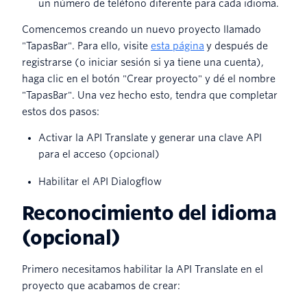
un número de teléfono diferente para cada idioma.
Comencemos creando un nuevo proyecto llamado
"TapasBar". Para ello, visite
esta página
y después de
registrarse (o iniciar sesión si ya tiene una cuenta),
haga clic en el botón "Crear proyecto" y dé el nombre
"TapasBar". Una vez hecho esto, tendra que completar
estos dos pasos:
Activar la API Translate y generar una clave API
para el acceso (opcional)
Habilitar el API Dialogflow
Reconocimiento del idioma
(opcional)
Primero necesitamos habilitar la API Translate en el
proyecto que acabamos de crear: