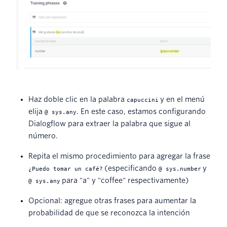
Haz doble clic en la palabra
y en el menú
capuccini
elija
. En este caso, estamos configurando
@ sys.any
Dialogflow para extraer la palabra que sigue al
número.
Repita el mismo procedimiento para agregar la frase
(especificando
y
¿Puedo tomar un café?
@ sys.number
para "a" y "coffee" respectivamente)
@ sys.any
Opcional: agregue otras frases para aumentar la
probabilidad de que se reconozca la intención