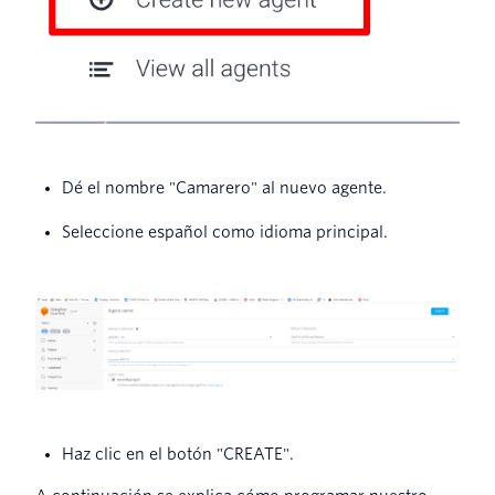
Dé el nombre "Camarero" al nuevo agente.
Seleccione español como idioma principal.
Haz clic en el botón "CREATE".