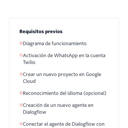
Requisitos previos
Diagrama de funcionamiento
Activación de WhatsApp en la cuenta
Twilio
Crear un nuevo proyecto en Google
Cloud
Reconocimiento del idioma (opcional)
Creación de un nuevo agente en
Dialogflow
Conectar el agente de Dialogflow con