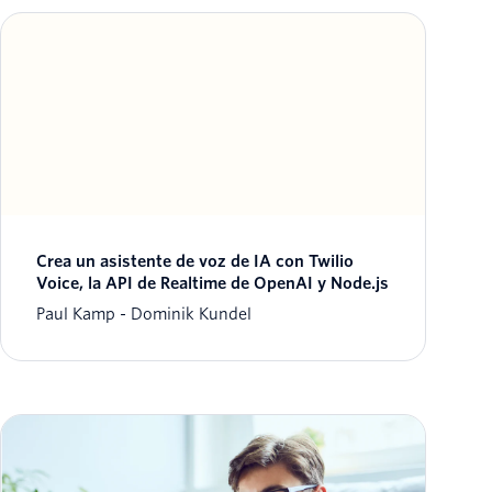
Crea un asistente de voz de IA con Twilio
Voice, la API de Realtime de OpenAI y Node.js
Paul Kamp
Dominik Kundel