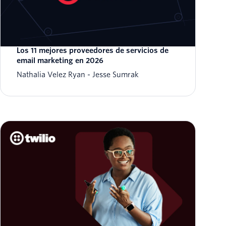
Los 11 mejores proveedores de servicios de
email marketing en 2026
Nathalia Velez Ryan
Jesse Sumrak