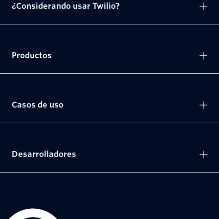
¿Considerando usar Twilio?
Productos
Casos de uso
Desarrolladores