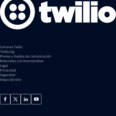
Carreras Twilio
Twilio.org
Prensa y medios de comunicación
Relaciones con inversionistas
Legal
Privacidad
Seguridad
Mapa del sitio