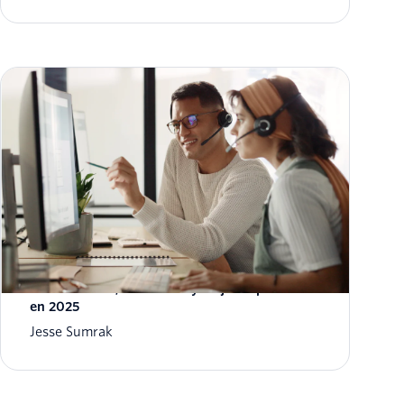
Email marketing impulsado por IA:
Herramientas, beneficios y mejores prácticas
en 2025
Jesse Sumrak