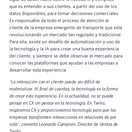
que es entender a sus clientes, a partir del uso de los
datos disponibles, para tomar decisiones comerciales.
Es responsable de todo el proceso de atención al
cliente de la empresa emergente de transporte que está
revolucionando un mercado tan regulado y tradicional.
Para ella, existe un desafío de automatización y uso de
la tecnología y la IA para crear una buena experiencia
del cliente, y siempre se debe observar el mercado para
conocer las plataformas que ayudan a las empresas a
desarrollar esta experiencia.
"La interacción con el cliente puede ser difícil de
materializar. Al final de cuentas, la tecnología es la forma
de crear esta experiencia. En la actualidad, no se puede
pensar en CX sin pensar en la tecnología. En Twilio,
respiramos CX y proporcionamos tecnología para que las
empresas transformen interacciones en relaciones de por
vida", comentó Leonardo Campiolo, Director de Ventas de
Twilio.