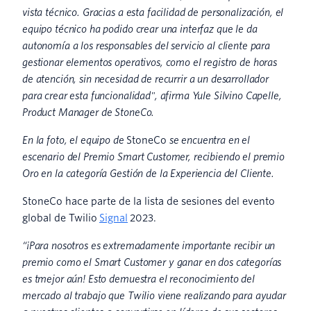
vista técnico. Gracias a esta facilidad de personalización, el
equipo técnico ha podido crear una interfaz que le da
autonomía a los responsables del servicio al cliente para
gestionar elementos operativos, como el registro de horas
de atención, sin necesidad de recurrir a un desarrollador
para crear esta funcionalidad", afirma Yule Silvino Capelle,
Product Manager de StoneCo.
En la foto, el equipo de
StoneCo
se encuentra en el
escenario del Premio Smart Customer, recibiendo el premio
Oro en la categoría Gestión de la Experiencia del Cliente.
StoneCo hace parte de la lista de sesiones del evento
global de Twilio
Signal
2023.
“¡Para nosotros es extremadamente importante recibir un
premio como el Smart Customer y ganar en dos categorías
es tmejor aún! Esto demuestra el reconocimiento del
mercado al trabajo que Twilio viene realizando para ayudar