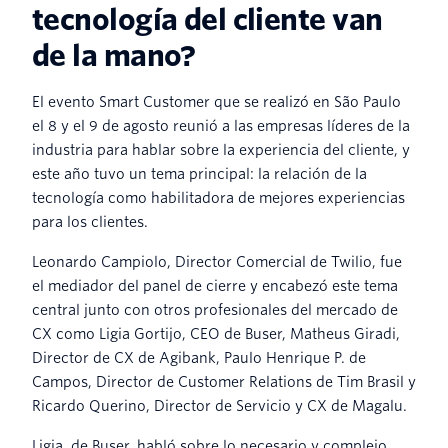
tecnología del cliente van
de la mano?
El evento Smart Customer que se realizó en São Paulo
el 8 y el 9 de agosto reunió a las empresas líderes de la
industria para hablar sobre la experiencia del cliente, y
este año tuvo un tema principal: la relación de la
tecnología como habilitadora de mejores experiencias
para los clientes.
Leonardo Campiolo, Director Comercial de Twilio, fue
el mediador del panel de cierre y encabezó este tema
central junto con otros profesionales del mercado de
CX como Ligia Gortijo, CEO de Buser, Matheus Giradi,
Director de CX de Agibank, Paulo Henrique P. de
Campos, Director de Customer Relations de Tim Brasil y
Ricardo Querino, Director de Servicio y CX de Magalu.
Ligia, de Buser, habló sobre lo necesario y complejo