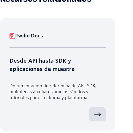
Twilio Docs
Desde API hasta SDK y
aplicaciones de muestra
Documentación de referencia de API, SDK,
bibliotecas auxiliares, inicios rápidos y
tutoriales para su idioma y plataforma.