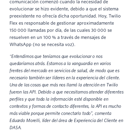
comunicación comenzó cuando la necesidad de
evolucionar se hizo evidente, debido a que el sistema
preexistente no ofrecía dicha oportunidad. Hoy, Twilio
Flex es responsable de gestionar aproximadamente
150 000 llamadas por día, de las cuales 30 000 se
resuelven en un 100 % a través de mensajes de
WhatsApp (no se necesita voz).
"Entendimos que teníamos que evolucionar o nos
quedaríamos atrás. Estamos a la vanguardia en varios
frentes del mercado en servicios de salud, de modo que es
necesario también ser líderes en la experiencia del cliente.
Una de las cosas que más nos llamó la atención en Twilio
fueron las API. Debido a que necesitamos atender diferentes
perfiles y que toda la información esté disponible en
contextos y formas de contacto diferentes, la API es mucho
más viable porque permite conectarlo todo”, comenta
Eduardo Morelli, líder del área de Experiencia del Cliente en
DASA.