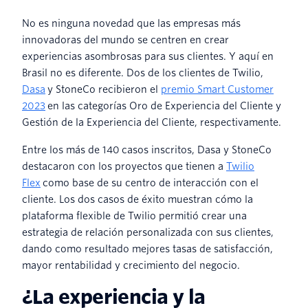
No es ninguna novedad que las empresas más
innovadoras del mundo se centren en crear
experiencias asombrosas para sus clientes. Y aquí en
Brasil no es diferente. Dos de los clientes de Twilio,
Dasa
y StoneCo recibieron el
premio Smart Customer
2023
en las categorías Oro de Experiencia del Cliente y
Gestión de la Experiencia del Cliente, respectivamente.
Entre los más de 140 casos inscritos, Dasa y StoneCo
destacaron con los proyectos que tienen a
Twilio
Flex
como base de su centro de interacción con el
cliente. Los dos casos de éxito muestran cómo la
plataforma flexible de Twilio permitió crear una
estrategia de relación personalizada con sus clientes,
dando como resultado mejores tasas de satisfacción,
mayor rentabilidad y crecimiento del negocio.
¿La experiencia y la