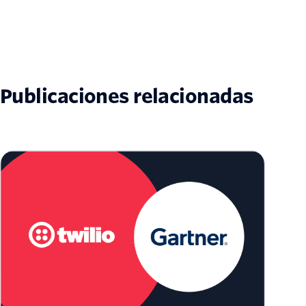
Publicaciones relacionadas
Twilio es nombrado Líder en el Magic