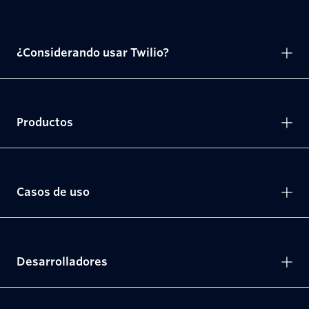
¿Considerando usar Twilio?
Productos
Casos de uso
Desarrolladores