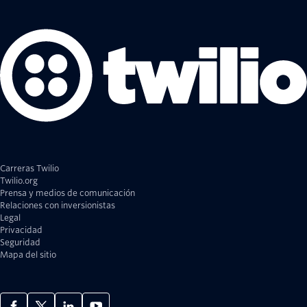
Carreras Twilio
Twilio.org
Prensa y medios de comunicación
Relaciones con inversionistas
Legal
Privacidad
Seguridad
Mapa del sitio