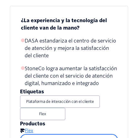
¿La experiencia y la tecnología del
cliente van de la mano?
DASA estandariza el centro de servicio
de atención y mejora la satisfacción
del cliente
StoneCo logra aumentar la satisfacción
del cliente con el servicio de atención
digital, humanizado e integrado
Etiquetas
Plataforma de interacción con el cliente
Flex
Productos
Flex