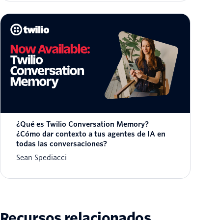
¿Qué es Twilio Conversation Memory?
¿Cómo dar contexto a tus agentes de IA en
todas las conversaciones?
Sean Spediacci
Recursos relacionados