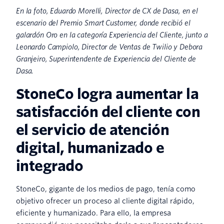
En la foto, Eduardo Morelli, Director de CX de Dasa, en el
escenario del Premio Smart Customer, donde recibió el
galardón Oro en la categoría Experiencia del Cliente, junto a
Leonardo Campiolo, Director de Ventas de Twilio y Debora
Granjeiro, Superintendente de Experiencia del Cliente de
Dasa.
StoneCo logra aumentar la
satisfacción del cliente con
el servicio de atención
digital, humanizado e
integrado
StoneCo, gigante de los medios de pago, tenía como
objetivo ofrecer un proceso al cliente digital rápido,
eficiente y humanizado. Para ello, la empresa