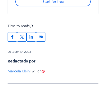
Start for free
Time to read:
October 19, 2023
Redactado por
Marcela Klein
Twilion