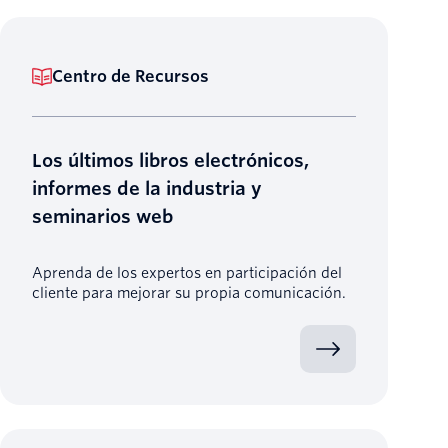
Centro de Recursos
Los últimos libros electrónicos,
informes de la industria y
seminarios web
Aprenda de los expertos en participación del
cliente para mejorar su propia comunicación.