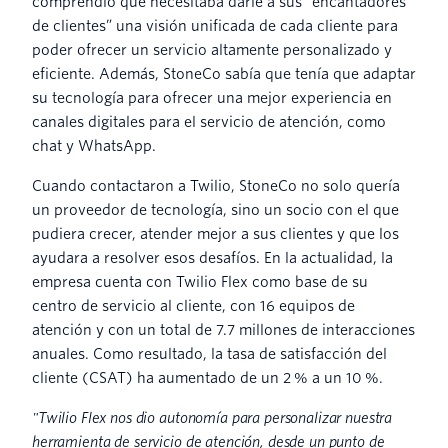
comprendió que necesitaba darle a sus “encantadores
de clientes” una visión unificada de cada cliente para
poder ofrecer un servicio altamente personalizado y
eficiente. Además, StoneCo sabía que tenía que adaptar
su tecnología para ofrecer una mejor experiencia en
canales digitales para el servicio de atención, como
chat y WhatsApp.
Cuando contactaron a Twilio, StoneCo no solo quería
un proveedor de tecnología, sino un socio con el que
pudiera crecer, atender mejor a sus clientes y que los
ayudara a resolver esos desafíos. En la actualidad, la
empresa cuenta con Twilio Flex como base de su
centro de servicio al cliente, con 16 equipos de
atención y con un total de 7.7 millones de interacciones
anuales. Como resultado, la tasa de satisfacción del
cliente (CSAT) ha aumentado de un 2 % a un 10 %.
"Twilio Flex nos dio autonomía para personalizar nuestra
herramienta de servicio de atención, desde un punto de