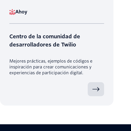
Ahoy
Centro de la comunidad de
desarrolladores de Twilio
Mejores prácticas, ejemplos de códigos e
inspiración para crear comunicaciones y
experiencias de participación digital.