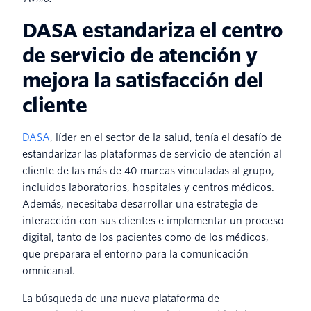
DASA estandariza el centro
de servicio de atención y
mejora la satisfacción del
cliente
DASA
, líder en el sector de la salud, tenía el desafío de
estandarizar las plataformas de servicio de atención al
cliente de las más de 40 marcas vinculadas al grupo,
incluidos laboratorios, hospitales y centros médicos.
Además, necesitaba desarrollar una estrategia de
interacción con sus clientes e implementar un proceso
digital, tanto de los pacientes como de los médicos,
que preparara el entorno para la comunicación
omnicanal.
La búsqueda de una nueva plataforma de