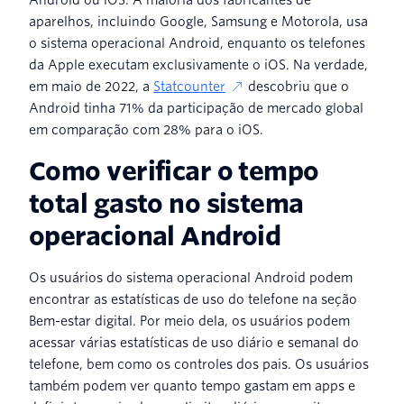
aparelhos, incluindo Google, Samsung e Motorola, usa
o sistema operacional Android, enquanto os telefones
da Apple executam exclusivamente o iOS. Na verdade,
em maio de 2022, a
Statcounter
descobriu que o
Android tinha 71% da participação de mercado global
em comparação com 28% para o iOS.
Como verificar o tempo
total gasto no sistema
operacional Android
Os usuários do sistema operacional Android podem
encontrar as estatísticas de uso do telefone na seção
Bem-estar digital. Por meio dela, os usuários podem
acessar várias estatísticas de uso diário e semanal do
telefone, bem como os controles dos pais. Os usuários
também podem ver quanto tempo gastam em apps e