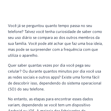
Você já se perguntou quanto tempo passa no seu
telefone? Talvez você tenha curiosidade de saber como
seu uso diário se compara ao dos outros membros da
sua família. Você pode até achar que faz uma boa ideia,
mas pode se surpreender com a frequência com que
utiliza o aparelho.
Quer saber quantas vezes por dia você pega seu
celular? Ou durante quantos minutos por dia você usa
as redes sociais e outros apps? Existe uma forma fácil
de descobrir isso, dependendo do sistema operacional
(SO) do seu telefone.
No entanto, as etapas para encontrar esses dados
variam, dependendo se você tem um dispositivo
Android ou iOS. A maioria dos fabricantes de