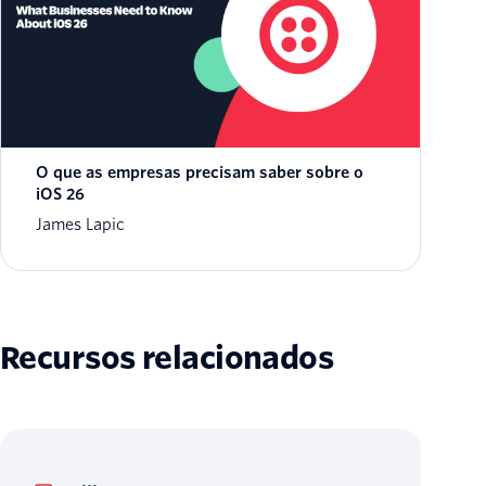
O que as empresas precisam saber sobre o
iOS 26
James Lapic
Recursos relacionados