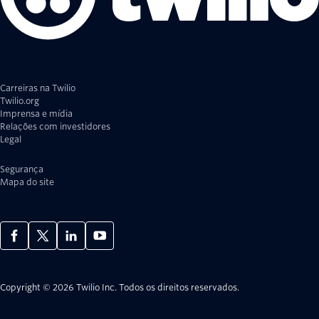
Carreiras na Twilio
Twilio.org
Imprensa e mídia
Relações com investidores
Legal
Privacidade
Segurança
Mapa do site
Copyright © 2026 Twilio Inc.
Todos os direitos reservados.