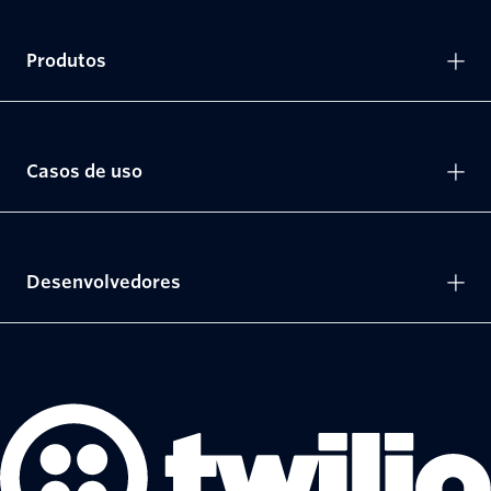
Produtos
Casos de uso
Desenvolvedores