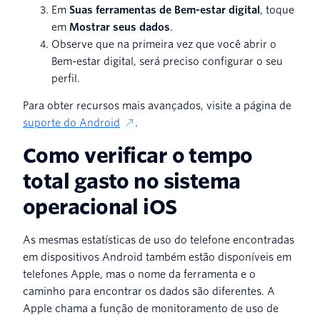
Em
Suas ferramentas de Bem-estar digital
, toque
em
Mostrar seus dados
.
Observe que na primeira vez que você abrir o
Bem-estar digital, será preciso configurar o seu
perfil.
Para obter recursos mais avançados, visite a página de
suporte do Android
.
Como verificar o tempo
total gasto no sistema
operacional iOS
As mesmas estatísticas de uso do telefone encontradas
em dispositivos Android também estão disponíveis em
telefones Apple, mas o nome da ferramenta e o
caminho para encontrar os dados são diferentes. A
Apple chama a função de monitoramento de uso de