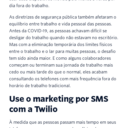
dia fora do trabalho.
As diretrizes de segurança pública também afetaram o
equilíbrio entre trabalho e vida pessoal das pessoas.
Antes da COVID-19, as pessoas achavam difícil se
desligar do trabalho quando não estavam no escritório.
Mas com a eliminação temporária dos limites físicos
entre o trabalho e o lar para muitas pessoas, o desafio
tem sido ainda maior. E como alguns colaboradores
começam ou terminam sua jornada de trabalho mais
cedo ou mais tarde do que o normal, eles acabam
consultando os telefones com mais frequência fora do
horário de trabalho tradicional.
Use o marketing por SMS
com a Twilio
À medida que as pessoas passam mais tempo em seus