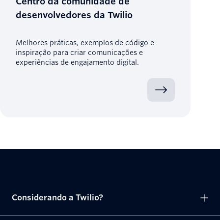
Centro da comunidade de
desenvolvedores da Twilio
Melhores práticas, exemplos de código e
inspiração para criar comunicações e
experiências de engajamento digital.
Considerando a Twilio?