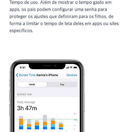
Tempo de uso. Além de mostrar o tempo gasto em
apps, os pais podem configurar uma senha para
proteger os ajustes que definiram para os filhos, de
forma a limitar o tempo de tela deles em apps ou sites
específicos.