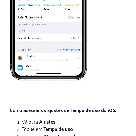
Como acessar os ajustes de Tempo de uso do iOS:
Vá para
Ajustes
.
Toque em
Tempo de uso
.