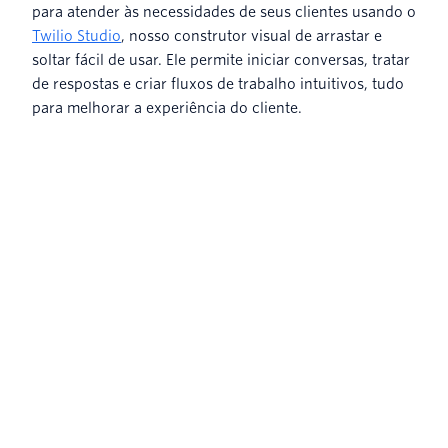
para atender às necessidades de seus clientes usando o
Twilio Studio
, nosso construtor visual de arrastar e
soltar fácil de usar. Ele permite iniciar conversas, tratar
de respostas e criar fluxos de trabalho intuitivos, tudo
para melhorar a experiência do cliente.