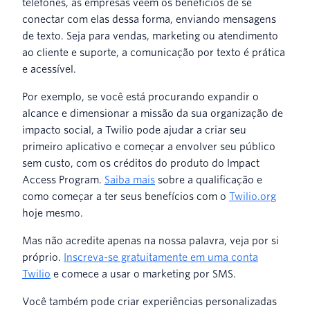
telefones, as empresas veem os benefícios de se
conectar com elas dessa forma, enviando mensagens
de texto. Seja para vendas, marketing ou atendimento
ao cliente e suporte, a comunicação por texto é prática
e acessível.
Por exemplo, se você está procurando expandir o
alcance e dimensionar a missão da sua organização de
impacto social, a Twilio pode ajudar a criar seu
primeiro aplicativo e começar a envolver seu público
sem custo, com os créditos do produto do Impact
Access Program.
Saiba mais
sobre a qualificação e
como começar a ter seus benefícios com o
Twilio.org
hoje mesmo.
Mas não acredite apenas na nossa palavra, veja por si
próprio.
Inscreva-se gratuitamente em uma conta
Twilio
e comece a usar o marketing por SMS.
Você também pode criar experiências personalizadas