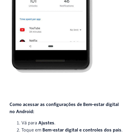
Como acessar as configurações de Bem-estar digital
no Android:
Vá para
Ajustes
.
Toque em
Bem-estar digital e
controles dos pais
.