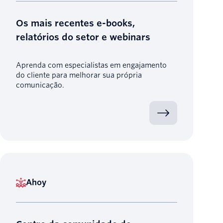
Os mais recentes e-books,
relatórios do setor e webinars
Aprenda com especialistas em engajamento
do cliente para melhorar sua própria
comunicação.
Ahoy