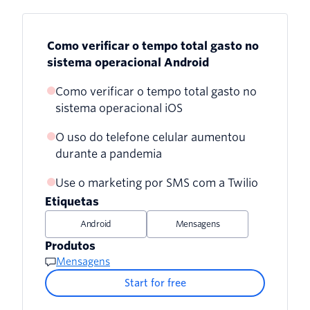
Como verificar o tempo total gasto no
sistema operacional Android
Como verificar o tempo total gasto no
sistema operacional iOS
O uso do telefone celular aumentou
durante a pandemia
Use o marketing por SMS com a Twilio
Etiquetas
Android
Mensagens
Produtos
Mensagens
Start for free