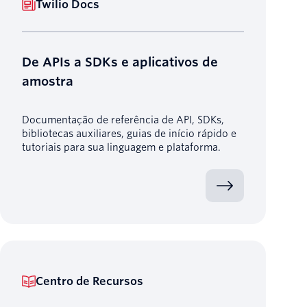
Twilio Docs
De APIs a SDKs e aplicativos de
amostra
Documentação de referência de API, SDKs,
bibliotecas auxiliares, guias de início rápido e
tutoriais para sua linguagem e plataforma.
Centro de Recursos