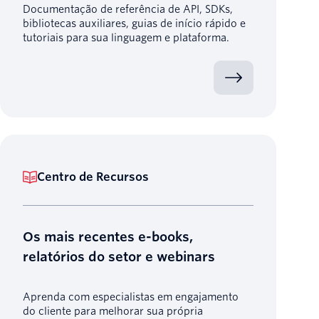
Documentação de referência de API, SDKs,
bibliotecas auxiliares, guias de início rápido e
tutoriais para sua linguagem e plataforma.
Centro de Recursos
Os mais recentes e-books,
relatórios do setor e webinars
Aprenda com especialistas em engajamento
do cliente para melhorar sua própria