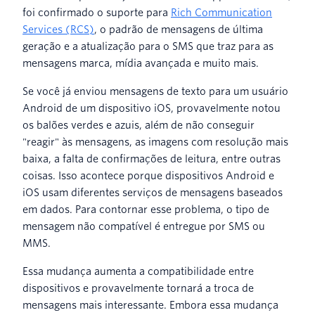
foi confirmado o suporte para
Rich Communication
Services (RCS)
, o padrão de mensagens de última
geração e a atualização para o SMS que traz para as
mensagens marca, mídia avançada e muito mais.
Se você já enviou mensagens de texto para um usuário
Android de um dispositivo iOS, provavelmente notou
os balões verdes e azuis, além de não conseguir
"reagir" às mensagens, as imagens com resolução mais
baixa, a falta de confirmações de leitura, entre outras
coisas. Isso acontece porque dispositivos Android e
iOS usam diferentes serviços de mensagens baseados
em dados. Para contornar esse problema, o tipo de
mensagem não compatível é entregue por SMS ou
MMS.
Essa mudança aumenta a compatibilidade entre
dispositivos e provavelmente tornará a troca de
mensagens mais interessante. Embora essa mudança