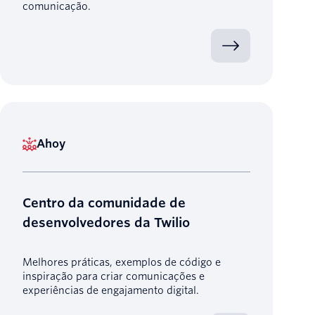
comunicação.
Ahoy
Centro da comunidade de
desenvolvedores da Twilio
Melhores práticas, exemplos de código e
inspiração para criar comunicações e
experiências de engajamento digital.