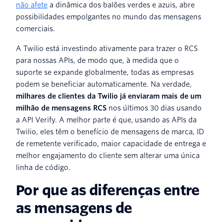
não afete
a dinâmica dos balões verdes e azuis, abre
possibilidades empolgantes no mundo das mensagens
comerciais.
A Twilio está investindo ativamente para trazer o RCS
para nossas APIs, de modo que, à medida que o
suporte se expande globalmente, todas as empresas
podem se beneficiar automaticamente. Na verdade,
milhares de clientes da Twilio já enviaram mais de um
milhão de mensagens RCS
nos últimos 30 dias usando
a API Verify. A melhor parte é que, usando as APIs da
Twilio, eles têm o benefício de mensagens de marca, ID
de remetente verificado, maior capacidade de entrega e
melhor engajamento do cliente sem alterar uma única
linha de código.
Por que as diferenças entre
as mensagens de