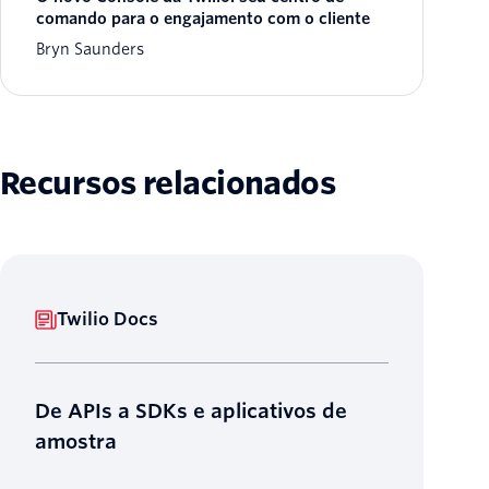
comando para o engajamento com o cliente
Bryn Saunders
Recursos relacionados
Twilio Docs
De APIs a SDKs e aplicativos de
amostra