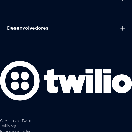
Desenvolvedores
Carreiras na Twilio
Twilio.org
Imprensa e mídia