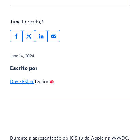
Time to read:
June 14, 2024
Escrito por
Dave Esber
Twilion
Durante a apresentação do iOS 18 da Apple na WWDC,