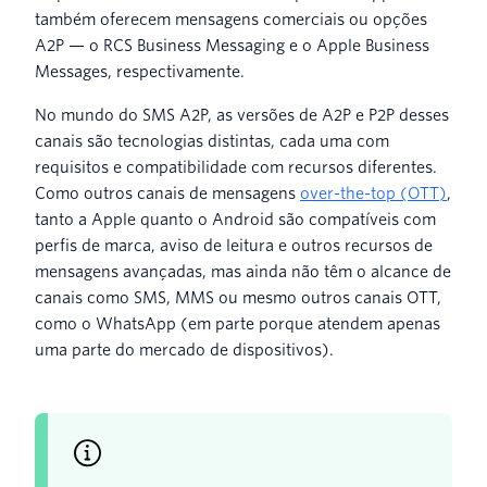
também oferecem mensagens comerciais ou opções
A2P — o RCS Business Messaging e o Apple Business
Messages, respectivamente.
No mundo do SMS A2P, as versões de A2P e P2P desses
canais são tecnologias distintas, cada uma com
requisitos e compatibilidade com recursos diferentes.
Como outros canais de mensagens
over-the-top (OTT)
,
tanto a Apple quanto o Android são compatíveis com
perfis de marca, aviso de leitura e outros recursos de
mensagens avançadas, mas ainda não têm o alcance de
canais como SMS, MMS ou mesmo outros canais OTT,
como o WhatsApp (em parte porque atendem apenas
uma parte do mercado de dispositivos).