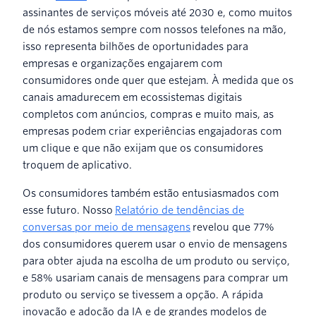
assinantes de serviços móveis até 2030 e, como muitos
de nós estamos sempre com nossos telefones na mão,
isso representa bilhões de oportunidades para
empresas e organizações engajarem com
consumidores onde quer que estejam. À medida que os
canais amadurecem em ecossistemas digitais
completos com anúncios, compras e muito mais, as
empresas podem criar experiências engajadoras com
um clique e que não exijam que os consumidores
troquem de aplicativo.
Os consumidores também estão entusiasmados com
esse futuro. Nosso
Relatório de tendências de
conversas por meio de mensagens
revelou que 77%
dos consumidores querem usar o envio de mensagens
para obter ajuda na escolha de um produto ou serviço,
e 58% usariam canais de mensagens para comprar um
produto ou serviço se tivessem a opção. A rápida
inovação e adoção da IA e de grandes modelos de