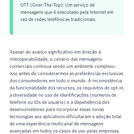
OTT (Over-The-Top): Um serviço de
mensagens que é executado pela Internet em
vez de redes telefônicas tradicionais.
Apesar do avanço significativo em direção à
interoperabilidade, o cenário das mensagens
comerciais continua sendo um ambiente complexo.
Isso antes de considerarmos as preferências exclusivas
dos consumidores em todo o mundo. A inconsistência
da funcionalidade dos recursos, os requisitos de opt-in,
a diversidade no uso de identificações (números de
telefone ou IDs de usuário) e a dependência dos
desenvolvedores para incorporar essas novas
tecnologias aos aplicativos dificultaram a adoção total
de uma experiência multicanal de mensagens
avançadas em todos os casos de uso pelas empresas.