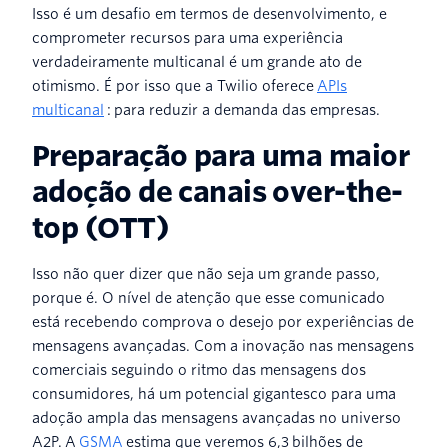
Isso é um desafio em termos de desenvolvimento, e
comprometer recursos para uma experiência
verdadeiramente multicanal é um grande ato de
otimismo. É por isso que a Twilio oferece
APIs
multicanal
: para reduzir a demanda das empresas.
Preparação para uma maior
adoção de canais over-the-
top (OTT)
Isso não quer dizer que não seja um grande passo,
porque é. O nível de atenção que esse comunicado
está recebendo comprova o desejo por experiências de
mensagens avançadas. Com a inovação nas mensagens
comerciais seguindo o ritmo das mensagens dos
consumidores, há um potencial gigantesco para uma
adoção ampla das mensagens avançadas no universo
A2P. A
GSMA
estima que veremos 6,3 bilhões de