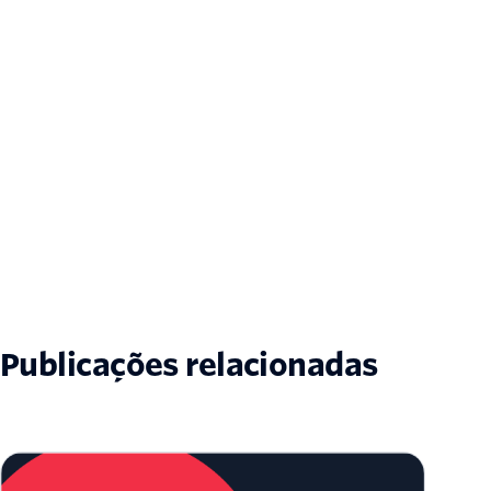
Publicações relacionadas