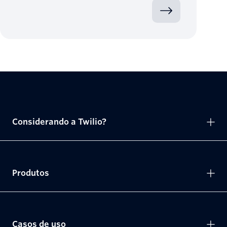
Considerando a Twilio?
Produtos
Casos de uso