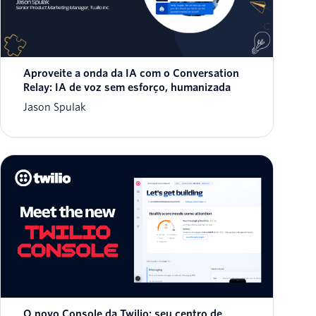
Aproveite a onda da IA ​​com o Conversation
Relay: IA de voz sem esforço, humanizada
Jason Spulak
O novo Console da Twilio: seu centro de