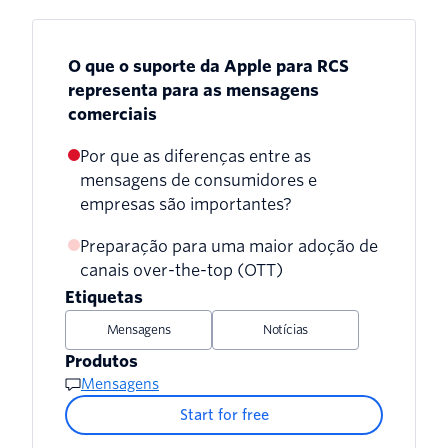
O que o suporte da Apple para RCS
representa para as mensagens
comerciais
Por que as diferenças entre as
mensagens de consumidores e
empresas são importantes?
Preparação para uma maior adoção de
canais over-the-top (OTT)
Etiquetas
Mensagens
Notícias
Produtos
Mensagens
Start for free