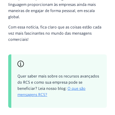
linguagem proporcionam às empresas ainda mais
maneiras de engajar de forma pessoal, em escala
global.
Com essa notícia, fica claro que as coisas estão cada
vez mais fascinantes no mundo das mensagens
comerciais!
Quer saber mais sobre os recursos avançados
do RCS e como sua empresa pode se
beneficiar? Leia nosso blog:
O que são
mensagens RCS?