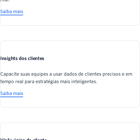
Saiba mais
Insights dos clientes
Capacite suas equipes a usar dados de clientes precisos e em
tempo real para estratégias mais inteligentes.
Saiba mais