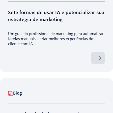
Sete formas de usar IA e potencializar sua
estratégia de marketing
Um guia do profissional de marketing para automatizar
tarefas manuais e criar melhores experiências do
cliente com IA.
Blog