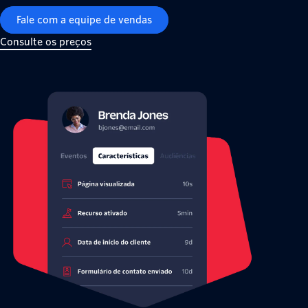
Fale com a equipe de vendas
Consulte os preços