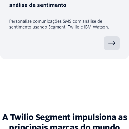
análise de sentimento
Personalize comunicações SMS com análise de
sentimento usando Segment, Twilio e IBM Watson.
A Twilio Segment impulsiona as
principais marcas do mundo