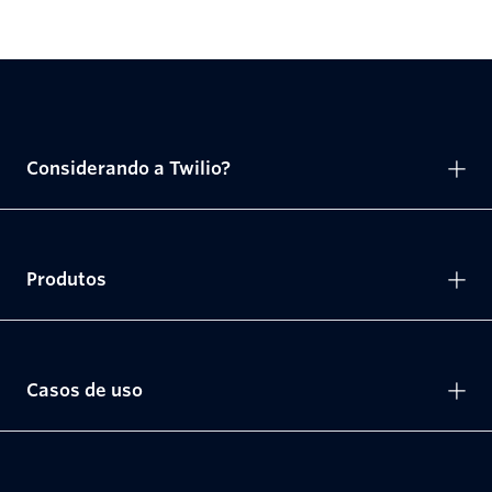
Considerando a Twilio?
Produtos
Casos de uso