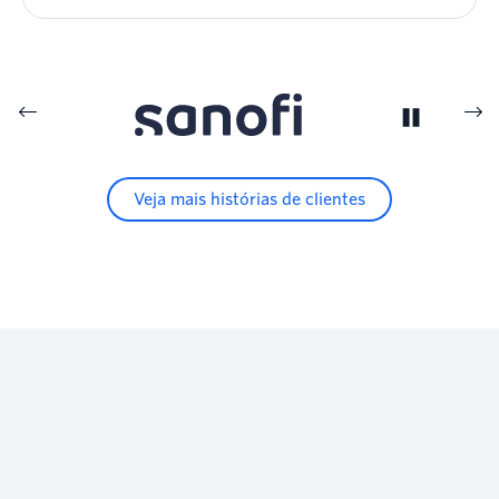
Veja mais histórias de clientes