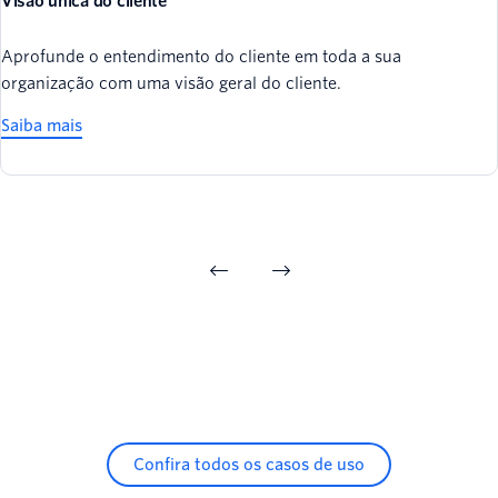
Visão única do cliente
Aprofunde o entendimento do cliente em toda a sua
organização com uma visão geral do cliente.
Saiba mais
Confira todos os casos de uso