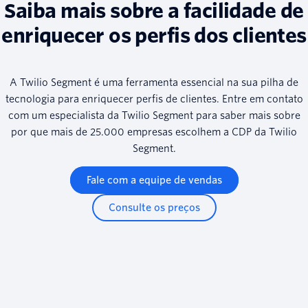
Saiba mais sobre a facilidade de
enriquecer os perfis dos clientes
A Twilio Segment é uma ferramenta essencial na sua pilha de
tecnologia para enriquecer perfis de clientes. Entre em contato
com um especialista da Twilio Segment para saber mais sobre
por que mais de 25.000 empresas escolhem a CDP da Twilio
Segment.
Fale com a equipe de vendas
Consulte os preços