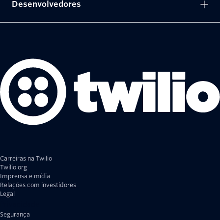
Desenvolvedores
Carreiras na Twilio
Twilio.org
Imprensa e mídia
Relações com investidores
Legal
Privacidade
Segurança