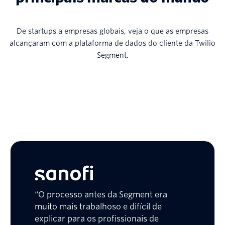
De startups a empresas globais, veja o que as empresas
alcançaram com a plataforma de dados do cliente da Twilio
Segment.
“O processo antes da Segment era
muito mais trabalhoso e difícil de
explicar para os profissionais de