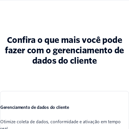
Confira o que mais você pode
fazer com o gerenciamento de
dados do cliente
Gerenciamento de dados do cliente
Otimize coleta de dados, conformidade e ativação em tempo
real.