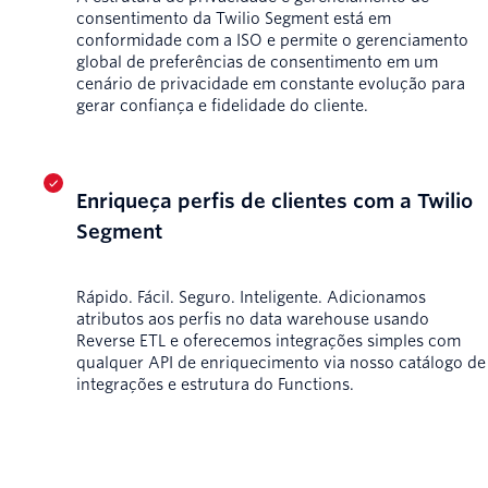
consentimento da Twilio Segment está em
conformidade com a ISO e permite o gerenciamento
global de preferências de consentimento em um
cenário de privacidade em constante evolução para
gerar confiança e fidelidade do cliente.
Enriqueça perfis de clientes com a Twilio
Segment
Rápido. Fácil. Seguro. Inteligente. Adicionamos
atributos aos perfis no data warehouse usando
Reverse ETL e oferecemos integrações simples com
qualquer API de enriquecimento via nosso catálogo de
integrações e estrutura do Functions.