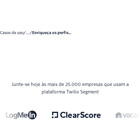
Casos de uso
/... /
Enriqueça os perfis...
Junte-se hoje às mais de 25.000 empresas que usam a
plataforma Twilio Segment