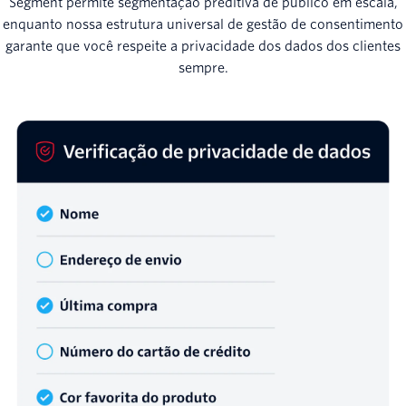
Segment permite segmentação preditiva de público em escala,
enquanto nossa estrutura universal de gestão de consentimento
garante que você respeite a privacidade dos dados dos clientes
sempre.