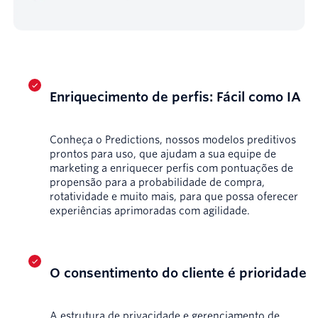
Enriquecimento de perfis: Fácil como IA
Conheça o Predictions, nossos modelos preditivos
prontos para uso, que ajudam a sua equipe de
marketing a enriquecer perfis com pontuações de
propensão para a probabilidade de compra,
rotatividade e muito mais, para que possa oferecer
experiências aprimoradas com agilidade.
O consentimento do cliente é prioridade
A estrutura de privacidade e gerenciamento de