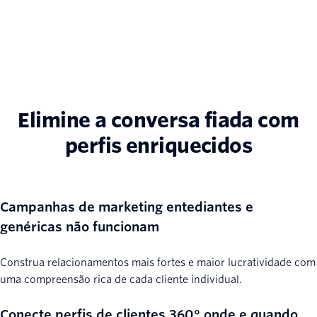
Elimine a conversa fiada com
perfis enriquecidos
Campanhas de marketing entediantes e
genéricas não funcionam
Construa relacionamentos mais fortes e maior lucratividade com
uma compreensão rica de cada cliente individual.
Conecte perfis de clientes 360° onde e quando