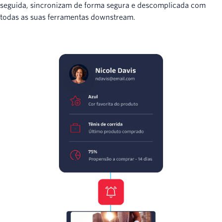
seguida, sincronizam de forma segura e descomplicada com
todas as suas ferramentas downstream.