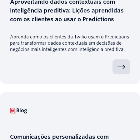
Aproveitando dados contextuais com
inteligência preditiva: Lições aprendidas
com os clientes ao usar o Predictions
Aprenda como os clientes da Twilio usam o Predictions
para transformar dados contextuais em decisões de
negócios mais inteligentes com inteligência preditiva.
Blog
Comunicações personalizadas com