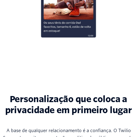
Personalização que coloca a
privacidade em primeiro lugar
A base de qualquer relacionamento é a confiança. O Twilio