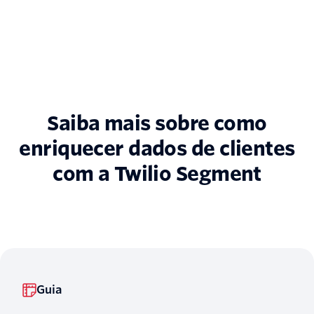
Saiba mais sobre como
enriquecer dados de clientes
com a Twilio Segment
Guia