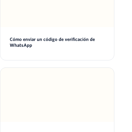
Cómo enviar un código de verificación de
WhatsApp