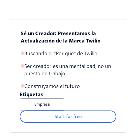
Sé un Creador: Presentamos la
Actualización de la Marca Twilio
Buscando el "Por qué" de Twilio
Ser creador es una mentalidad, no un
puesto de trabajo
Construyamos el futuro
Etiquetas
Empresa
Start for free