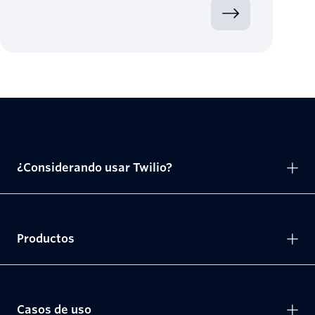
¿Considerando usar Twilio?
Productos
Casos de uso