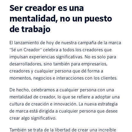
Ser creador es una
mentalidad, no un puesto
de trabajo
El lanzamiento de hoy de nuestra campaña de la marca
"Sé un Creador" celebra a todos los creadores que
impulsan experiencias significativas. No es solo para
desarrolladores, sino también para empresarios,
creadores y cualquier persona que dé forma a
momentos, negocios e interacciones con los clientes.
De hecho, celebramos a cualquier persona con una
mentalidad de creador, lo que se refiere a adoptar una
cultura de creación e innovación. La nueva estrategia
de marca está dirigida a cualquier persona que desee
crear algo significativo.
También se trata de la libertad de crear una increíble