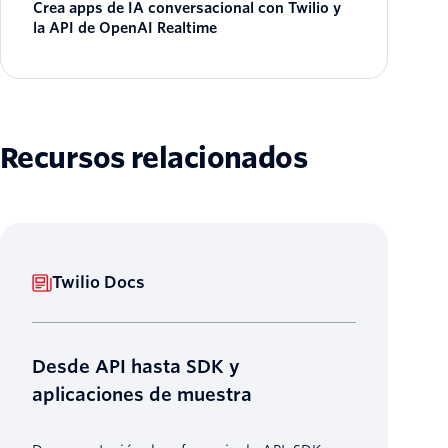
Crea apps de IA conversacional con Twilio y
la API de OpenAI Realtime
Recursos relacionados
Twilio Docs
Desde API hasta SDK y
aplicaciones de muestra