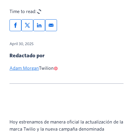
Time to read:
April 30, 2025
Redactado por
Adam Morgan
Twilion
Hoy estrenamos de manera oficial la actualización de la
marca Twilio y la nueva campaña denominada