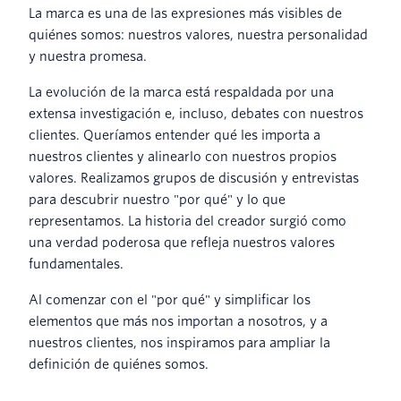
La marca es una de las expresiones más visibles de
quiénes somos: nuestros valores, nuestra personalidad
y nuestra promesa.
La evolución de la marca está respaldada por una
extensa investigación e, incluso, debates con nuestros
clientes. Queríamos entender qué les importa a
nuestros clientes y alinearlo con nuestros propios
valores. Realizamos grupos de discusión y entrevistas
para descubrir nuestro "por qué" y lo que
representamos. La historia del creador surgió como
una verdad poderosa que refleja nuestros valores
fundamentales.
Al comenzar con el "por qué" y simplificar los
elementos que más nos importan a nosotros, y a
nuestros clientes, nos inspiramos para ampliar la
definición de quiénes somos.