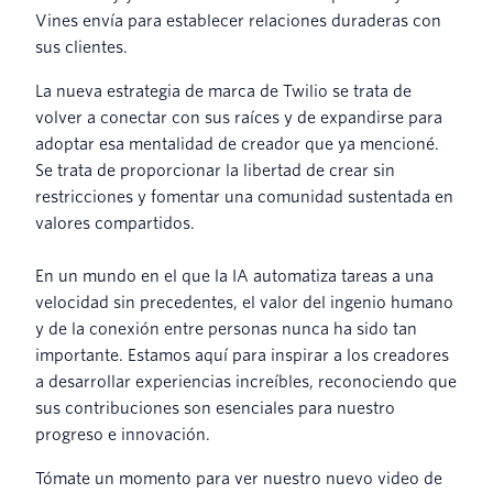
Vines envía para establecer relaciones duraderas con
sus clientes.
La nueva estrategia de marca de Twilio se trata de
volver a conectar con sus raíces y de expandirse para
adoptar esa mentalidad de creador que ya mencioné.
Se trata de proporcionar la libertad de crear sin
restricciones y fomentar una comunidad sustentada en
valores compartidos.
En un mundo en el que la IA automatiza tareas a una
velocidad sin precedentes, el valor del ingenio humano
y de la conexión entre personas nunca ha sido tan
importante. Estamos aquí para inspirar a los creadores
a desarrollar experiencias increíbles, reconociendo que
sus contribuciones son esenciales para nuestro
progreso e innovación.
Tómate un momento para ver nuestro nuevo video de