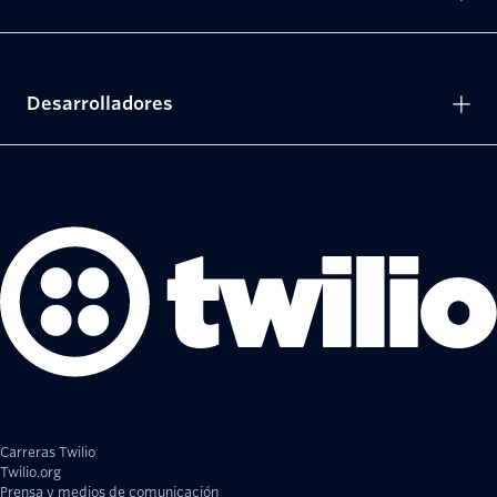
Desarrolladores
Carreras Twilio
Twilio.org
Prensa y medios de comunicación