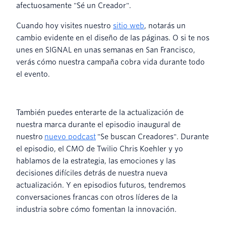
afectuosamente "Sé un Creador".
Cuando hoy visites nuestro
sitio web
, notarás un
cambio evidente en el diseño de las páginas. O si te nos
unes en SIGNAL en unas semanas en San Francisco,
verás cómo nuestra campaña cobra vida durante todo
el evento.
También puedes enterarte de la actualización de
nuestra marca durante el episodio inaugural de
nuestro
nuevo podcast
"Se buscan Creadores". Durante
el episodio, el CMO de Twilio Chris Koehler y yo
hablamos de la estrategia, las emociones y las
decisiones difíciles detrás de nuestra nueva
actualización. Y en episodios futuros, tendremos
conversaciones francas con otros líderes de la
industria sobre cómo fomentan la innovación.