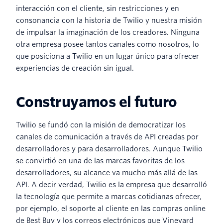
interacción con el cliente, sin restricciones y en
consonancia con la historia de Twilio y nuestra misión
de impulsar la imaginación de los creadores. Ninguna
otra empresa posee tantos canales como nosotros, lo
que posiciona a Twilio en un lugar único para ofrecer
experiencias de creación sin igual.
Construyamos el futuro
Twilio se fundó con la misión de democratizar los
canales de comunicación a través de API creadas por
desarrolladores y para desarrolladores. Aunque Twilio
se convirtió en una de las marcas favoritas de los
desarrolladores, su alcance va mucho más allá de las
API. A decir verdad, Twilio es la empresa que desarrolló
la tecnología que permite a marcas cotidianas ofrecer,
por ejemplo, el soporte al cliente en las compras online
de Best Buy y los correos electrónicos que Vineyard