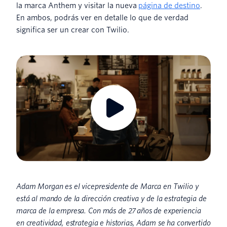
la marca Anthem y visitar la nueva
página de destino
.
En ambos, podrás ver en detalle lo que de verdad
significa ser un crear con Twilio.
Adam Morgan es el vicepresidente de Marca en Twilio y
está al mando de la dirección creativa y de la estrategia de
marca de la empresa. Con más de 27 años de experiencia
en creatividad, estrategia e historias, Adam se ha convertido