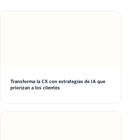
Transforma la CX con estrategias de IA que
priorizan a los clientes