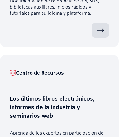
Documentación de referencia de API, SDK,
bibliotecas auxiliares, inicios rápidos y
tutoriales para su idioma y plataforma.
Centro de Recursos
Los últimos libros electrónicos,
informes de la industria y
seminarios web
Aprenda de los expertos en participación del