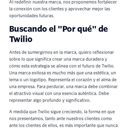
Al redefinir nuestra marca, nos proponemos fortalecer
la conexión con los clientes y aprovechar mejor las
oportunidades futuras.
Buscando el "Por qué" de
Twilio
Antes de sumergirnos en la marca, quiero reflexionar
sobre lo que significa crear una marca duradera y
cómo esta estrategia se alinea con el futuro de Twilio.
Una marca exitosa es mucho más que una estética, un
lema o un logotipo. Representa el corazón y el alma de
una empresa. Para perdurar, una marca debe combinar
el atractivo visual con una esencia auténtica. Debe
representar algo profundo y significativo.
A medida que Twilio sigue creciendo, la forma en que
nos presentamos, tanto ante nuestros clientes como
ante los clientes de ellos, es más importante que nunca.