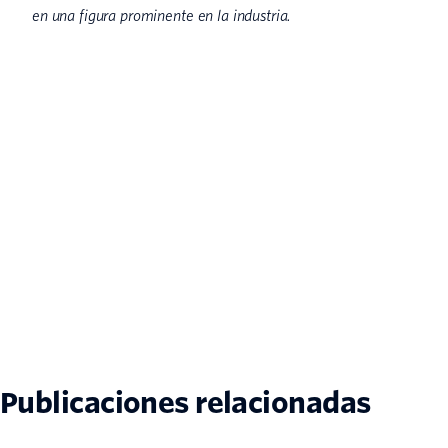
en una figura prominente en la industria.
Publicaciones relacionadas