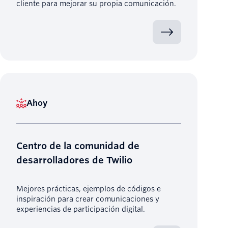
cliente para mejorar su propia comunicación.
Ahoy
Centro de la comunidad de
desarrolladores de Twilio
Mejores prácticas, ejemplos de códigos e
inspiración para crear comunicaciones y
experiencias de participación digital.