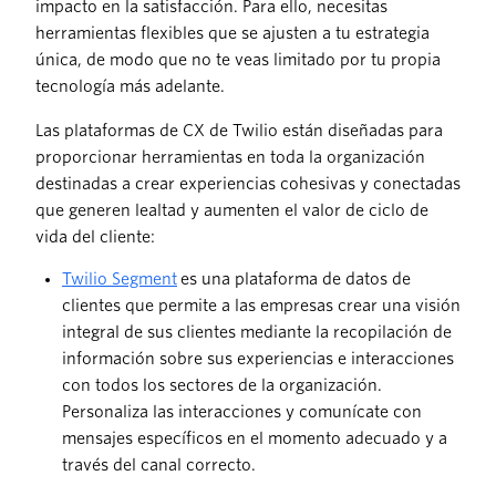
impacto en la satisfacción. Para ello, necesitas
herramientas flexibles que se ajusten a tu estrategia
única, de modo que no te veas limitado por tu propia
tecnología más adelante.
Las plataformas de CX de Twilio están diseñadas para
proporcionar herramientas en toda la organización
destinadas a crear experiencias cohesivas y conectadas
que generen lealtad y aumenten el valor de ciclo de
vida del cliente:
Twilio Segment
es una plataforma de datos de
clientes que permite a las empresas crear una visión
integral de sus clientes mediante la recopilación de
información sobre sus experiencias e interacciones
con todos los sectores de la organización.
Personaliza las interacciones y comunícate con
mensajes específicos en el momento adecuado y a
través del canal correcto.