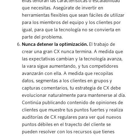
ellas tendrán las características o escalabilidad
que necesitas. Asegúrate de invertir en
herramientas flexibles que sean fáciles de utilizar
para los miembros del equipo y los clientes por
igual, para que la tecnología no se convierta en
parte del problema.
Nunca detener la optimización.
El trabajo de
crear una gran CX nunca termina. A medida que
las expectativas cambian y la tecnología avanza,
la vara sigue aumentando, y tus competidores
avanzarán con ella. A medida que recopilas
datos, segmentas a los clientes en grupos y
capturas comentarios, tu estrategia de CX debe
evolucionar naturalmente para mantenerse al día.
Continúa publicando contenido de opiniones de
clientes que muestre tus puntos fuertes y realiza
auditorías de CX regulares para ver qué nuevos
puntos débiles en el trayecto del cliente se
pueden resolver con los recursos que tienes