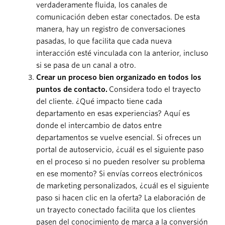
verdaderamente fluida, los canales de
comunicación deben estar conectados. De esta
manera, hay un registro de conversaciones
pasadas, lo que facilita que cada nueva
interacción esté vinculada con la anterior, incluso
si se pasa de un canal a otro.
Crear un proceso bien organizado en todos los
puntos de contacto.
Considera todo el trayecto
del cliente. ¿Qué impacto tiene cada
departamento en esas experiencias? Aquí es
donde el intercambio de datos entre
departamentos se vuelve esencial. Si ofreces un
portal de autoservicio, ¿cuál es el siguiente paso
en el proceso si no pueden resolver su problema
en ese momento? Si envías correos electrónicos
de marketing personalizados, ¿cuál es el siguiente
paso si hacen clic en la oferta? La elaboración de
un trayecto conectado facilita que los clientes
pasen del conocimiento de marca a la conversión