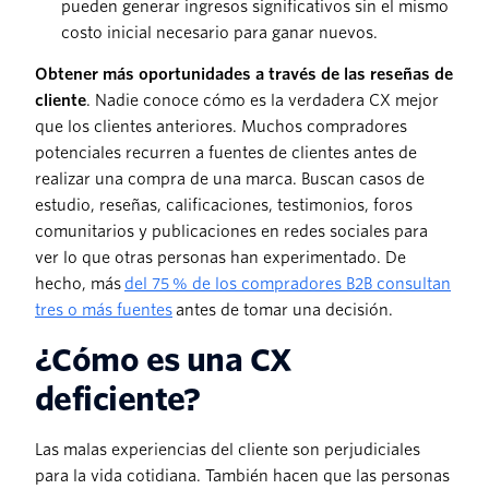
pueden generar ingresos significativos sin el mismo
costo inicial necesario para ganar nuevos.
Obtener más oportunidades a través de las reseñas de
cliente
. Nadie conoce cómo es la verdadera CX mejor
que los clientes anteriores. Muchos compradores
potenciales recurren a fuentes de clientes antes de
realizar una compra de una marca. Buscan casos de
estudio, reseñas, calificaciones, testimonios, foros
comunitarios y publicaciones en redes sociales para
ver lo que otras personas han experimentado. De
hecho, más
del 75 % de los compradores B2B consultan
tres o más fuentes
antes de tomar una decisión.
¿Cómo es una CX
deficiente?
Las malas experiencias del cliente son perjudiciales
para la vida cotidiana. También hacen que las personas