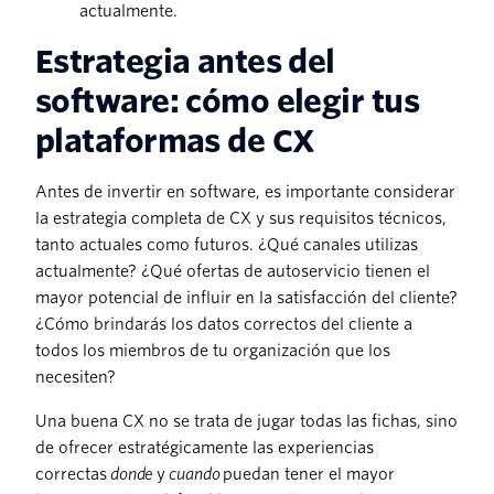
actualmente.
Estrategia antes del
software: cómo elegir tus
plataformas de CX
Antes de invertir en software, es importante considerar
la estrategia completa de CX y sus requisitos técnicos,
tanto actuales como futuros. ¿Qué canales utilizas
actualmente? ¿Qué ofertas de autoservicio tienen el
mayor potencial de influir en la satisfacción del cliente?
¿Cómo brindarás los datos correctos del cliente a
todos los miembros de tu organización que los
necesiten?
Una buena CX no se trata de jugar todas las fichas, sino
de ofrecer estratégicamente las experiencias
correctas
donde
y
cuando
puedan tener el mayor