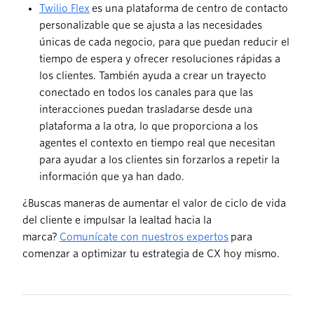
Twilio Flex
es una plataforma de centro de contacto
personalizable que se ajusta a las necesidades
únicas de cada negocio, para que puedan reducir el
tiempo de espera y ofrecer resoluciones rápidas a
los clientes. También ayuda a crear un trayecto
conectado en todos los canales para que las
interacciones puedan trasladarse desde una
plataforma a la otra, lo que proporciona a los
agentes el contexto en tiempo real que necesitan
para ayudar a los clientes sin forzarlos a repetir la
información que ya han dado.
¿Buscas maneras de aumentar el valor de ciclo de vida
del cliente e impulsar la lealtad hacia la
marca?
Comunícate con nuestros expertos
para
comenzar a optimizar tu estrategia de CX hoy mismo.