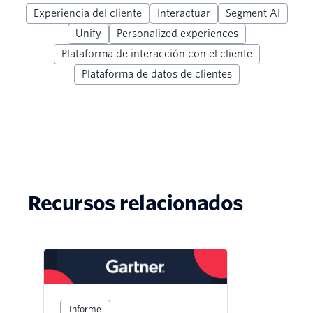
Experiencia del cliente
Interactuar
Segment AI
Unify
Personalized experiences
Plataforma de interacción con el cliente
Plataforma de datos de clientes
Recursos relacionados
Informe