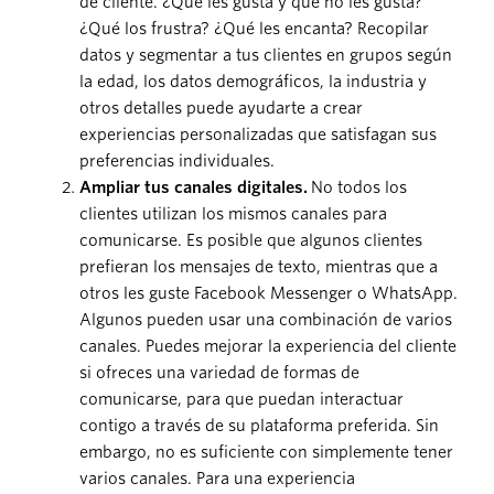
de cliente. ¿Qué les gusta y qué no les gusta?
¿Qué los frustra? ¿Qué les encanta? Recopilar
datos y segmentar a tus clientes en grupos según
la edad, los datos demográficos, la industria y
otros detalles puede ayudarte a crear
experiencias personalizadas que satisfagan sus
preferencias individuales.
Ampliar tus canales digitales.
No todos los
clientes utilizan los mismos canales para
comunicarse. Es posible que algunos clientes
prefieran los mensajes de texto, mientras que a
otros les guste Facebook Messenger o WhatsApp.
Algunos pueden usar una combinación de varios
canales. Puedes mejorar la experiencia del cliente
si ofreces una variedad de formas de
comunicarse, para que puedan interactuar
contigo a través de su plataforma preferida. Sin
embargo, no es suficiente con simplemente tener
varios canales. Para una experiencia