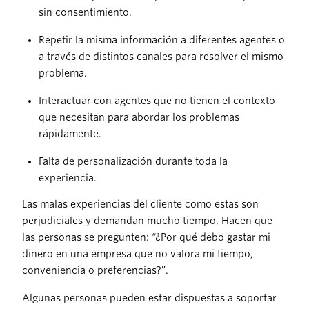
sin consentimiento.
Repetir la misma información a diferentes agentes o
a través de distintos canales para resolver el mismo
problema.
Interactuar con agentes que no tienen el contexto
que necesitan para abordar los problemas
rápidamente.
Falta de personalización durante toda la
experiencia.
Las malas experiencias del cliente como estas son
perjudiciales y demandan mucho tiempo. Hacen que
las personas se pregunten: “¿Por qué debo gastar mi
dinero en una empresa que no valora mi tiempo,
conveniencia o preferencias?”.
Algunas personas pueden estar dispuestas a soportar