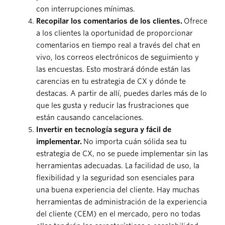
con interrupciones mínimas.
Recopilar los comentarios de los clientes.
Ofrece
a los clientes la oportunidad de proporcionar
comentarios en tiempo real a través del chat en
vivo, los correos electrónicos de seguimiento y
las encuestas. Esto mostrará dónde están las
carencias en tu estrategia de CX y dónde te
destacas. A partir de allí, puedes darles más de lo
que les gusta y reducir las frustraciones que
están causando cancelaciones.
Invertir en tecnología segura y fácil de
implementar.
No importa cuán sólida sea tu
estrategia de CX, no se puede implementar sin las
herramientas adecuadas. La facilidad de uso, la
flexibilidad y la seguridad son esenciales para
una buena experiencia del cliente. Hay muchas
herramientas de administración de la experiencia
del cliente (CEM) en el mercado, pero no todas