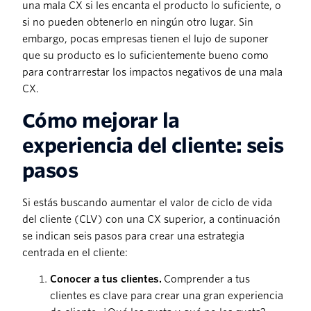
una mala CX si les encanta el producto lo suficiente, o
si no pueden obtenerlo en ningún otro lugar. Sin
embargo, pocas empresas tienen el lujo de suponer
que su producto es lo suficientemente bueno como
para contrarrestar los impactos negativos de una mala
CX.
Cómo mejorar la
experiencia del cliente: seis
pasos
Si estás buscando aumentar el valor de ciclo de vida
del cliente (CLV) con una CX superior, a continuación
se indican seis pasos para crear una estrategia
centrada en el cliente:
Conocer a tus clientes.
Comprender a tus
clientes es clave para crear una gran experiencia