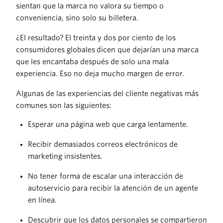
sientan que la marca no valora su tiempo o
conveniencia, sino solo su billetera.
¿El resultado? El treinta y dos por ciento de los
consumidores globales dicen que dejarían una marca
que les encantaba después de solo una mala
experiencia. Eso no deja mucho margen de error.
Algunas de las experiencias del cliente negativas más
comunes son las siguientes:
Esperar una página web que carga lentamente.
Recibir demasiados correos electrónicos de
marketing insistentes.
No tener forma de escalar una interacción de
autoservicio para recibir la atención de un agente
en línea.
Descubrir que los datos personales se compartieron