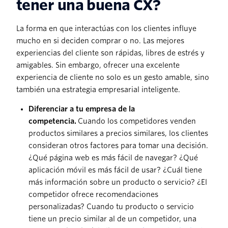
tener una buena CX?
La forma en que interactúas con los clientes influye
mucho en si deciden comprar o no. Las mejores
experiencias del cliente son rápidas, libres de estrés y
amigables. Sin embargo, ofrecer una excelente
experiencia de cliente no solo es un gesto amable, sino
también una estrategia empresarial inteligente.
Diferenciar a tu empresa de la
competencia.
Cuando los competidores venden
productos similares a precios similares, los clientes
consideran otros factores para tomar una decisión.
¿Qué página web es más fácil de navegar? ¿Qué
aplicación móvil es más fácil de usar? ¿Cuál tiene
más información sobre un producto o servicio? ¿El
competidor ofrece recomendaciones
personalizadas? Cuando tu producto o servicio
tiene un precio similar al de un competidor, una