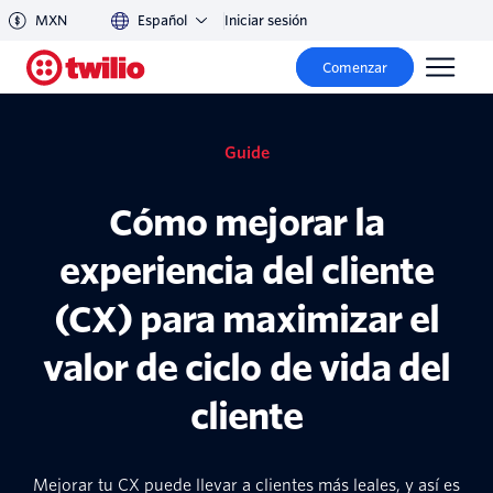
MXN
Español
Iniciar sesión
Comenzar
Guide
Cómo mejorar la
experiencia del cliente
(CX) para maximizar el
valor de ciclo de vida del
cliente
Mejorar tu CX puede llevar a clientes más leales, y así es