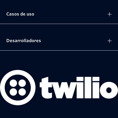
Casos de uso
Desarrolladores