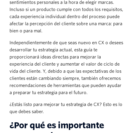
sentimientos personales a la hora de elegir marcas.
Incluso si un producto cumple con todos los requisitos,
cada experiencia individual dentro del proceso puede
afectar la percepción del cliente sobre una marca: para
bien o para mal.
Independientemente de que seas nuevo en CX o desees
desarrollar tu estrategia actual, esta guía te
proporcionará ideas directas para mejorar la
experiencia del cliente y aumentar el valor de ciclo de
vida del cliente. Y, debido a que las expectativas de los
clientes están cambiando siempre, también ofrecemos
recomendaciones de herramientas que pueden ayudar
a preparar tu estrategia para el futuro.
¿Estás listo para mejorar tu estrategia de CX? Esto es lo
que debes saber.
¿Por qué es importante