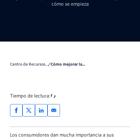
cómo se empieza
Centro de Recursos...
/
Cómo mejorar la...
Tiempo de lectura:
Los consumidores dan mucha importancia a sus