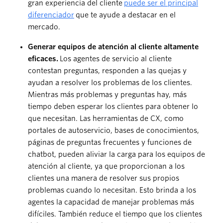
gran experiencia del cliente
puede ser el principal
diferenciador
que te ayude a destacar en el
mercado.
Generar equipos de atención al cliente altamente
eficaces.
Los agentes de servicio al cliente
contestan preguntas, responden a las quejas y
ayudan a resolver los problemas de los clientes.
Mientras más problemas y preguntas hay, más
tiempo deben esperar los clientes para obtener lo
que necesitan. Las herramientas de CX, como
portales de autoservicio, bases de conocimientos,
páginas de preguntas frecuentes y funciones de
chatbot, pueden aliviar la carga para los equipos de
atención al cliente, ya que proporcionan a los
clientes una manera de resolver sus propios
problemas cuando lo necesitan. Esto brinda a los
agentes la capacidad de manejar problemas más
difíciles. También reduce el tiempo que los clientes