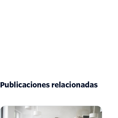
Publicaciones relacionadas