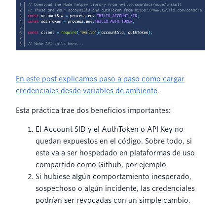
En este post explicamos paso a paso como cargar
credenciales desde variables de ambiente
.
Esta práctica trae dos beneficios importantes:
El Account SID y el AuthToken o API Key no
quedan expuestos en el código. Sobre todo, si
este va a ser hospedado en plataformas de uso
compartido como Github, por ejemplo.
Si hubiese algún comportamiento inesperado,
sospechoso o algún incidente, las credenciales
podrían ser revocadas con un simple cambio.