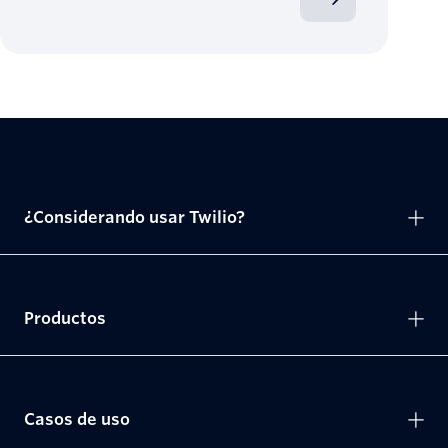
¿Considerando usar Twilio?
Productos
Casos de uso