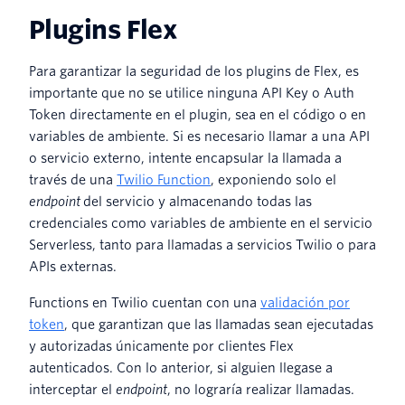
Plugins Flex
Para garantizar la seguridad de los plugins de Flex, es
importante que no se utilice ninguna API Key o Auth
Token directamente en el plugin, sea en el código o en
variables de ambiente. Si es necesario llamar a una API
o servicio externo, intente encapsular la llamada a
través de una
Twilio Function
, exponiendo solo el
endpoint
del servicio y almacenando todas las
credenciales como variables de ambiente en el servicio
Serverless, tanto para llamadas a servicios Twilio o para
APIs externas.
Functions en Twilio cuentan con una
validación por
token
, que garantizan que las llamadas sean ejecutadas
y autorizadas únicamente por clientes Flex
autenticados. Con lo anterior, si alguien llegase a
interceptar el
endpoint
, no lograría realizar llamadas.