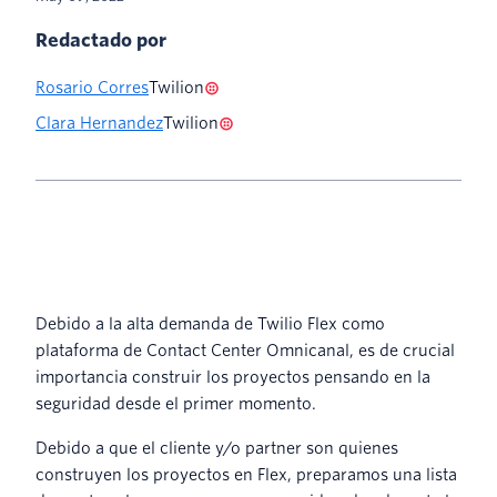
Redactado por
Rosario Corres
Twilion
Clara Hernandez
Twilion
Debido a la alta demanda de Twilio Flex como
plataforma de Contact Center Omnicanal, es de crucial
importancia construir los proyectos pensando en la
seguridad desde el primer momento.
Debido a que el cliente y/o partner son quienes
construyen los proyectos en Flex, preparamos una lista