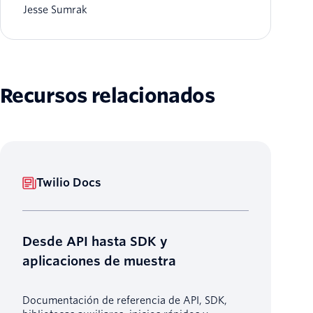
Jesse Sumrak
Recursos relacionados
Twilio Docs
Desde API hasta SDK y
aplicaciones de muestra
Documentación de referencia de API, SDK,