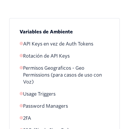
Variables de Ambiente
API Keys en vez de Auth Tokens
Rotación de API Keys
Permisos Geograficos - Geo
Permissions (para casos de uso con
Voz)
Usage Triggers
Password Managers
2FA