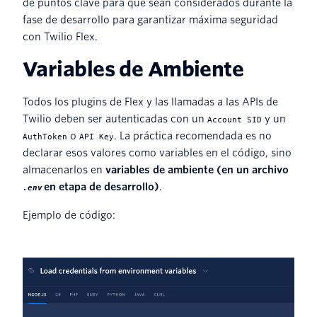
de puntos clave para que sean considerados durante la
fase de desarrollo para garantizar máxima seguridad
con Twilio Flex.
Variables de Ambiente
Todos los plugins de Flex y las llamadas a las APIs de
Twilio deben ser autenticadas con un
y un
Account SID
o
. La práctica recomendada es no
AuthToken
API Key
declarar esos valores como variables en el código, sino
almacenarlos en
variables de ambiente (en un archivo
en etapa de desarrollo)
.
.env
Ejemplo de código: