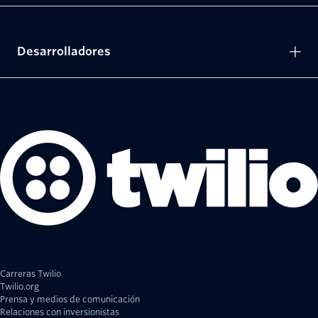
Desarrolladores
Carreras Twilio
Twilio.org
Prensa y medios de comunicación
Relaciones con inversionistas