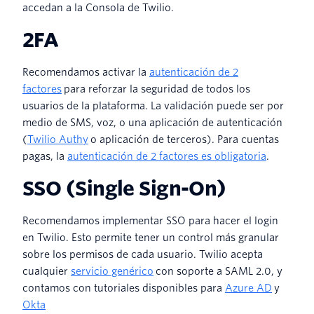
accedan a la Consola de Twilio.
2FA
Recomendamos activar la
autenticación de 2
factores
para reforzar la seguridad de todos los
usuarios de la plataforma. La validación puede ser por
medio de SMS, voz, o una aplicación de autenticación
(
Twilio Authy
o aplicación de terceros). Para cuentas
pagas, la
autenticación de 2 factores es obligatoria
.
SSO (Single Sign-On)
Recomendamos implementar SSO para hacer el login
en Twilio. Esto permite tener un control más granular
sobre los permisos de cada usuario. Twilio acepta
cualquier
servicio genérico
con soporte a SAML 2.0, y
contamos con tutoriales disponibles para
Azure AD
y
Okta