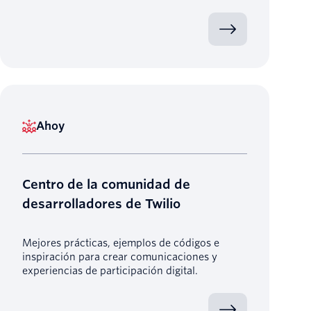
Ahoy
Centro de la comunidad de
desarrolladores de Twilio
Mejores prácticas, ejemplos de códigos e
inspiración para crear comunicaciones y
experiencias de participación digital.