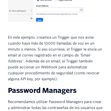
En este ejemplo, creamos un Trigger que nos avise
cuando haya más de 10000 llamadas de voz en un
minuto o menos. Si eso ocurriese, el Trigger le envía un
email al correo registrado en el campo de "Email
Address". Además de un email, el Trigger también
puede accionar un Webhook para automatizar
cualquier procedimiento de seguridad (como revocar
alguna API key, por ejemplo).
Password Managers
Recomendamos utilizar Password Managers para crear
y administrar todas las contraseñas de los usuarios que