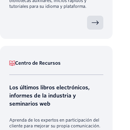
bibliotecas auxiliares, inicios rápidos y
tutoriales para su idioma y plataforma.
Centro de Recursos
Los últimos libros electrónicos,
informes de la industria y
seminarios web
Aprenda de los expertos en participación del
cliente para mejorar su propia comunicación.