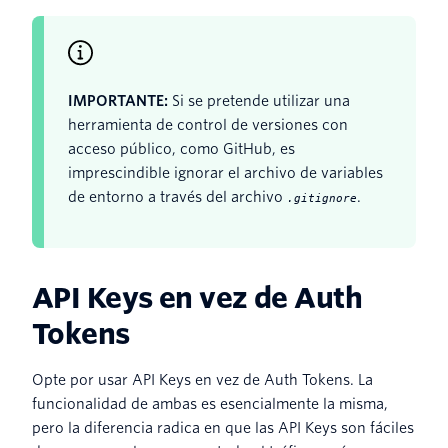
IMPORTANTE:
Si se pretende utilizar una
herramienta de control de versiones con
acceso público, como GitHub, es
imprescindible ignorar el archivo de variables
de entorno a través del archivo
.
.gitignore
API Keys en vez de Auth
Tokens
Opte por usar API Keys en vez de Auth Tokens. La
funcionalidad de ambas es esencialmente la misma,
pero la diferencia radica en que las API Keys son fáciles