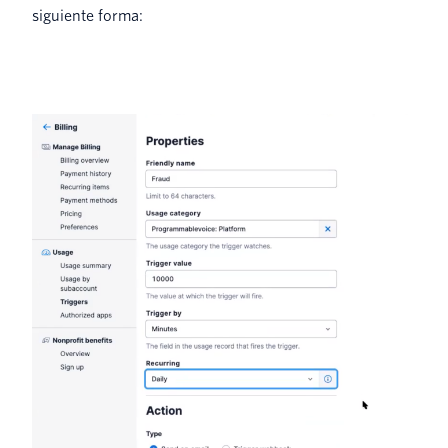
siguiente forma: