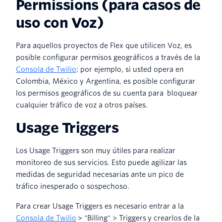
Permissions (para casos de
uso con Voz)
Para aquellos proyectos de Flex que utilicen Voz, es
posible configurar permisos geográficos a través de la
Consola de Twilio
: por ejemplo, si usted opera en
Colombia, México y Argentina, es posible configurar
los permisos geográficos de su cuenta para bloquear
cualquier tráfico de voz a otros países.
Usage Triggers
Los Usage Triggers son muy útiles para realizar
monitoreo de sus servicios. Esto puede agilizar las
medidas de seguridad necesarias ante un pico de
tráfico inesperado o sospechoso.
Para crear Usage Triggers es necesario entrar a la
Consola de Twilio
> "Billing" > Triggers y crearlos de la