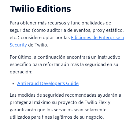
Twilio Editions
Para obtener más recursos y funcionalidades de
seguridad (como auditoria de eventos, proxy estático,
etc.) considere optar por las
Ediciones de Enterprise o
Security
de Twilio.
Por último, a continuación encontrará un instructivo
específico para reforzar aún más la seguridad en su
operación:
Anti Fraud Developer's Guide
Las medidas de seguridad recomendadas ayudarán a
proteger al máximo su proyecto de Twilio Flex y
garantizarán que los servicios sean solamente
utilizados para fines legítimos de su negocio.