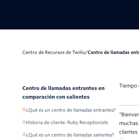
Centro de Recursos de Twilio
/
Centro de llamadas ent
Tiempo d
Centro de llamadas entrantes en
comparación con salientes
¿Qué es un centro de llamadas entrantes?
“Bienve
Historia de cliente: Ruby Receptionists
muchas v
clientes
¿Qué es un centro de llamadas salientes?