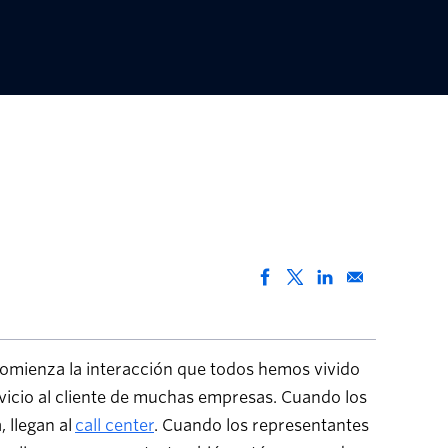
omienza la interacción que todos hemos vivido
rvicio al cliente de muchas empresas. Cuando los
, llegan al
call center
. Cuando los representantes