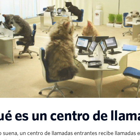
é es un centro de llam
 suena, un centro de llamadas entrantes recibe llamadas e