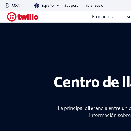
MXN
Español
Support
Iniciar sesión
Productos
S
Centro de l
La principal diferencia entre un
información sobre 