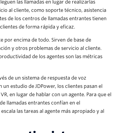
leguen las llamadas en lugar de realizarlas
cio al cliente, como soporte técnico, asistencia
tes de los centros de llamadas entrantes tienen
clientes de forma rápida y eficaz.
nte por encima de todo. Sirven de base de
ión y otros problemas de servicio al cliente.
a productividad de los agentes son las métricas
ravés de un sistema de respuesta de voz
 un estudio de JDPower, los clientes pasan el
VR, en lugar de hablar con un agente. Para que el
de llamadas entrantes confían en el
 escala las tareas al agente más apropiado y al