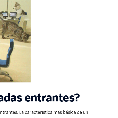
adas entrantes?
ntrantes. La característica más básica de un