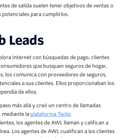
tes de salida suelen tener objetivos de ventas o
 potenciales para cumplirlos.
eb Leads
lora Internet con búsquedas de pago, clientes
r consumidores que busquen seguros de hogar,
es, los comunica con proveedores de seguros,
tenciales a sus clientes. Ellos proporcionaban los
pendía de ellos.
 paso más allá y creó un centro de llamadas
, mediante la
plataforma Twilio
ientes, los agentes de AWL llaman y califican a
ínea. Los agentes de AWL cualifican a los clientes