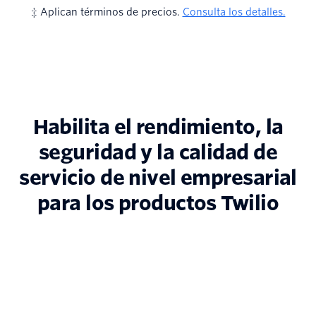
‡ Aplican términos de precios.
Consulta los detalles.
Habilita el rendimiento, la
seguridad y la calidad de
servicio de nivel empresarial
para los productos Twilio