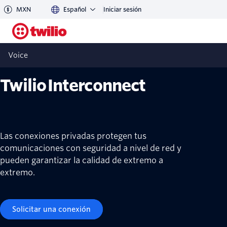
MXN
Español
Iniciar sesión
Voice
Twilio Interconnect
Las conexiones privadas protegen tus
comunicaciones con seguridad a nivel de red y
pueden garantizar la calidad de extremo a
extremo.
Solicitar una conexión