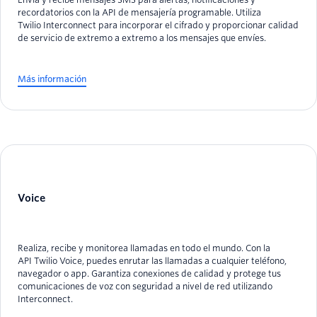
recordatorios con la API de mensajería programable. Utiliza
Twilio Interconnect para incorporar el cifrado y proporcionar calidad
de servicio de extremo a extremo a los mensajes que envíes.
Más información
Voice
Realiza, recibe y monitorea llamadas en todo el mundo. Con la
API Twilio Voice, puedes enrutar las llamadas a cualquier teléfono,
navegador o app. Garantiza conexiones de calidad y protege tus
comunicaciones de voz con seguridad a nivel de red utilizando
Interconnect.