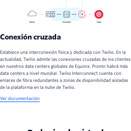
Conexión cruzada
Establece una interconexión física y dedicada con Twilio. En la
actualidad, Twilio admite las conexiones cruzadas de los clientes
en nuestros data centers globales de Equinix. Pronto habrá más
data centers a nivel mundial. Twilio Interconnect cuenta con
enlaces de fibra redundantes a zonas de disponibilidad aisladas
de la plataforma en la nube de Twilio.
Ver documentación