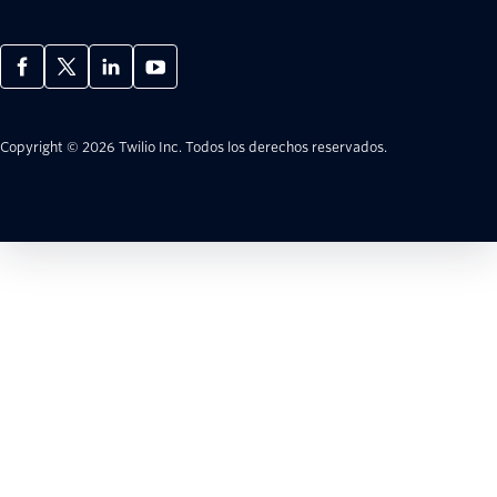
Copyright © 2026 Twilio Inc.
Todos los derechos reservados.