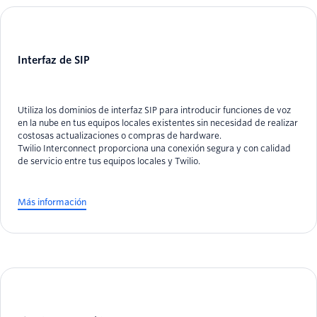
Interfaz de SIP
Utiliza los dominios de interfaz SIP para introducir funciones de voz
en la nube en tus equipos locales existentes sin necesidad de realizar
costosas actualizaciones o compras de hardware.
Twilio Interconnect proporciona una conexión segura y con calidad
de servicio entre tus equipos locales y Twilio.
Más información