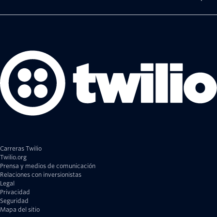
Carreras Twilio
Twilio.org
Prensa y medios de comunicación
Relaciones con inversionistas
Legal
Privacidad
Seguridad
Mapa del sitio