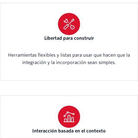
Libertad para construir
Herramientas flexibles y listas para usar que hacen que la
integración y la incorporación sean simples.
Interacción basada en el contexto