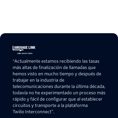
“Actualmente estamos recibiendo las tasas
más altas de finalización de llamadas que
hemos visto en mucho tiempo y después de
trabajar en la industria de
telecomunicaciones durante la última década,
todavía no he experimentado un proceso más
rápido y fácil de configurar que al establecer
circuitos y transporte a la plataforma
Twilio Interconnect”.