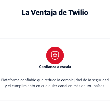
La Ventaja de Twilio
Confianza a escala
Plataforma confiable que reduce la complejidad de la seguridad
y el cumplimiento en cualquier canal en más de 180 países.