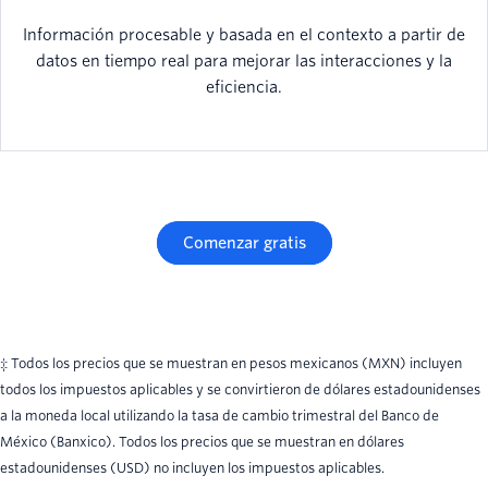
Información procesable y basada en el contexto a partir de
datos en tiempo real para mejorar las interacciones y la
eficiencia.
Comenzar gratis
‡ Todos los precios que se muestran en pesos mexicanos (MXN) incluyen
todos los impuestos aplicables y se convirtieron de dólares estadounidenses
a la moneda local utilizando la tasa de cambio trimestral del Banco de
México (Banxico). Todos los precios que se muestran en dólares
estadounidenses (USD) no incluyen los impuestos aplicables.