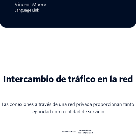
Vincent Moore
Language Link
Intercambio de tráfico en la red
Las conexiones a través de una red privada proporcionan tanto
seguridad como calidad de servicio.