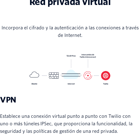
Red privada virtual
Incorpora el cifrado y la autenticación a las conexiones a través
de Internet.
VPN
Establece una conexión virtual punto a punto con Twilio con
uno o más túneles IPSec, que proporciona la funcionalidad, la
seguridad y las políticas de gestión de una red privada.