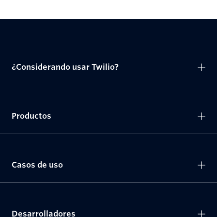
¿Considerando usar Twilio?
Productos
Casos de uso
Desarrolladores