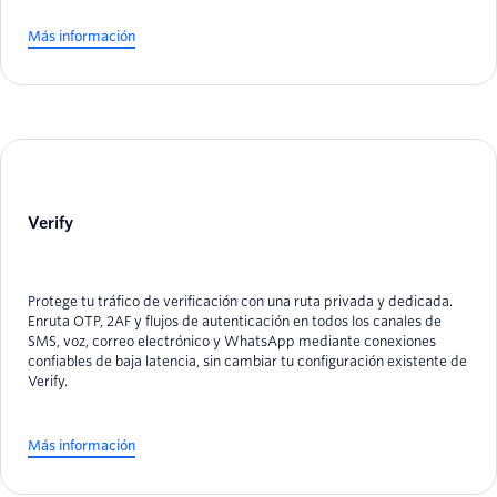
Más información
Verify
Protege tu tráfico de verificación con una ruta privada y dedicada.
Enruta OTP, 2AF y flujos de autenticación en todos los canales de
SMS, voz, correo electrónico y WhatsApp mediante conexiones
confiables de baja latencia, sin cambiar tu configuración existente de
Verify.
Más información