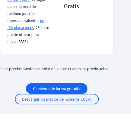
Gratis
de un número de
teléfono para los
mensajes salientes
en
150 ubicaciones
. (Solo se
puede utilizar para
enviar SMS)
* Los precios pueden cambiar de vez en cuando sin previo aviso.
Comienza de forma gratuita
Descargar los precios de números (.CSV)