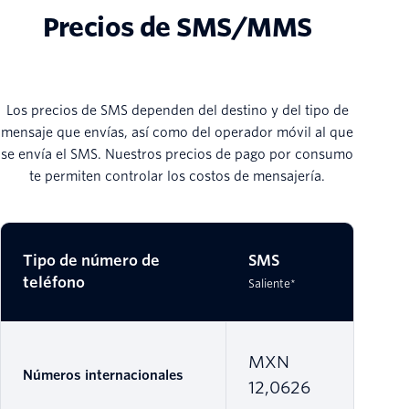
Precios de SMS/MMS
Los precios de SMS dependen del destino y del tipo de
mensaje que envías, así como del operador móvil al que
se envía el SMS. Nuestros precios de pago por consumo
te permiten controlar los costos de mensajería.
Tipo de número de
SMS
SMS
teléfono
Saliente*
Entrante*
MXN
Números internacionales
12,0626