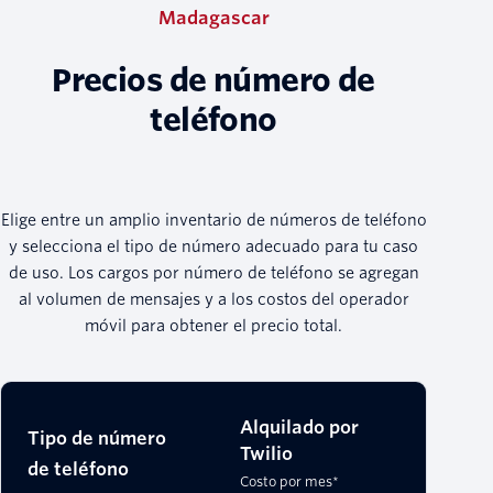
Madagascar
Precios de número de
teléfono
Elige entre un amplio inventario de números de teléfono
y selecciona el tipo de número adecuado para tu caso
de uso. Los cargos por número de teléfono se agregan
al volumen de mensajes y a los costos del operador
móvil para obtener el precio total.
Alquilado por
Tipo de número
Twilio
de teléfono
Costo por mes*