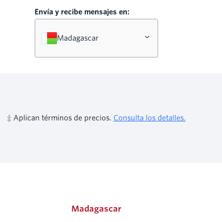
Envía y recibe mensajes en:
Madagascar
‡ Aplican términos de precios.
Consulta los detalles.
Madagascar