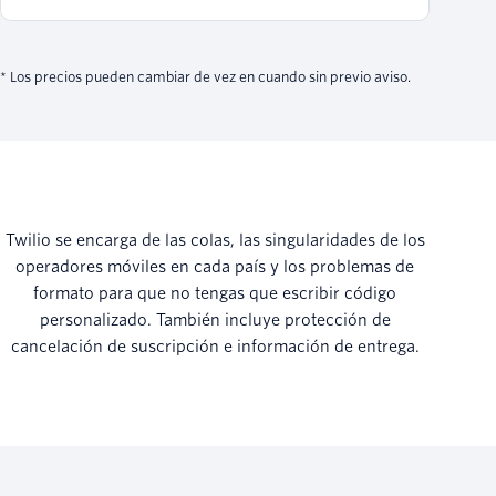
* Los precios pueden cambiar de vez en cuando sin previo aviso.
Twilio se encarga de las colas, las singularidades de los
operadores móviles en cada país y los problemas de
formato para que no tengas que escribir código
personalizado. También incluye protección de
cancelación de suscripción e información de entrega.