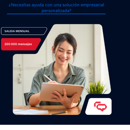
¿Necesitas ayuda con una solución empresarial
personalizada?