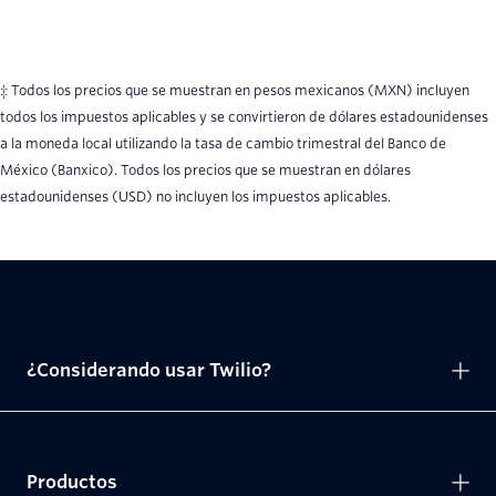
‡ Todos los precios que se muestran en pesos mexicanos (MXN) incluyen
todos los impuestos aplicables y se convirtieron de dólares estadounidenses
a la moneda local utilizando la tasa de cambio trimestral del Banco de
México (Banxico). Todos los precios que se muestran en dólares
estadounidenses (USD) no incluyen los impuestos aplicables.
¿Considerando usar Twilio?
Productos