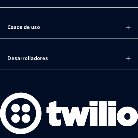
Casos de uso
Desarrolladores