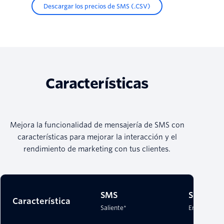
Descargar los precios de SMS (.CSV)
Características
Mejora la funcionalidad de mensajería de SMS con
características para mejorar la interacción y el
rendimiento de marketing con tus clientes.
SMS
SMS
Característica
Saliente*
Entrante*