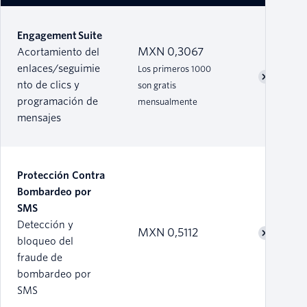
Engagement Suite
MXN 0,3067
Acortamiento del
enlaces/seguimie
Los primeros 1000
nto de clics y
son gratis
programación de
mensualmente
mensajes
Protección Contra
Bombardeo por
SMS
Detección y
MXN 0,5112
bloqueo del
fraude de
bombardeo por
SMS