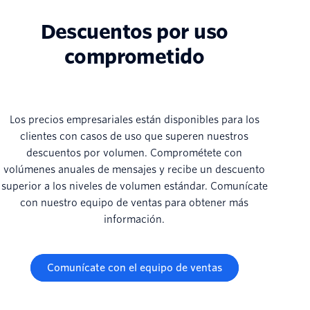
Descuentos por uso
comprometido
Los precios empresariales están disponibles para los
clientes con casos de uso que superen nuestros
descuentos por volumen. Comprométete con
volúmenes anuales de mensajes y recibe un descuento
superior a los niveles de volumen estándar. Comunícate
con nuestro equipo de ventas para obtener más
información.
Comunícate con el equipo de ventas