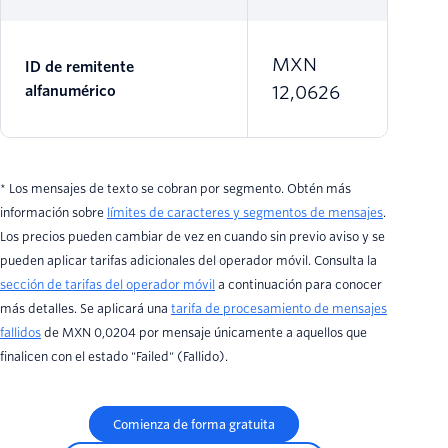
MXN
ID de remitente
12,0626
alfanumérico
* Los mensajes de texto se cobran por segmento. Obtén más
información sobre
límites de caracteres y segmentos de mensajes
.
Los precios pueden cambiar de vez en cuando sin previo aviso y se
pueden aplicar tarifas adicionales del operador móvil. Consulta la
sección de tarifas del operador móvil
a continuación para conocer
más detalles. Se aplicará una
tarifa de procesamiento de mensajes
fallidos
de MXN 0,0204 por mensaje únicamente a aquellos que
finalicen con el estado "Failed" (Fallido).
Comienza de forma gratuita