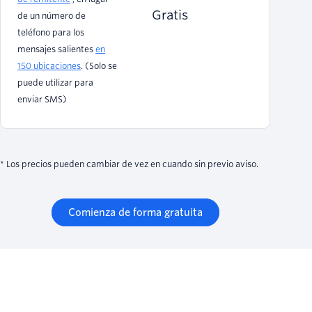
Gratis
de un número de
teléfono para los
mensajes salientes
en
150 ubicaciones
. (Solo se
puede utilizar para
enviar SMS)
* Los precios pueden cambiar de vez en cuando sin previo aviso.
Comienza de forma gratuita