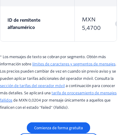
MXN
ID de remitente
5,4700
alfanumérico
* Los mensajes de texto se cobran por segmento. Obtén más
información sobre
límites de caracteres y segmentos de mensajes
.
Los precios pueden cambiar de vez en cuando sin previo aviso y se
pueden aplicar tarifas adicionales del operador móvil. Consulta la
sección de tarifas del operador móvil
a continuación para conocer
más detalles. Se aplicará una
tarifa de procesamiento de mensajes
fallidos
de MXN 0,0204 por mensaje únicamente a aquellos que
finalicen con el estado "Failed" (Fallido).
Comienza de forma gratuita