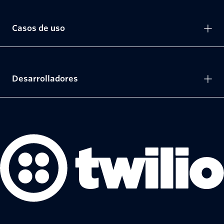
Casos de uso
Desarrolladores