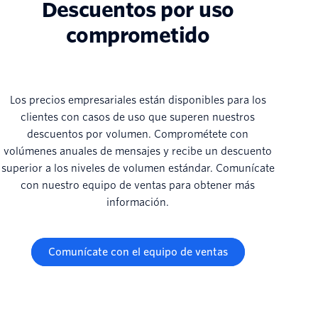
Descuentos por uso
comprometido
Los precios empresariales están disponibles para los
clientes con casos de uso que superen nuestros
descuentos por volumen. Comprométete con
volúmenes anuales de mensajes y recibe un descuento
superior a los niveles de volumen estándar. Comunícate
con nuestro equipo de ventas para obtener más
información.
Comunícate con el equipo de ventas