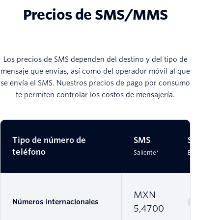
Precios de SMS/MMS
Los precios de SMS dependen del destino y del tipo de
mensaje que envías, así como del operador móvil al que
se envía el SMS. Nuestros precios de pago por consumo
te permiten controlar los costos de mensajería.
Tipo de número de
SMS
SMS
teléfono
Saliente*
Entrante*
MXN
Números internacionales
5,4700