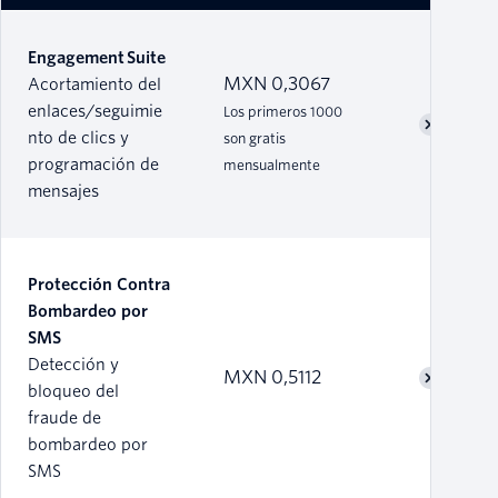
Engagement Suite
MXN 0,3067
Acortamiento del
enlaces/seguimie
Los primeros 1000
nto de clics y
son gratis
programación de
mensualmente
mensajes
Protección Contra
Bombardeo por
SMS
Detección y
MXN 0,5112
bloqueo del
fraude de
bombardeo por
SMS