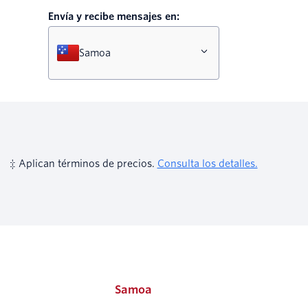
Envía y recibe mensajes en:
Samoa
‡ Aplican términos de precios.
Consulta los detalles.
Samoa