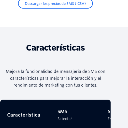
Descargar los precios de SMS (.CSV)
Características
Mejora la funcionalidad de mensajería de SMS con
características para mejorar la interacción y el
rendimiento de marketing con tus clientes.
SMS
SMS
Característica
Saliente*
Entrante*