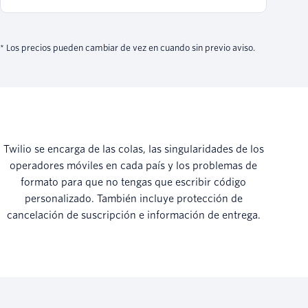
* Los precios pueden cambiar de vez en cuando sin previo aviso.
Twilio se encarga de las colas, las singularidades de los
operadores móviles en cada país y los problemas de
formato para que no tengas que escribir código
personalizado. También incluye protección de
cancelación de suscripción e información de entrega.