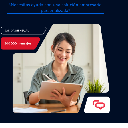
¿Necesitas ayuda con una solución empresarial
personalizada?