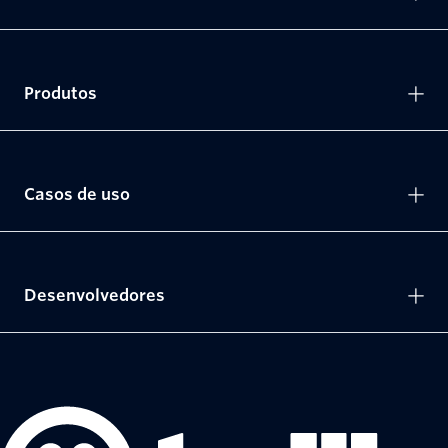
Produtos
Casos de uso
Desenvolvedores