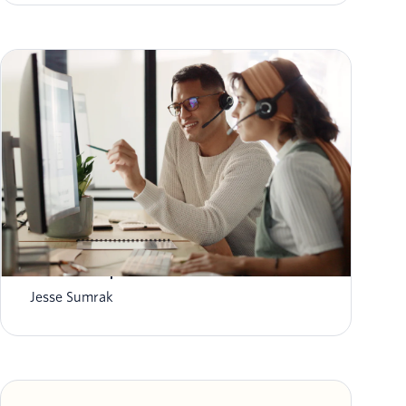
E-mail marketing com IA: ferramentas,
benefícios e práticas recomendadas em 2025
Jesse Sumrak