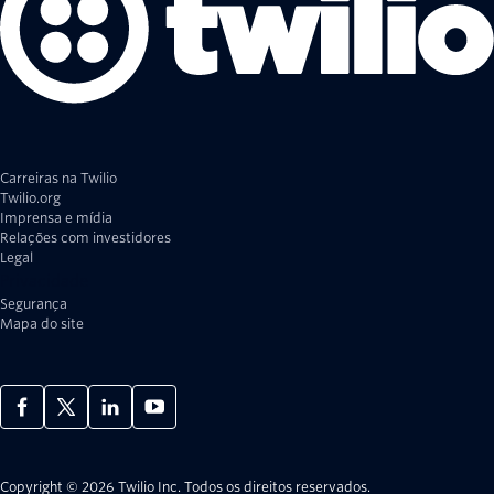
Carreiras na Twilio
Twilio.org
Imprensa e mídia
Relações com investidores
Legal
Privacidade
Segurança
Mapa do site
Copyright © 2026 Twilio Inc.
Todos os direitos reservados.