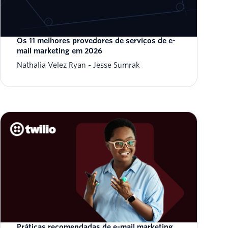
Os 11 melhores provedores de serviços de e-
mail marketing em 2026
Nathalia Velez Ryan
Jesse Sumrak
Práticas recomendadas de e-mail marketing