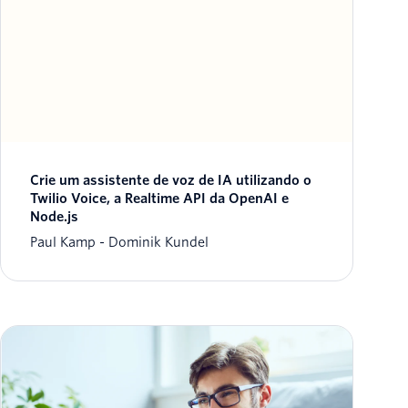
Crie um assistente de voz de IA utilizando o
Twilio Voice, a Realtime API da OpenAI e
Node.js
Paul Kamp
Dominik Kundel