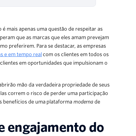
o é mais apenas uma questão de respeitar as
 esperam que as marcas que eles amam prevejam
mo preferirem. Para se destacar, as empresas
s e em tempo real
com os clientes em todos os
clientes em oportunidades que impulsionam o
abrirão mão da verdadeira propriedade de seus
las correm o risco de perder uma participação
s benefícios de uma plataforma
moderna
de
de engajamento do