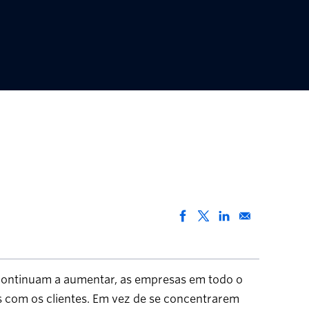
continuam a aumentar, as empresas em todo o
com os clientes. Em vez de se concentrarem