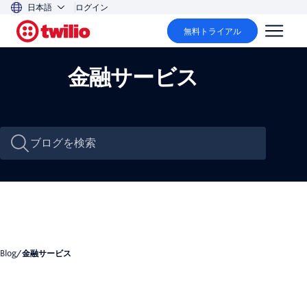
日本語
ログイン
無料トライアル
金融サービス
Blog
/
金融サービス