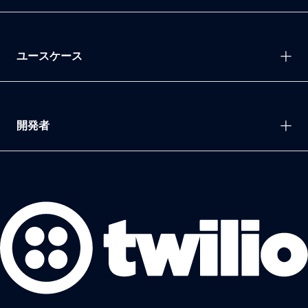
ユースケース
開発者