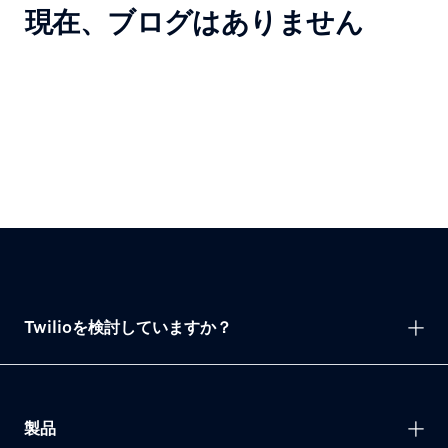
現在、ブログはありません
Twilioを検討していますか？
製品