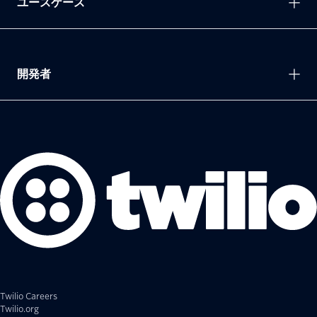
ユースケース
開発者
Twilio Careers
Twilio.org