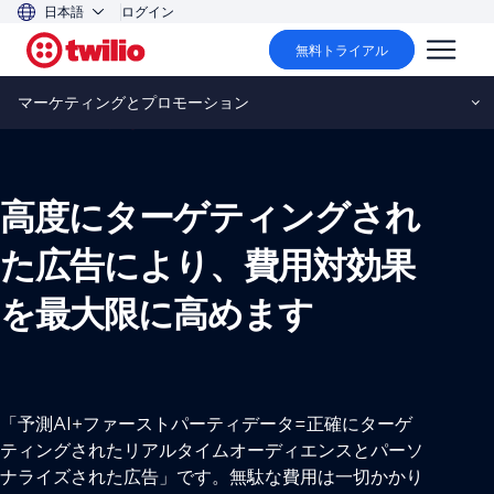
日本語
ログイン
無料トライアル
マーケティングとプロモーション
マーケティングとプロモーション
高度にターゲティングされ
た広告により、費用対効果
を最大限に高めます
「予測AI+ファーストパーティデータ=正確にターゲ
ティングされたリアルタイムオーディエンスとパーソ
ナライズされた広告」です。無駄な費用は一切かかり