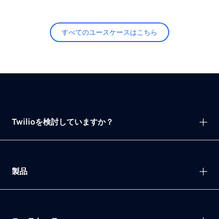
すべてのユースケースはこちら
Twilioを検討していますか？
製品