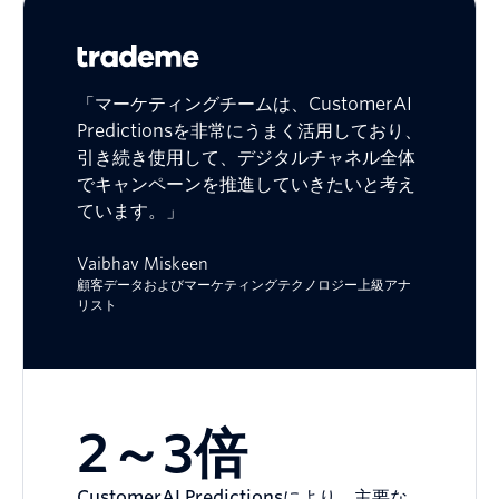
「マーケティングチームは、CustomerAI
Predictionsを非常にうまく活用しており、
引き続き使用して、デジタルチャネル全体
でキャンペーンを推進していきたいと考え
ています。」
Vaibhav Miskeen
顧客データおよびマーケティングテクノロジー上級アナ
リスト
2～3倍
CustomerAI Predictionsにより、主要な