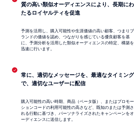
質の高い類似オーディエンスにより、長期にわ
たるロイヤルティを促進
予測を活用し、購入可能性や生涯価値の高い顧客、つまりブ
ランドの価値を認め、つながりを感じている優良顧客を基
に、予測分析を活用した類似オーディエンスの特定、構築を
迅速に行います。
常に、適切なメッセージを、最適なタイミング
で、適切なユーザーに配信
購入可能性の高い時期、商品（ベータ版）、またはプロモー
ションコードの利用可能性の高さなど、既知のまたは予測さ
れる行動に基づき、パーソナライズされたキャンペーンをオ
ーディエンスに送信します。