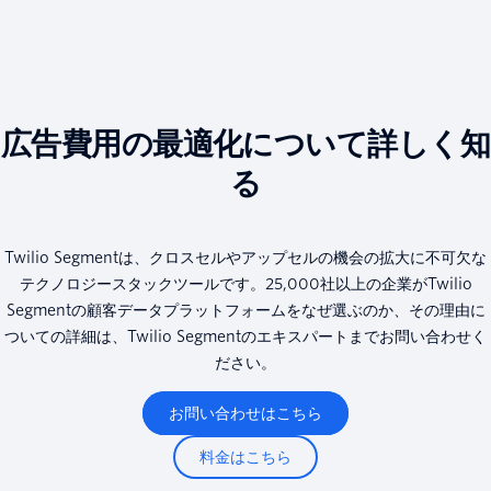
広告費用の最適化について詳しく知
る
Twilio Segmentは、クロスセルやアップセルの機会の拡大に不可欠な
テクノロジースタックツールです。25,000社以上の企業がTwilio
Segmentの顧客データプラットフォームをなぜ選ぶのか、その理由に
ついての詳細は、Twilio Segmentのエキスパートまでお問い合わせく
ださい。
お問い合わせはこちら
料金はこちら