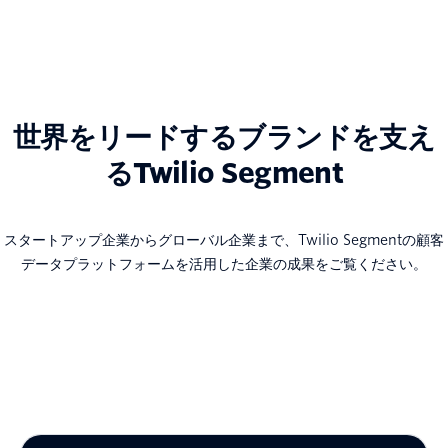
世界をリードするブランドを支え
るTwilio Segment
スタートアップ企業からグローバル企業まで、Twilio Segmentの顧客
データプラットフォームを活用した企業の成果をご覧ください。