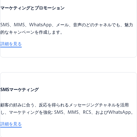
マーケティングとプロモーション
SMS、MMS、WhatsApp、メール、音声のどのチャネルでも、魅力
的なキャンペーンを作成します。
詳細を見る
SMSマーケティング
顧客の好みに合う、反応を得られるメッセージングチャネルを活用
し、マーケティングを強化: SMS、MMS、RCS、およびWhatsApp。
詳細を見る