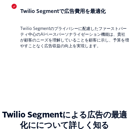
Twilio Segmentで広告費用を最適化
Twilio Segmentのプライバシーに配慮したファーストパー
ティ中心のAIベースパーソナライゼーション機能は、貴社
が顧客のニーズを理解していることを顧客に示し、予算を増
やすことなく広告収益の向上を実現します。
Twilio Segmentによる広告の最適
化にについて詳しく知る