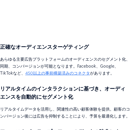
正確なオーディエンスターゲティング
あらゆる主要広告プラットフォームのオーディエンスのセグメント化、
同期、コンバージョンが可能となります。Facebook、Google、
TikTokなど、
450以上の事前構築済みのコネクタ
があります。
リアルタイムのインタラクションに基づき、オーディ
エンスを自動的にセグメント化
リアルタイムデータを活用し、関連性の高い顧客体験を提供。顧客のコ
ンバージョン後には広告を抑制することにより、予算を最適化します。