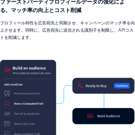
ファーストパーティプロフィールデータの強化によ
る、マッチ率の向上とコスト削減
プロフィール特性を広告宛先と同期させ、キャンペーンのマッチ率を向
上させます。同時に、広告宛先に送信される識別子を制限し、APIコス
トを削減します。