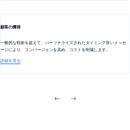
顧客の獲得
一般的な戦術を超えて、パーソナライズされたタイミング良いメッセ
ージにより、コンバージョンを高め、コストを削減します。
詳細を見る