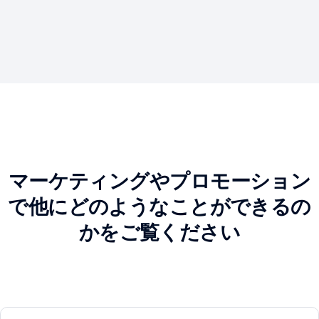
マーケティングやプロモーション
で他にどのようなことができるの
かをご覧ください