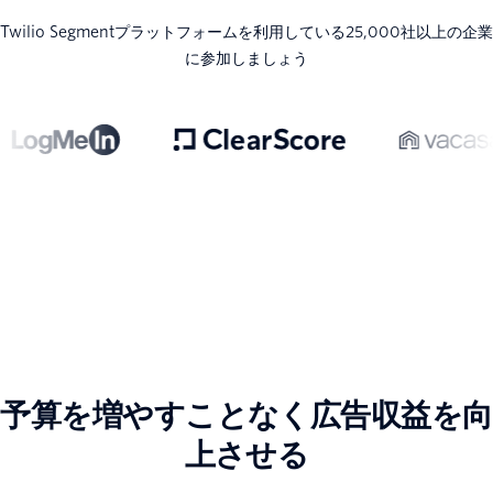
Twilio Segmentプラットフォームを利用している25,000社以上の企業
に参加しましょう
予算を増やすことなく広告収益を向
上させる