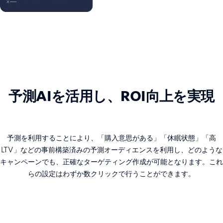
予測AIを活用し、ROI向上を実現
予測を利用することにより、「購入意思がある」「休眠状態」「高
LTV」などの事前構築済みの予測オーディエンスを利用し、どのような
キャンペーンでも、正確なターゲティング作成が可能となります。これ
らの設定はわずか数クリックで行うことができます。