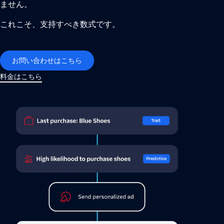
ません。
これこそ、支持すべき数式です。
お問い合わせはこちら
料金はこちら