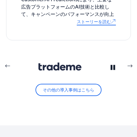
広告プラットフォームのAI技術と比較し
て、キャンペーンのパフォーマンスが向上
ストーリーを読む
その他の導入事例はこちら