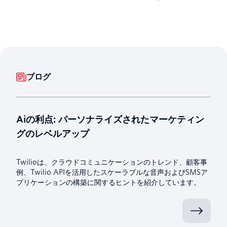
ブログ
Aiの利点: パーソナライズされたマーケティン
グのレベルアップ
Twilioは、クラウドコミュニケーションのトレンド、顧客事
例、Twilio APIを活用したスケーラブルな音声およびSMSア
プリケーションの構築に関するヒントを紹介しています。