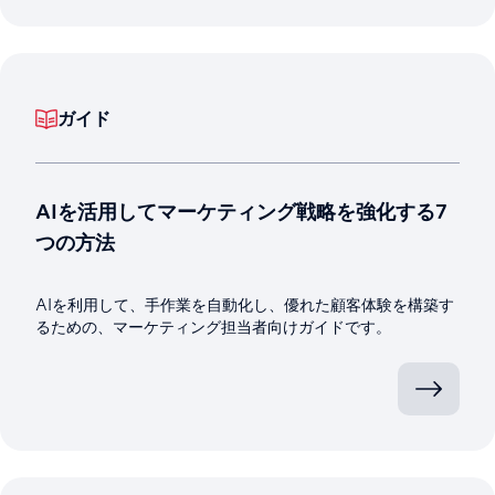
ガイド
AIを活用してマーケティング戦略を強化する7
つの方法
AIを利用して、手作業を自動化し、優れた顧客体験を構築す
るための、マーケティング担当者向けガイドです。