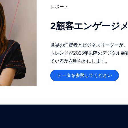
レポート
2顧客エンゲージメ
世界の消費者とビジネスリーダーが、
トレンドが2025年以降のデジタル
ているかを明らかにします。
データを参照してください