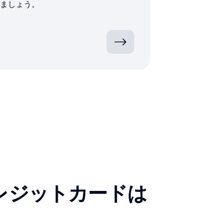
ましょう。
レジットカードは