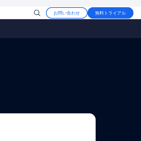
お問い合わせ
無料トライアル