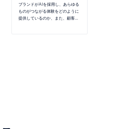
ブランドがAIを採用し、あらゆる
ものがつながる体験をどのように
提供しているのか、また、顧客が
どう反応しているのかをご覧くだ
さい。