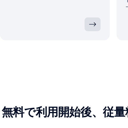
無料で利用開始後、従量