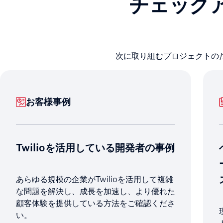
チェック
次に取り組むプロジェクトの
お客様事例
Twilioを活用している開発者の事例
あらゆる規模の企業がTwilioを活用して複雑
な問題を解決し、成長を加速し、より優れた
顧客体験を提供している方法をご確認くださ
い。