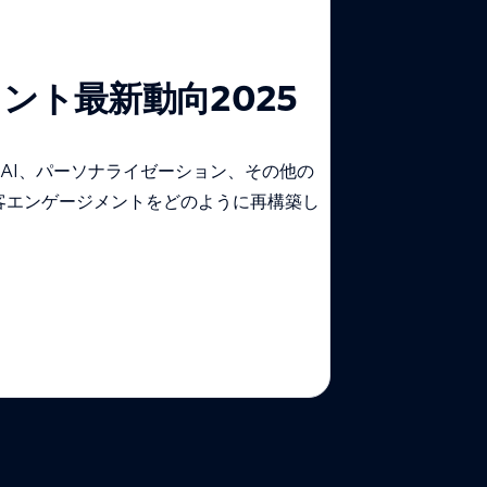
ント最新動向2025
AI、パーソナライゼーション、その他の
顧客エンゲージメントをどのように再構築し