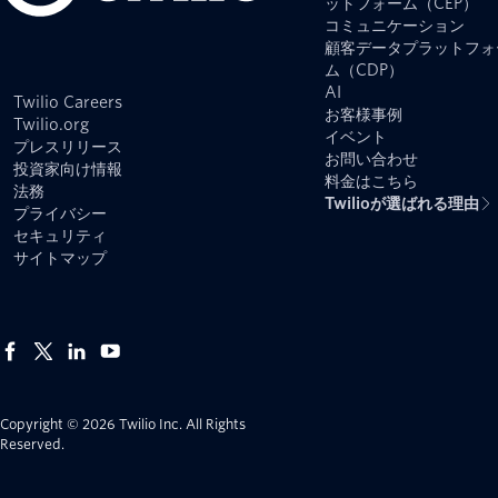
ットフォーム（CEP）
コミュニケーション
顧客データプラットフォ
ム（CDP）
AI
Twilio Careers
お客様事例
Twilio.org
イベント
プレスリリース
お問い合わせ
投資家向け情報
料金はこちら
法務
Twilioが選ばれる理由
プライバシー
セキュリティ
サイトマップ
Copyright © 2026 Twilio Inc.
All Rights
Reserved.