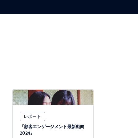
レポート
『顧客エンゲージメント最新動向
2024』