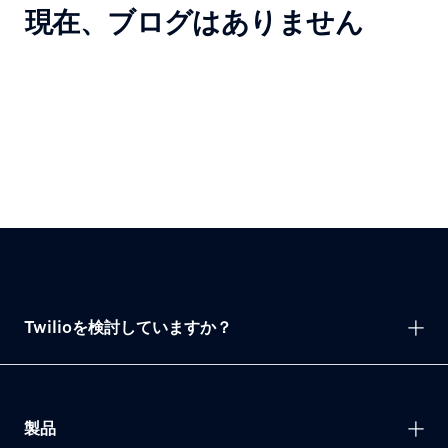
現在、ブログはありません
Twilioを検討していますか？
製品