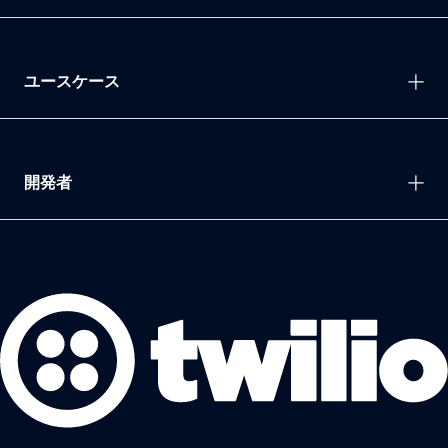
ユースケース
開発者