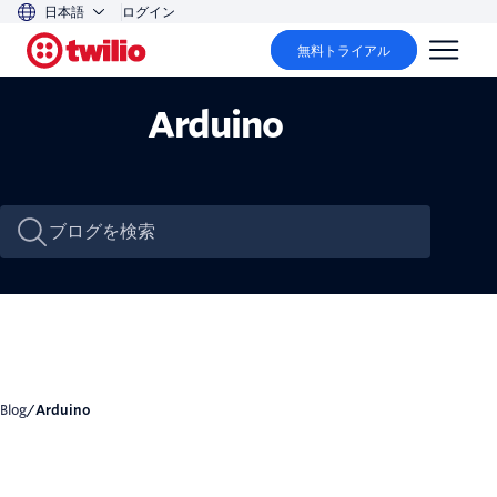
日本語
ログイン
無料トライアル
Arduino
Blog
/
Arduino