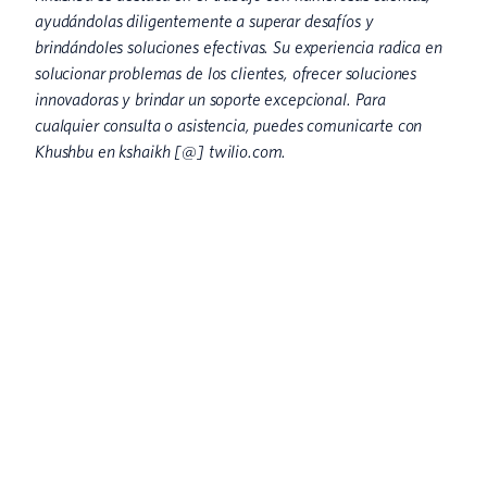
ayudándolas diligentemente a superar desafíos y
brindándoles soluciones efectivas. Su experiencia radica en
solucionar problemas de los clientes, ofrecer soluciones
innovadoras y brindar un soporte excepcional. Para
cualquier consulta o asistencia, puedes comunicarte con
Khushbu en kshaikh [@] twilio.com.