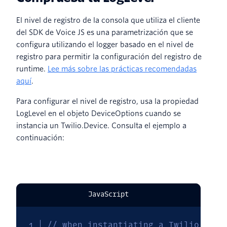
El nivel de registro de la consola que utiliza el cliente
del SDK de Voice JS es una parametrización que se
configura utilizando el logger basado en el nivel de
registro para permitir la configuración del registro de
runtime.
Lee más sobre las prácticas recomendadas
aquí
.
Para configurar el nivel de registro, usa la propiedad
LogLevel en el objeto DeviceOptions cuando se
instancia un Twilio.Device. Consulta el ejemplo a
continuación:
JavaScript
// when instantiating a Twilio.Devi