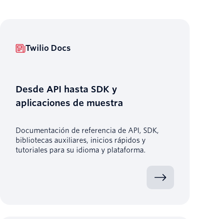
Twilio Docs
Desde API hasta SDK y
aplicaciones de muestra
Documentación de referencia de API, SDK,
bibliotecas auxiliares, inicios rápidos y
tutoriales para su idioma y plataforma.