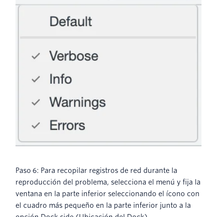
Paso 6: Para recopilar registros de red durante la
reproducción del problema, selecciona el menú y fija la
ventana en la parte inferior seleccionando el ícono con
el cuadro más pequeño en la parte inferior junto a la
opción Dock side (Ubicación del Dock).