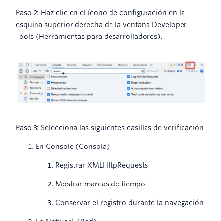
Paso 2: Haz clic en el ícono de configuración en la
esquina superior derecha de la ventana Developer
Tools (Herramientas para desarrolladores).
Paso 3: Selecciona las siguientes casillas de verificación
En Console (Consola)
Registrar XMLHttpRequests
Mostrar marcas de tiempo
Conservar el registro durante la navegación