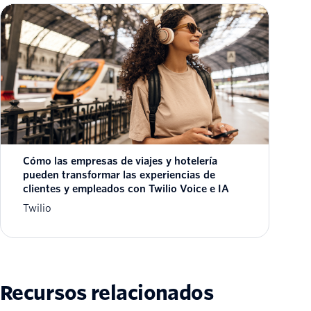
Cómo las empresas de viajes y hotelería
pueden transformar las experiencias de
clientes y empleados con Twilio Voice e IA
Twilio
Recursos relacionados