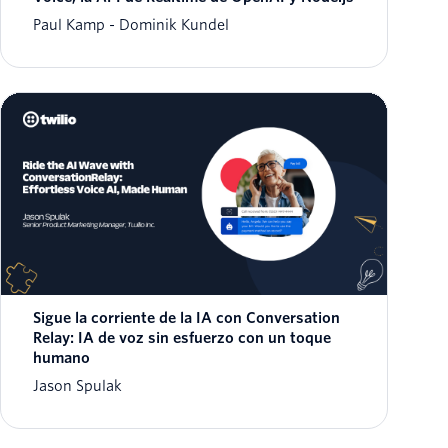
Paul Kamp
Dominik Kundel
Sigue la corriente de la IA con Conversation
Relay: IA de voz sin esfuerzo con un toque
humano
Jason Spulak