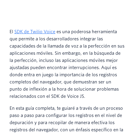
El
SDK de Twilio Voice
es una poderosa herramienta
que permite a los desarrolladores integrar las
capacidades de la llamada de voz a la perfección en sus
aplicaciones móviles. Sin embargo, en la búsqueda de
la perfección, incluso las aplicaciones móviles mejor
ajustadas pueden encontrar interrupciones. Aquí es
donde entra en juego la importancia de los registros
completos del navegador, que demuestran ser un
punto de inflexión a la hora de solucionar problemas
relacionados con el SDK de Voice JS.
En esta guía completa, te guiaré a través de un proceso
paso a paso para configurar los registros en el nivel de
depuración y para recopilar de manera efectiva los
registros del navegador, con un énfasis específico en la