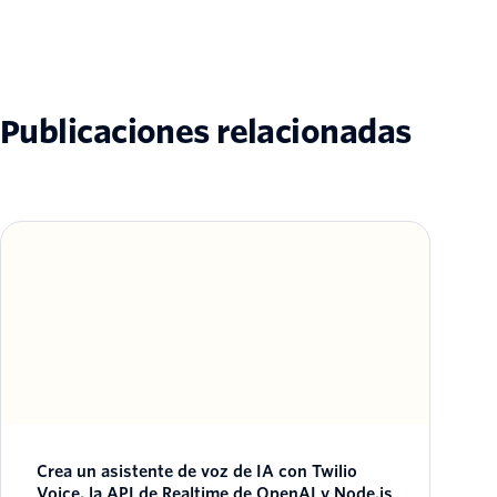
Publicaciones relacionadas
Crea un asistente de voz de IA con Twilio
Voice, la API de Realtime de OpenAI y Node.js