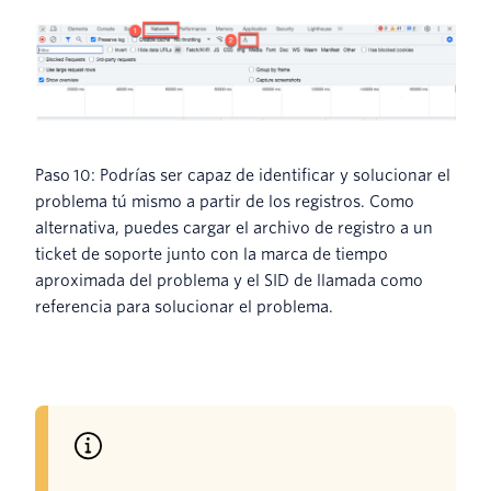
Paso 10: Podrías ser capaz de identificar y solucionar el
problema tú mismo a partir de los registros. Como
alternativa, puedes cargar el archivo de registro a un
ticket de soporte junto con la marca de tiempo
aproximada del problema y el SID de llamada como
referencia para solucionar el problema.