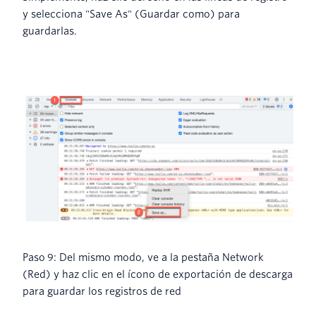
y selecciona "Save As" (Guardar como) para
guardarlas.
Paso 9: Del mismo modo, ve a la pestaña Network
(Red) y haz clic en el ícono de exportación de descarga
para guardar los registros de red