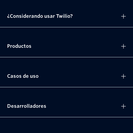
¿Considerando usar Twilio?
Productos
Casos de uso
Desarrolladores