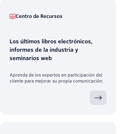
Centro de Recursos
Los últimos libros electrónicos,
informes de la industria y
seminarios web
Aprenda de los expertos en participación del
cliente para mejorar su propia comunicación.