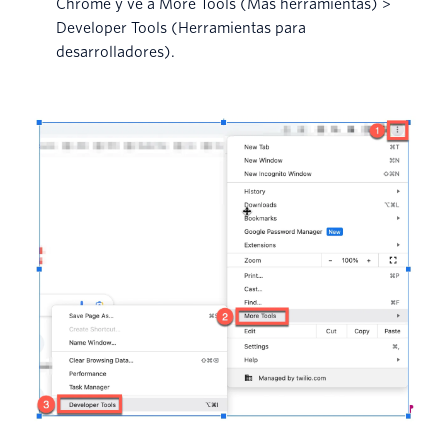
Chrome y ve a More Tools (Más herramientas) >
Developer Tools (Herramientas para
desarrolladores).