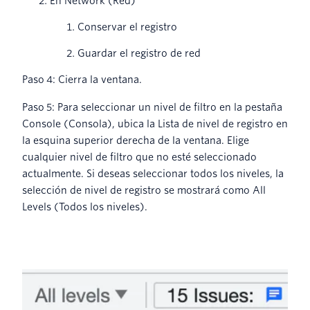
En Network (Red)
Conservar el registro
Guardar el registro de red
Paso 4: Cierra la ventana.
Paso 5: Para seleccionar un nivel de filtro en la pestaña
Console (Consola), ubica la Lista de nivel de registro en
la esquina superior derecha de la ventana. Elige
cualquier nivel de filtro que no esté seleccionado
actualmente. Si deseas seleccionar todos los niveles, la
selección de nivel de registro se mostrará como All
Levels (Todos los niveles).