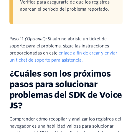
Verifica para asegurarte de que los registros
abarcan el período del problema reportado.
Paso 11
(Opcional):
Si aún no abriste un ticket de
soporte para el problema, sigue las instrucciones
proporcionadas en este
enlace a fin de crear y enviar
un ticket de soporte para asistencia.
¿Cuáles son los próximos
pasos para solucionar
problemas del SDK de Voice
JS?
Comprender cómo recopilar y analizar los registros del
navegador es una habilidad valiosa para solucionar