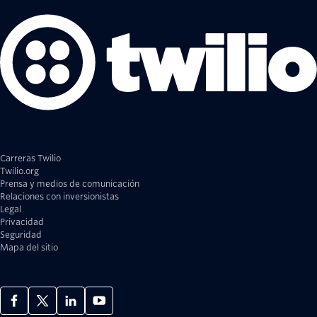
Carreras Twilio
Twilio.org
Prensa y medios de comunicación
Relaciones con inversionistas
Legal
Privacidad
Seguridad
Mapa del sitio