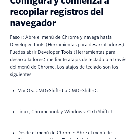
Configura y comienza a
recopilar registros del
navegador
Paso 1: Abre el menú de Chrome y navega hasta
Developer Tools (Herramientas para desarrolladores).
Puedes abrir Developer Tools (Herramientas para
desarrolladores) mediante atajos de teclado o a través
del menú de Chrome. Los atajos de teclado son los
siguientes:
MacOS: CMD+Shift+J o CMD+Shift+C
Linux, Chromebook y Windows: Ctrl+Shift+J
Desde el menú de Chrome: Abre el menú de