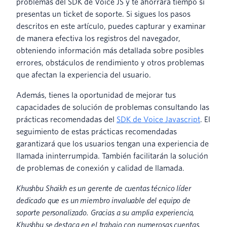
problemas del SDK de Voice JS y te ahorrará tiempo si
presentas un ticket de soporte. Si sigues los pasos
descritos en este artículo, puedes capturar y examinar
de manera efectiva los registros del navegador,
obteniendo información más detallada sobre posibles
errores, obstáculos de rendimiento y otros problemas
que afectan la experiencia del usuario.
Además, tienes la oportunidad de mejorar tus
capacidades de solución de problemas consultando las
prácticas recomendadas del
SDK de Voice Javascript
. El
seguimiento de estas prácticas recomendadas
garantizará que los usuarios tengan una experiencia de
llamada ininterrumpida. También facilitarán la solución
de problemas de conexión y calidad de llamada.
Khushbu Shaikh es un gerente de cuentas técnico líder
dedicado que es un miembro invaluable del equipo de
soporte personalizado. Gracias a su amplia experiencia,
Khushbu se destaca en el trabajo con numerosas cuentas,