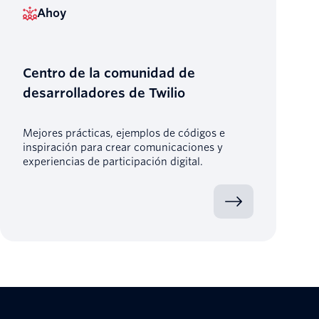
Ahoy
Centro de la comunidad de
desarrolladores de Twilio
Mejores prácticas, ejemplos de códigos e
inspiración para crear comunicaciones y
experiencias de participación digital.