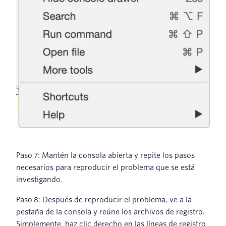
Paso 7: Mantén la consola abierta y repite los pasos
necesarios para reproducir el problema que se está
investigando.
Paso 8: Después de reproducir el problema, ve a la
pestaña de la consola y reúne los archivos de registro.
Simplemente, haz clic derecho en las líneas de registro