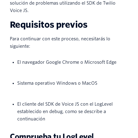
solución de problemas utilizando el SDK de Twilio
Voice JS.
Requisitos previos
Para continuar con este proceso, necesitarás lo
siguiente:
El navegador Google Chrome o Microsoft Edge
Sistema operativo Windows o MacOS
El cliente del SDK de Voice JS con el LogLevel
establecido en debug, como se describe a
continuación
Comprueba tu LogLevel