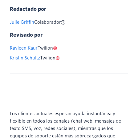
Redactado por
Julie Griffin
Colaborador
Revisado por
Ravleen Kaur
Twilion
Kristin Schultz
Twilion
Los clientes actuales esperan ayuda instantánea y
flexible en todos los canales (chat web, mensajes de
texto SMS, voz, redes sociales), mientras que los
equipos de soporte están más sobrecargados que