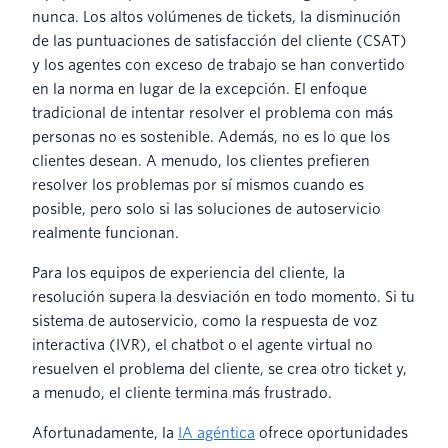
nunca. Los altos volúmenes de tickets, la disminución
de las puntuaciones de satisfacción del cliente (CSAT)
y los agentes con exceso de trabajo se han convertido
en la norma en lugar de la excepción. El enfoque
tradicional de intentar resolver el problema con más
personas no es sostenible. Además, no es lo que los
clientes desean. A menudo, los clientes prefieren
resolver los problemas por sí mismos cuando es
posible, pero solo si las soluciones de autoservicio
realmente funcionan.
Para los equipos de experiencia del cliente, la
resolución supera la desviación en todo momento. Si tu
sistema de autoservicio, como la respuesta de voz
interactiva (IVR), el chatbot o el agente virtual no
resuelven el problema del cliente, se crea otro ticket y,
a menudo, el cliente termina más frustrado.
Afortunadamente, la
IA agéntica
ofrece oportunidades