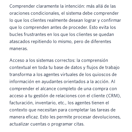
Comprender claramente la intención: más allá de las
oraciones condicionales, el sistema debe comprender
lo que los clientes realmente desean lograr y confirmar
que lo comprenden antes de proceder. Esto evita los
bucles frustrantes en los que los clientes se quedan
atascados repitiendo lo mismo, pero de diferentes
maneras.
Acceso a los sistemas correctos: la comprensión
contextual en toda tu base de datos y flujos de trabajo
transforma a los agentes virtuales de los quioscos de
información en ayudantes orientados a la acción. Al
comprender el alcance completo de una compra con
acceso a tu gestión de relaciones con el cliente (CRM),
facturación, inventario, etc., los agentes tienen el
contexto que necesitan para completar las tareas de
manera eficaz. Esto les permite procesar devoluciones,
actualizar cuentas o programar citas.