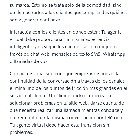
su marca. Esto no se trata solo de la comodidad, sino
de demostrarles a los clientes que comprendes quiénes
son y generar confianza.
Interactúa con los clientes en donde estén: Tu agente
virtual debe proporcionar la misma experiencia
inteligente, ya sea que los clientes se comuniquen a
través de chat web, mensajes de texto SMS, WhatsApp
o llamadas de voz.
Cambia de canal sin tener que empezar de nuevo: la
continuidad de la conversación a través de los canales
elimina uno de los puntos de fricción más grandes en el
servicio al cliente. Un cliente podría comenzar a
solucionar problemas en tu sitio web, darse cuenta de
que necesita realizar una llamada mientras conduce y
querer continuar la misma conversación por teléfono.
Tu agente virtual debe hacer esta transición sin
problemas.