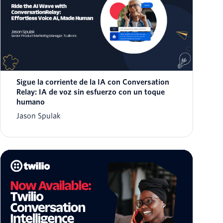
Sigue la corriente de la IA con Conversation
Relay: IA de voz sin esfuerzo con un toque
humano
Jason Spulak