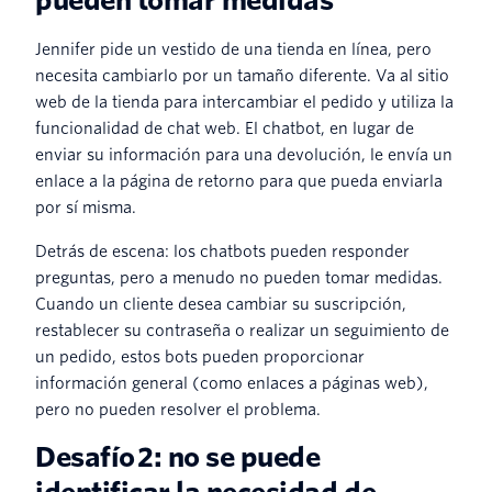
pueden tomar medidas
Jennifer pide un vestido de una tienda en línea, pero
necesita cambiarlo por un tamaño diferente. Va al sitio
web de la tienda para intercambiar el pedido y utiliza la
funcionalidad de chat web. El chatbot, en lugar de
enviar su información para una devolución, le envía un
enlace a la página de retorno para que pueda enviarla
por sí misma.
Detrás de escena: los chatbots pueden responder
preguntas, pero a menudo no pueden tomar medidas.
Cuando un cliente desea cambiar su suscripción,
restablecer su contraseña o realizar un seguimiento de
un pedido, estos bots pueden proporcionar
información general (como enlaces a páginas web),
pero no pueden resolver el problema.
Desafío 2: no se puede