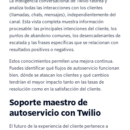
La inteligencia conversacional de Twilio rastrea y
analiza todas las interacciones con los clientes
(llamadas, chats, mensajes), independientemente del
canal. Esta vista completa muestra información
procesable: las principales intenciones del cliente, los
puntos de abandono comunes, los desencadenantes de
escalada y las frases específicas que se relacionan con
resultados positivos o negativos.
Estos conocimientos permiten una mejora continua.
Puedes identificar qué flujos de autoservicio funcionan
bien, dónde se atascan los clientes y qué cambios
tendrían el mayor impacto tanto en las tasas de
resolución como en la satisfacción del cliente.
Soporte maestro de
autoservicio con Twilio
El futuro de la experiencia del cliente pertenece a