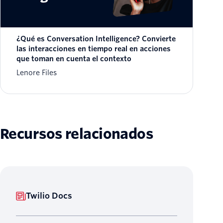
¿Qué es Conversation Intelligence? Convierte
las interacciones en tiempo real en acciones
que toman en cuenta el contexto
Lenore Files
Recursos relacionados
Twilio Docs