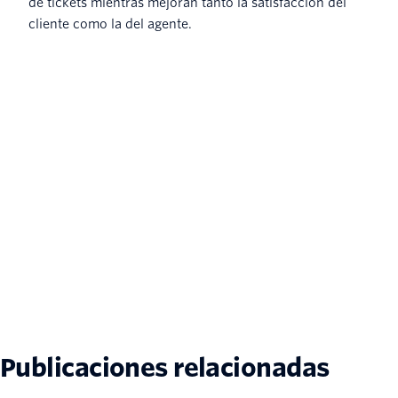
de tickets mientras mejoran tanto la satisfacción del
cliente como la del agente.
Publicaciones relacionadas