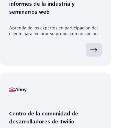
informes de la industria y
seminarios web
Aprenda de los expertos en participación del
cliente para mejorar su propia comunicación.
Ahoy
Centro de la comunidad de
desarrolladores de Twilio