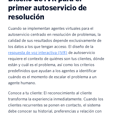
primer autoservicio de
resolución
Cuando se implementan agentes virtuales para el
autoservicio centrado en resolución de problemas, la
calidad de sus resultados depende exclusivamente de
los datos a los que tengan acceso. El diseño de la
respuesta de voz interactiva (IVR)
de autoservicio
requiere el contexto de quiénes son tus clientes, dónde
están y cuál es el problema, así como los criterios
predefinidos que ayudan a los agentes a identificar
cuándo es el momento de escalar el problema a un
agente humano.
Conoce a tu cliente: El reconocimiento al cliente
transforma la experiencia inmediatamente. Cuando los
clientes recurrentes se ponen en contacto, el sistema
debe conocer su historial, preferencias y relación con