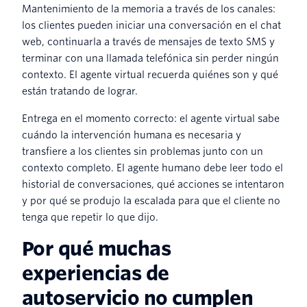
Mantenimiento de la memoria a través de los canales:
los clientes pueden iniciar una conversación en el chat
web, continuarla a través de mensajes de texto SMS y
terminar con una llamada telefónica sin perder ningún
contexto. El agente virtual recuerda quiénes son y qué
están tratando de lograr.
Entrega en el momento correcto: el agente virtual sabe
cuándo la intervención humana es necesaria y
transfiere a los clientes sin problemas junto con un
contexto completo. El agente humano debe leer todo el
historial de conversaciones, qué acciones se intentaron
y por qué se produjo la escalada para que el cliente no
tenga que repetir lo que dijo.
Por qué muchas
experiencias de
autoservicio no cumplen