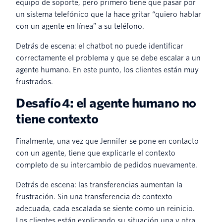
equipo de soporte, pero primero tiene que pasar por
un sistema telefónico que la hace gritar “quiero hablar
con un agente en línea” a su teléfono.
Detrás de escena: el chatbot no puede identificar
correctamente el problema y que se debe escalar a un
agente humano. En este punto, los clientes están muy
frustrados.
Desafío 4: el agente humano no
tiene contexto
Finalmente, una vez que Jennifer se pone en contacto
con un agente, tiene que explicarle el contexto
completo de su intercambio de pedidos nuevamente.
Detrás de escena: las transferencias aumentan la
frustración. Sin una transferencia de contexto
adecuada, cada escalada se siente como un reinicio.
Los clientes están explicando su situación una y otra