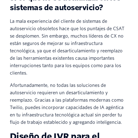
sistemas de autoservicio?
La mala experiencia del cliente de sistemas de
autoservicio obsoletos hace que los puntajes de CSAT
se desplomen. Sin embargo, muchos líderes de CX no
están seguros de mejorar su infraestructura
tecnológica, ya que el desarticulamiento y reemplazo
de las herramientas existentes causa importantes
interrupciones tanto para los equipos como para los
clientes.
Afortunadamente, no todas las soluciones de
autoservicio requieren un desarticulamiento y
reemplazo. Gracias a las plataformas modernas como
Twilio, puedes incorporar capacidades de IA agéntica
en tu infraestructura tecnológica actual sin perder tu
flujo de trabajo establecido y agregando inteligencia.
Diseño de IVR para el