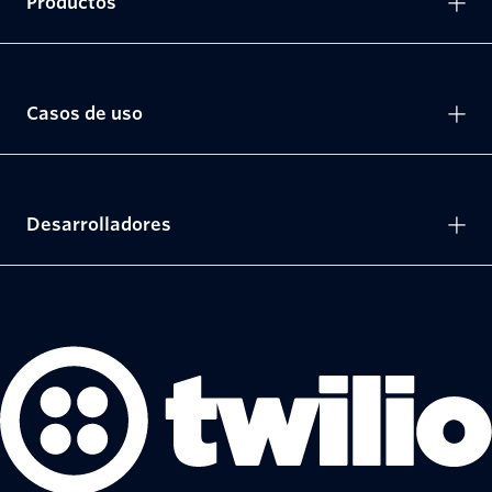
Productos
Casos de uso
Desarrolladores