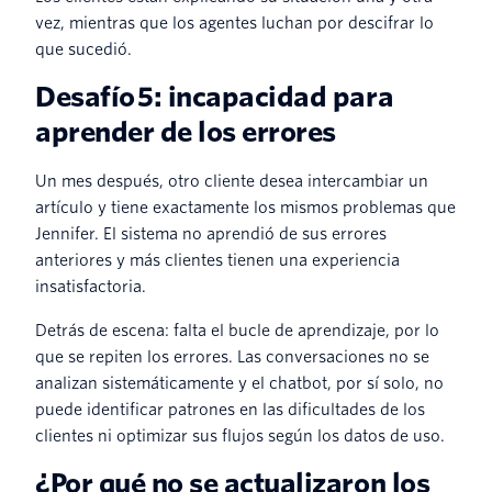
vez, mientras que los agentes luchan por descifrar lo
que sucedió.
Desafío 5: incapacidad para
aprender de los errores
Un mes después, otro cliente desea intercambiar un
artículo y tiene exactamente los mismos problemas que
Jennifer. El sistema no aprendió de sus errores
anteriores y más clientes tienen una experiencia
insatisfactoria.
Detrás de escena: falta el bucle de aprendizaje, por lo
que se repiten los errores. Las conversaciones no se
analizan sistemáticamente y el chatbot, por sí solo, no
puede identificar patrones en las dificultades de los
clientes ni optimizar sus flujos según los datos de uso.
¿Por qué no se actualizaron los