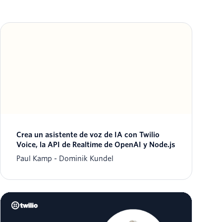
Crea un asistente de voz de IA con Twilio
Voice, la API de Realtime de OpenAI y Node.js
Paul Kamp
Dominik Kundel