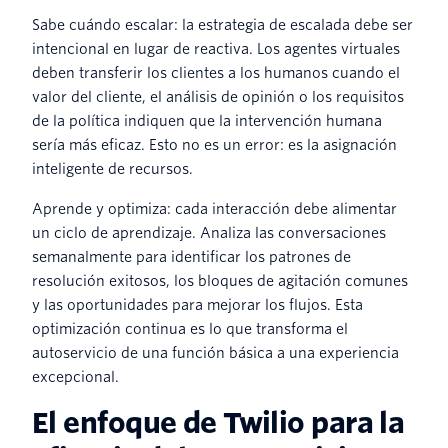
Sabe cuándo escalar: la estrategia de escalada debe ser
intencional en lugar de reactiva. Los agentes virtuales
deben transferir los clientes a los humanos cuando el
valor del cliente, el análisis de opinión o los requisitos
de la política indiquen que la intervención humana
sería más eficaz. Esto no es un error: es la asignación
inteligente de recursos.
Aprende y optimiza: cada interacción debe alimentar
un ciclo de aprendizaje. Analiza las conversaciones
semanalmente para identificar los patrones de
resolución exitosos, los bloques de agitación comunes
y las oportunidades para mejorar los flujos. Esta
optimización continua es lo que transforma el
autoservicio de una función básica a una experiencia
excepcional.
El enfoque de Twilio para la