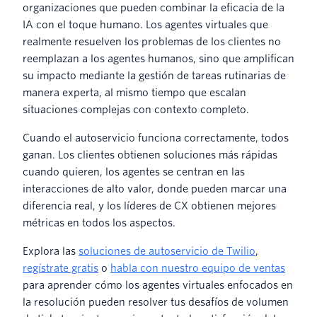
organizaciones que pueden combinar la eficacia de la
IA con el toque humano. Los agentes virtuales que
realmente resuelven los problemas de los clientes no
reemplazan a los agentes humanos, sino que amplifican
su impacto mediante la gestión de tareas rutinarias de
manera experta, al mismo tiempo que escalan
situaciones complejas con contexto completo.
Cuando el autoservicio funciona correctamente, todos
ganan. Los clientes obtienen soluciones más rápidas
cuando quieren, los agentes se centran en las
interacciones de alto valor, donde pueden marcar una
diferencia real, y los líderes de CX obtienen mejores
métricas en todos los aspectos.
Explora las
soluciones de autoservicio de Twilio
,
regístrate gratis
o
habla con nuestro equipo de ventas
para aprender cómo los agentes virtuales enfocados en
la resolución pueden resolver tus desafíos de volumen