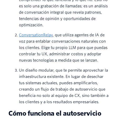
es solo una grabación de llamadas; es un análisis
de conversación integral que revela patrones,
tendencias de opinión y oportunidades de
optimización.
ConversationRelay
, que utiliza agentes de IA de
voz para entablar conversaciones naturales con
los clientes. Elige tu propio LLM para que puedas
controlar tu UX, administrar costos y adoptar
nuevas tecnologías a medida que se lanzan.
Un diseño modular, que te permite aprovechar la
infraestructura existente. En lugar de desechar
tus sistemas actuales, puedes amplificarlos,
creando un flujo de trabajo de autoservicio que
beneficia no solo al equipo de CX, sino también a
los clientes y a los resultados empresariales.
Cómo funciona el autoservicio