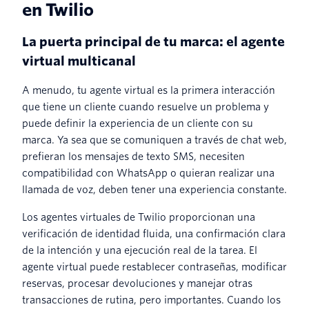
en Twilio
La puerta principal de tu marca: el agente
virtual multicanal
A menudo, tu agente virtual es la primera interacción
que tiene un cliente cuando resuelve un problema y
puede definir la experiencia de un cliente con su
marca. Ya sea que se comuniquen a través de chat web,
prefieran los mensajes de texto SMS, necesiten
compatibilidad con WhatsApp o quieran realizar una
llamada de voz, deben tener una experiencia constante.
Los agentes virtuales de Twilio proporcionan una
verificación de identidad fluida, una confirmación clara
de la intención y una ejecución real de la tarea. El
agente virtual puede restablecer contraseñas, modificar
reservas, procesar devoluciones y manejar otras
transacciones de rutina, pero importantes. Cuando los