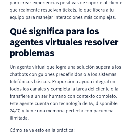
para crear experiencias positivas de soporte al cliente
que realmente resuelvan tickets, lo que libera a tu
equipo para manejar interacciones más complejas.
Qué significa para los
agentes virtuales resolver
problemas
Un agente virtual que logra una solución supera a los
chatbots con guiones predefinidos o a los sistemas
telefónicos básicos. Proporciona ayuda integral en
todos los canales y completa la tarea del cliente o la
transfiere a un ser humano con contexto completo.
Este agente cuenta con tecnología de IA, disponible
24/7, y tiene una memoria perfecta con paciencia
ilimitada.
Cómo se ve esto en la práctica: