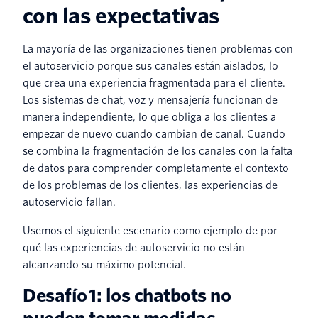
con las expectativas
La mayoría de las organizaciones tienen problemas con
el autoservicio porque sus canales están aislados, lo
que crea una experiencia fragmentada para el cliente.
Los sistemas de chat, voz y mensajería funcionan de
manera independiente, lo que obliga a los clientes a
empezar de nuevo cuando cambian de canal. Cuando
se combina la fragmentación de los canales con la falta
de datos para comprender completamente el contexto
de los problemas de los clientes, las experiencias de
autoservicio fallan.
Usemos el siguiente escenario como ejemplo de por
qué las experiencias de autoservicio no están
alcanzando su máximo potencial.
Desafío 1: los chatbots no