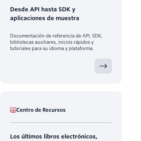
Desde API hasta SDK y
aplicaciones de muestra
Documentación de referencia de API, SDK,
bibliotecas auxiliares, inicios rápidos y
tutoriales para su idioma y plataforma.
Centro de Recursos
Los últimos libros electrónicos,