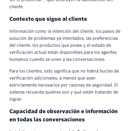
cliente.
Contexto que sigue al cliente
Información como la intención del cliente, los pasos de
solución de problemas ya intentados, las preferencias
del cliente, los productos que posee y el estado de
verificación actual están disponibles para los agentes
humanos cuando se unen a las conversaciones.
Para los clientes, esto significa que no habrá bucles de
verificación adicionales, a menos que sean
estrictamente necesarios por razones de seguridad. El
sistema recuerda quiénes son y qué están tratando de
lograr.
Capacidad de observación e información
en todas las conversaciones