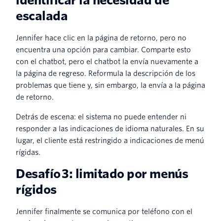
identificar la necesidad de
escalada
Jennifer hace clic en la página de retorno, pero no
encuentra una opción para cambiar. Comparte esto
con el chatbot, pero el chatbot la envía nuevamente a
la página de regreso. Reformula la descripción de los
problemas que tiene y, sin embargo, la envía a la página
de retorno.
Detrás de escena: el sistema no puede entender ni
responder a las indicaciones de idioma naturales. En su
lugar, el cliente está restringido a indicaciones de menú
rígidas.
Desafío 3: limitado por menús
rígidos
Jennifer finalmente se comunica por teléfono con el