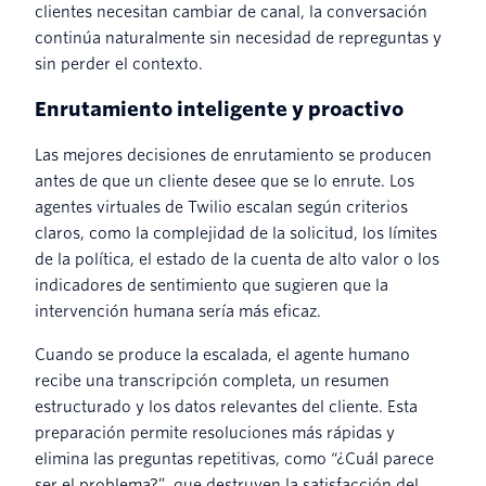
clientes necesitan cambiar de canal, la conversación
continúa naturalmente sin necesidad de repreguntas y
sin perder el contexto.
Enrutamiento inteligente y proactivo
Las mejores decisiones de enrutamiento se producen
antes de que un cliente desee que se lo enrute. Los
agentes virtuales de Twilio escalan según criterios
claros, como la complejidad de la solicitud, los límites
de la política, el estado de la cuenta de alto valor o los
indicadores de sentimiento que sugieren que la
intervención humana sería más eficaz.
Cuando se produce la escalada, el agente humano
recibe una transcripción completa, un resumen
estructurado y los datos relevantes del cliente. Esta
preparación permite resoluciones más rápidas y
elimina las preguntas repetitivas, como “¿Cuál parece
ser el problema?”, que destruyen la satisfacción del