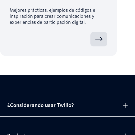
Mejores prácticas, ejemplos de códigos e
inspiración para crear comunicaciones y
experiencias de participación digital.
¿Considerando usar Twilio?