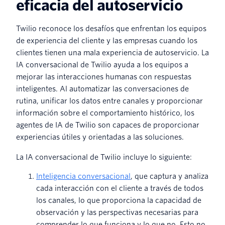
eficacia del autoservicio
Twilio reconoce los desafíos que enfrentan los equipos
de experiencia del cliente y las empresas cuando los
clientes tienen una mala experiencia de autoservicio. La
IA conversacional de Twilio ayuda a los equipos a
mejorar las interacciones humanas con respuestas
inteligentes. Al automatizar las conversaciones de
rutina, unificar los datos entre canales y proporcionar
información sobre el comportamiento histórico, los
agentes de IA de Twilio son capaces de proporcionar
experiencias útiles y orientadas a las soluciones.
La IA conversacional de Twilio incluye lo siguiente:
Inteligencia conversacional
, que captura y analiza
cada interacción con el cliente a través de todos
los canales, lo que proporciona la capacidad de
observación y las perspectivas necesarias para
comprender lo que funciona y lo que no. Esto no