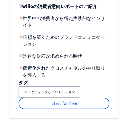
Twilioの消費者意向レポートのご紹介
世界中の消費者から得た実践的なインサ
イト
信頼を築くためのブランドコミュニケー
ション
迅速な対応が求められる時代
簡素化されたクロスチャネルのやり取り
を導入する
タグ
マーケティングとプロモーション
Start for free