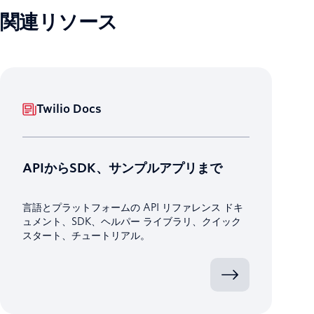
関連リソース
Twilio Docs
APIからSDK、サンプルアプリまで
言語とプラットフォームの API リファレンス ドキ
ュメント、SDK、ヘルパー ライブラリ、クイック
スタート、チュートリアル。