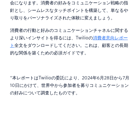
会になります。消費者の好みをコミュニケーション戦略の指
針とし、‍シームレスなタッチポイントを構築して、単なるや
り取りをパーソナライズされた体験に変えましょう。
消費者の行動と好みのコミュニケーションチャネルに関する
より深いインサイトを得るには、Twilioの
消費者意向レポー
ト
全文をダウンロードしてください。これは、顧客との長期
的な関係を築くための必須ガイドです。
*本レポートはTwilioの委託により、2024年6月28日から7月
10日にかけて、世界中から参加者を募りコミュニケーション
の好みについて調査したものです。