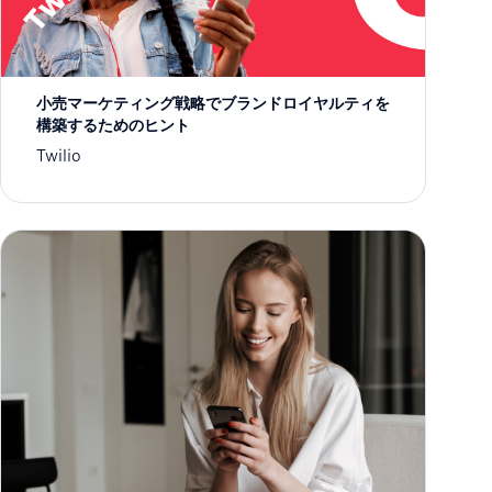
小売マーケティング戦略でブランドロイヤルティを
構築するためのヒント
Twilio
SMSを利用したマーケティング〜入門