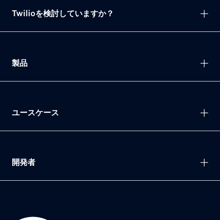
Twilioを検討していますか？
製品
ユースケース
開発者