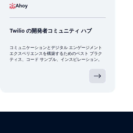
Ahoy
Twilio の開発者コミュニティ ハブ
コミュニケーションとデジタル エンゲージメント
エクスペリエンスを構築するためのベスト プラク
ティス、コード サンプル、インスピレーション。