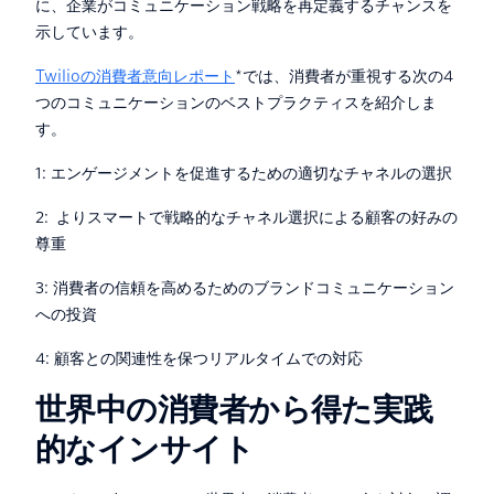
に、企業がコミュニケーション戦略を再定義するチャンスを
示しています。
Twilioの消費者意向レポート
*では、消費者が重視する次の4
つのコミュニケーションのベストプラクティスを紹介しま
す。
1: エンゲージメントを促進するための適切なチャネルの選択
2: よりスマートで戦略的なチャネル選択による顧客の好みの
尊重
3: 消費者の信頼を高めるためのブランドコミュニケーション
への投資
4: 顧客との関連性を保つリアルタイムでの対応
世界中の消費者から得た実践
的なインサイト