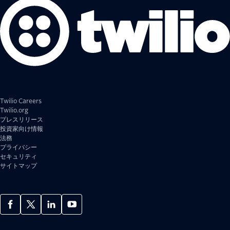
Twilio Careers
Twilio.org
プレスリリース
投資家向け情報
法務
プライバシー
セキュリティ
サイトマップ