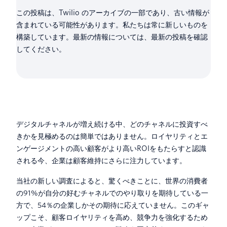
この投稿は、Twilio のアーカイブの一部であり、古い情報が
含まれている可能性があります。私たちは常に新しいものを
構築しています。最新の情報については、最新の投稿を確認
してください。
デジタルチャネルが増え続ける中、どのチャネルに投資すべ
きかを見極めるのは簡単ではありません。ロイヤリティとエ
ンゲージメントの高い顧客がより高いROIをもたらすと認識
される今、企業は顧客維持にさらに注力しています。
当社の新しい調査によると、驚くべきことに、世界の消費者
の91%が自分の好むチャネルでのやり取りを期待している一
方で、54％の企業しかその期待に応えていません。このギャ
ップこそ、顧客ロイヤリティを高め、競争力を強化するため