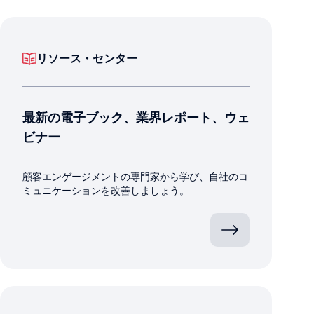
リソース・センター
最新の電子ブック、業界レポート、ウェ
ビナー
顧客エンゲージメントの専門家から学び、自社のコ
ミュニケーションを改善しましょう。