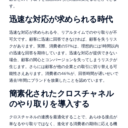
す。
迅速な対応が求められる時代
迅速な対応が求められる今、リアルタイムでのやり取りが不
可欠です。顧客に迅速に回答できなければ、顧客を失うリス
クがあります。実際、消費者の51%は、理想的には1時間以内
の迅速な回答を期待しています。迅速な対応が提供できない
場合、顧客の関心とコンバージョンを失ってしまうリスクが
生じます。さらには顧客が他の企業との取引に切り替える可
能性さえあります。消費者の46%が、回答時間が遅いせいで
過去1年間にブランドを放棄したことを認めています。
簡素化されたクロスチャネル
のやり取りを導入する
クロスチャネルの連携を最適化することで、あらゆる接点が
単なるやり取りではなく、進化する消費者の期待に応える機