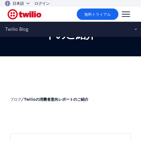
日本語
ログイン
無料トライアル
Twilioの消費者意向レポー
Twilio Blog
トのご紹介
ブログ
/
Twilioの消費者意向レポートのご紹介