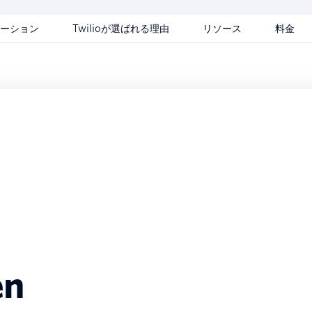
ーション
Twilioが選ばれる理由
リソース
料金
en