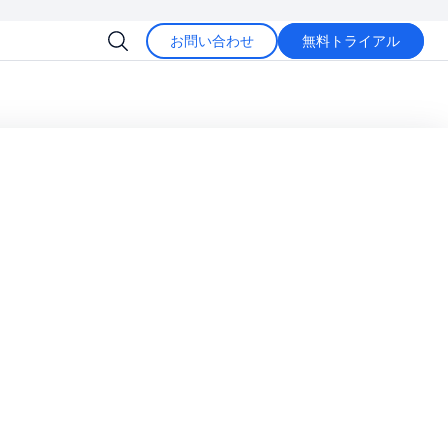
お問い合わせ
無料トライアル