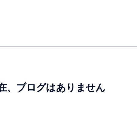
在、ブログはありません