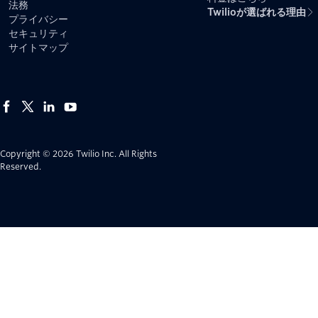
法務
Twilioが選ばれる理由
プライバシー
セキュリティ
サイトマップ
Copyright © 2026 Twilio Inc.
All Rights
Reserved.