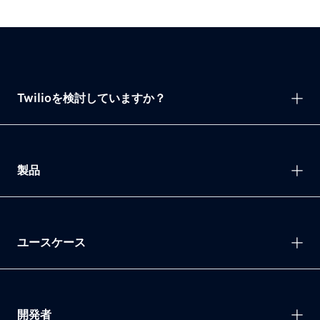
Twilioを検討していますか？
製品
ユースケース
開発者