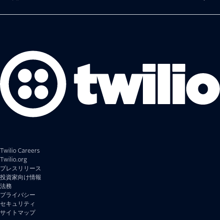
Twilio Careers
Twilio.org
プレスリリース
投資家向け情報
法務
プライバシー
セキュリティ
サイトマップ