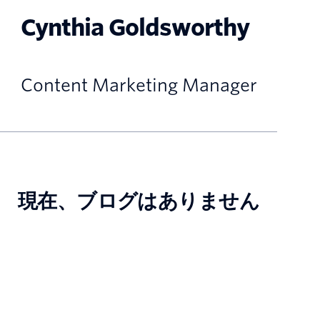
Cynthia Goldsworthy
Content Marketing Manager
現在、ブログはありません