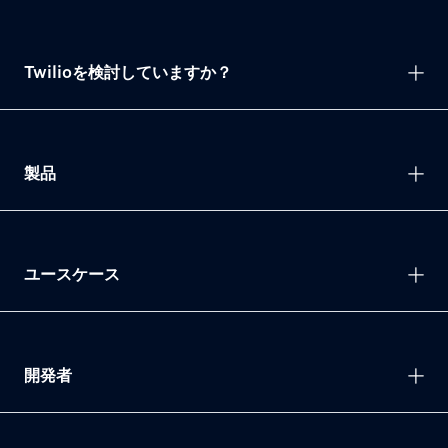
Twilioを検討していますか？
製品
ユースケース
開発者