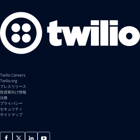
Twilio Careers
Twilio.org
プレスリリース
投資家向け情報
法務
プライバシー
セキュリティ
サイトマップ